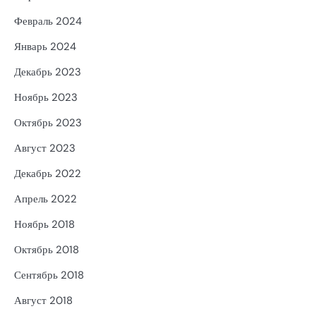
Февраль 2024
Январь 2024
Декабрь 2023
Ноябрь 2023
Октябрь 2023
Август 2023
Декабрь 2022
Апрель 2022
Ноябрь 2018
Октябрь 2018
Сентябрь 2018
Август 2018