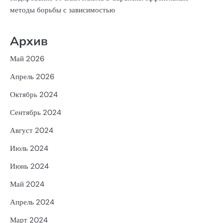
методы борьбы с зависимостью
Архив
Май 2026
Апрель 2026
Октябрь 2024
Сентябрь 2024
Август 2024
Июль 2024
Июнь 2024
Май 2024
Апрель 2024
Март 2024