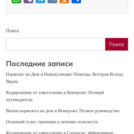
Поиск
Поиск
Последние записи
Нарколог на Дом в Новокузнецке: Помощь, Которая Всегда
Рядом
Кодирование от алкоголизма в Кемерово: Полный
путеводитель
Вызов нарколога на дом в Кемерово: Полное руководство
Осипший голос: причины и лечение осиплости
Кодирование от алкоголизма в Саранске: эффективные