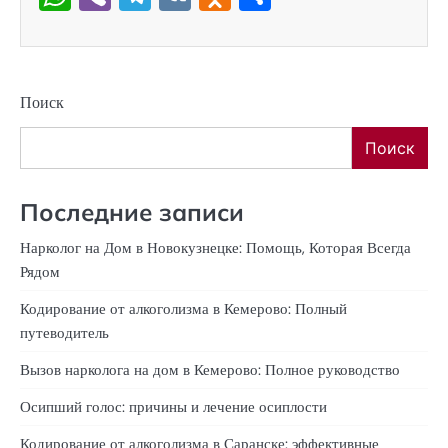
Поиск
Поиск
Последние записи
Нарколог на Дом в Новокузнецке: Помощь, Которая Всегда
Рядом
Кодирование от алкоголизма в Кемерово: Полный
путеводитель
Вызов нарколога на дом в Кемерово: Полное руководство
Осипший голос: причины и лечение осиплости
Кодирование от алкоголизма в Саранске: эффективные