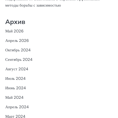
методы борьбы с зависимостью
Архив
Май 2026
Апрель 2026
Октябрь 2024
Сентябрь 2024
Август 2024
Июль 2024
Июнь 2024
Май 2024
Апрель 2024
Март 2024