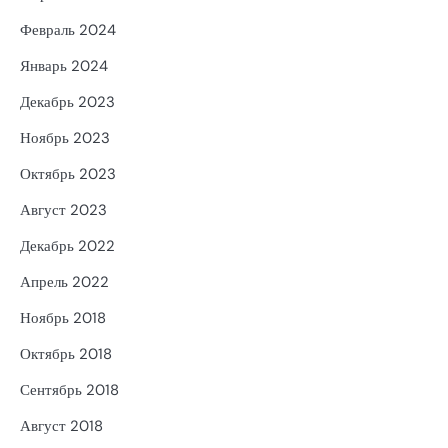
Февраль 2024
Январь 2024
Декабрь 2023
Ноябрь 2023
Октябрь 2023
Август 2023
Декабрь 2022
Апрель 2022
Ноябрь 2018
Октябрь 2018
Сентябрь 2018
Август 2018