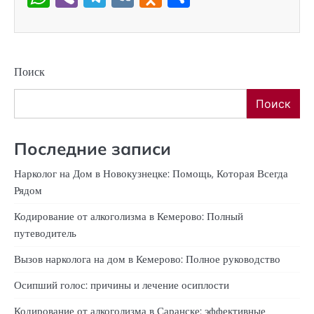
Поиск
Поиск
Последние записи
Нарколог на Дом в Новокузнецке: Помощь, Которая Всегда
Рядом
Кодирование от алкоголизма в Кемерово: Полный
путеводитель
Вызов нарколога на дом в Кемерово: Полное руководство
Осипший голос: причины и лечение осиплости
Кодирование от алкоголизма в Саранске: эффективные