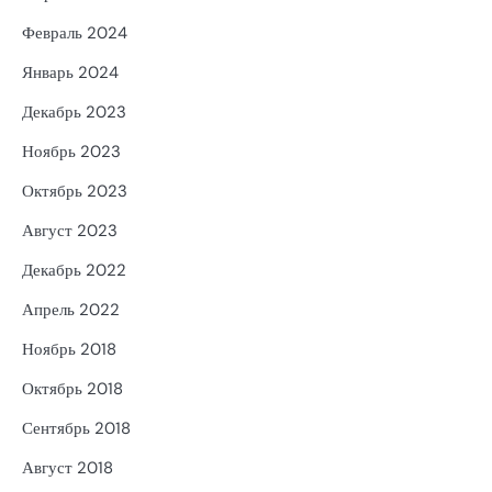
Февраль 2024
Январь 2024
Декабрь 2023
Ноябрь 2023
Октябрь 2023
Август 2023
Декабрь 2022
Апрель 2022
Ноябрь 2018
Октябрь 2018
Сентябрь 2018
Август 2018