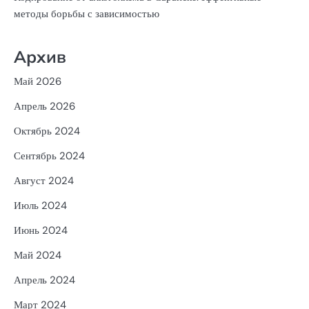
методы борьбы с зависимостью
Архив
Май 2026
Апрель 2026
Октябрь 2024
Сентябрь 2024
Август 2024
Июль 2024
Июнь 2024
Май 2024
Апрель 2024
Март 2024