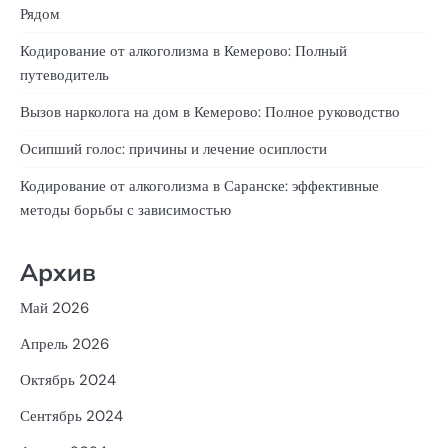
Рядом
Кодирование от алкоголизма в Кемерово: Полный
путеводитель
Вызов нарколога на дом в Кемерово: Полное руководство
Осипший голос: причины и лечение осиплости
Кодирование от алкоголизма в Саранске: эффективные
методы борьбы с зависимостью
Архив
Май 2026
Апрель 2026
Октябрь 2024
Сентябрь 2024