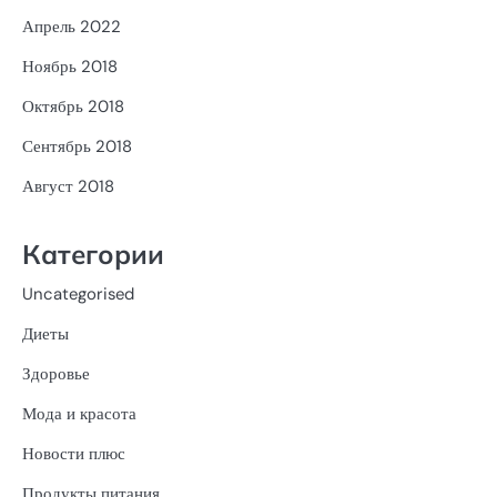
Апрель 2022
Ноябрь 2018
Октябрь 2018
Сентябрь 2018
Август 2018
Категории
Uncategorised
Диеты
Здоровье
Мода и красота
Новости плюс
Продукты питания