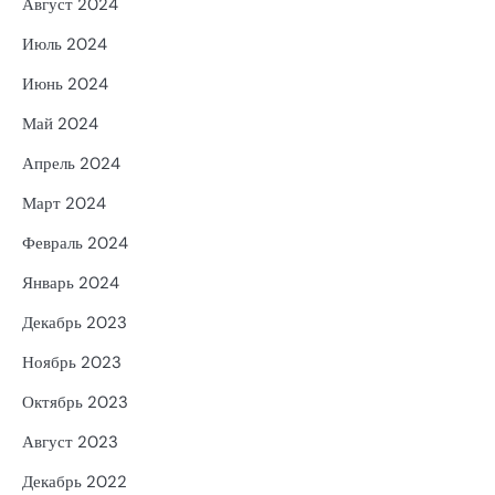
Август 2024
Июль 2024
Июнь 2024
Май 2024
Апрель 2024
Март 2024
Февраль 2024
Январь 2024
Декабрь 2023
Ноябрь 2023
Октябрь 2023
Август 2023
Декабрь 2022