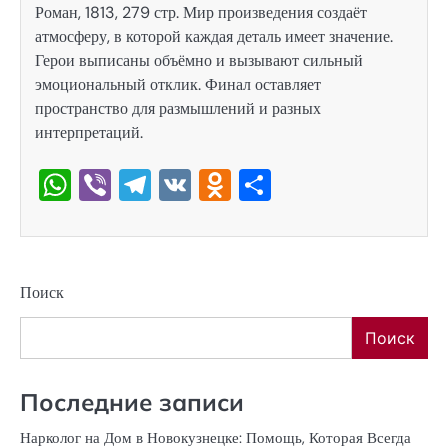
Роман, 1813, 279 стр. Мир произведения создаёт
атмосферу, в которой каждая деталь имеет значение.
Герои выписаны объёмно и вызывают сильный
эмоциональный отклик. Финал оставляет
пространство для размышлений и разных
интерпретаций.
WhatsApp
Viber
Telegram
VK
Odnoklassniki
Отправить
Поиск
Поиск
Последние записи
Нарколог на Дом в Новокузнецке: Помощь, Которая Всегда