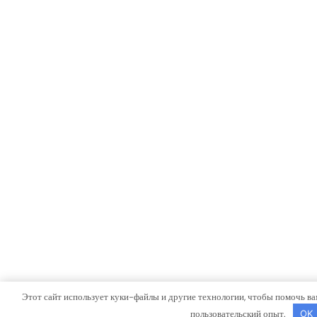
Этот сайт использует куки-файлы и другие технологии, чтобы помочь ва
пользовательский опыт.
OK