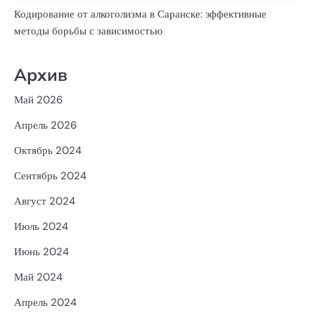
Кодирование от алкоголизма в Саранске: эффективные
методы борьбы с зависимостью
Архив
Май 2026
Апрель 2026
Октябрь 2024
Сентябрь 2024
Август 2024
Июль 2024
Июнь 2024
Май 2024
Апрель 2024