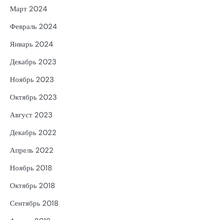
Март 2024
Февраль 2024
Январь 2024
Декабрь 2023
Ноябрь 2023
Октябрь 2023
Август 2023
Декабрь 2022
Апрель 2022
Ноябрь 2018
Октябрь 2018
Сентябрь 2018