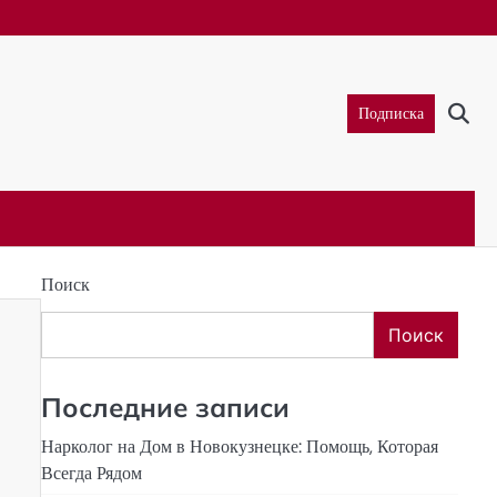
Подписка
Поиск
Поиск
Последние записи
Нарколог на Дом в Новокузнецке: Помощь, Которая
Всегда Рядом