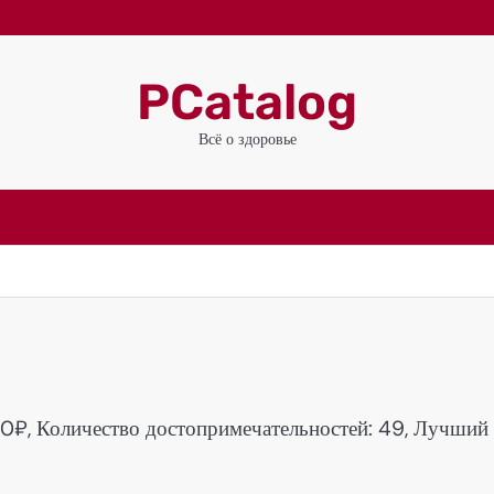
PCatalog
Всё о здоровье
000₽, Количество достопримечательностей: 49, Лучший