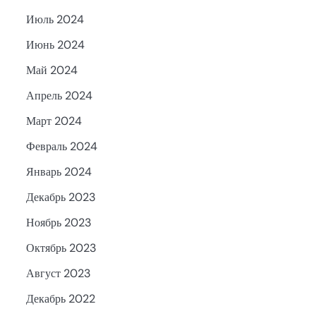
Июль 2024
Июнь 2024
Май 2024
Апрель 2024
Март 2024
Февраль 2024
Январь 2024
Декабрь 2023
Ноябрь 2023
Октябрь 2023
Август 2023
Декабрь 2022