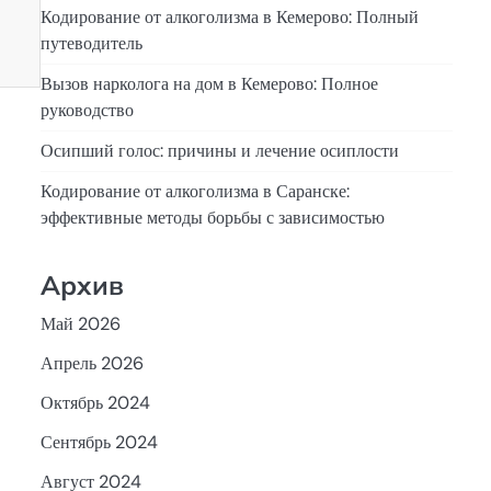
Кодирование от алкоголизма в Кемерово: Полный
путеводитель
Вызов нарколога на дом в Кемерово: Полное
руководство
Осипший голос: причины и лечение осиплости
Кодирование от алкоголизма в Саранске:
эффективные методы борьбы с зависимостью
Архив
Май 2026
Апрель 2026
Октябрь 2024
Сентябрь 2024
Август 2024