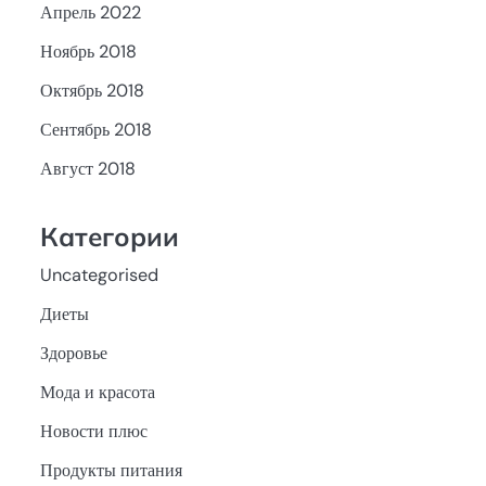
Апрель 2022
Ноябрь 2018
Октябрь 2018
Сентябрь 2018
Август 2018
Категории
Uncategorised
Диеты
Здоровье
Мода и красота
Новости плюс
Продукты питания