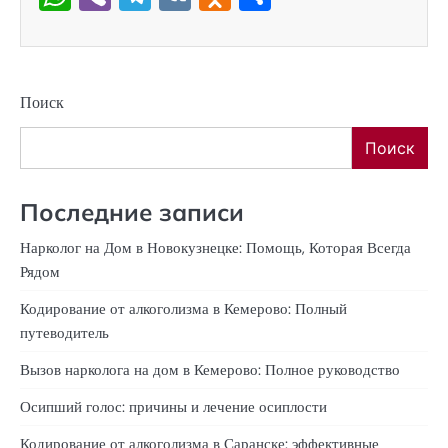
Поиск
Поиск
Последние записи
Нарколог на Дом в Новокузнецке: Помощь, Которая Всегда
Рядом
Кодирование от алкоголизма в Кемерово: Полный
путеводитель
Вызов нарколога на дом в Кемерово: Полное руководство
Осипший голос: причины и лечение осиплости
Кодирование от алкоголизма в Саранске: эффективные