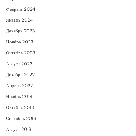
Февраль 2024
Январь 2024
Декабрь 2023
Ноябрь 2023
Октябрь 2023
Август 2023
Декабрь 2022
Апрель 2022
Ноябрь 2018
Октябрь 2018
Сентябрь 2018
Август 2018