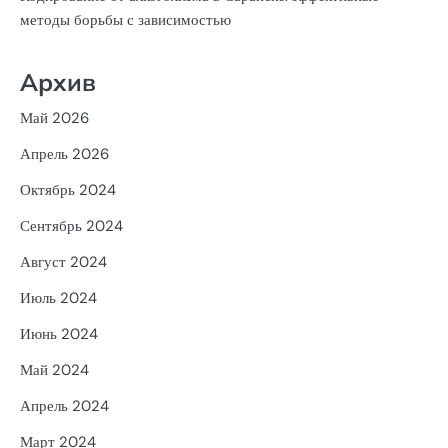
методы борьбы с зависимостью
Архив
Май 2026
Апрель 2026
Октябрь 2024
Сентябрь 2024
Август 2024
Июль 2024
Июнь 2024
Май 2024
Апрель 2024
Март 2024