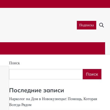
Подписка
Поиск
Поиск
Последние записи
Нарколог на Дом в Новокузнецке: Помощь, Которая
Всегда Рядом