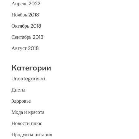
Апрель 2022
Ноябрь 2018
Октябрь 2018
Сентябрь 2018
Август 2018
Категории
Uncategorised
Диеты
Здоровье
Мода и красота
Новости плюс
Продукты питания