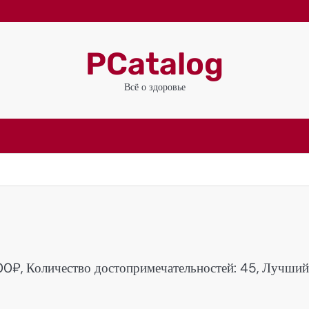
PCatalog
Всё о здоровье
00₽, Количество достопримечательностей: 45, Лучший