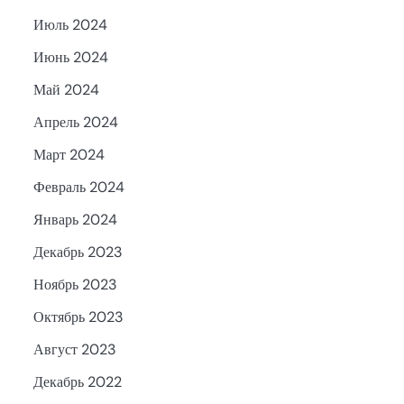
Июль 2024
Июнь 2024
Май 2024
Апрель 2024
Март 2024
Февраль 2024
Январь 2024
Декабрь 2023
Ноябрь 2023
Октябрь 2023
Август 2023
Декабрь 2022