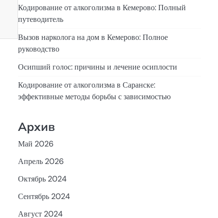
Кодирование от алкоголизма в Кемерово: Полный
путеводитель
Вызов нарколога на дом в Кемерово: Полное
руководство
Осипший голос: причины и лечение осиплости
Кодирование от алкоголизма в Саранске:
эффективные методы борьбы с зависимостью
Архив
Май 2026
Апрель 2026
Октябрь 2024
Сентябрь 2024
Август 2024