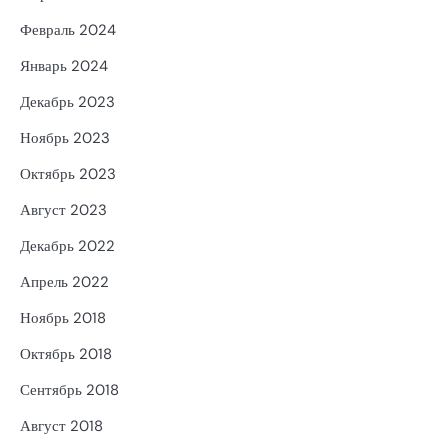
Февраль 2024
Январь 2024
Декабрь 2023
Ноябрь 2023
Октябрь 2023
Август 2023
Декабрь 2022
Апрель 2022
Ноябрь 2018
Октябрь 2018
Сентябрь 2018
Август 2018