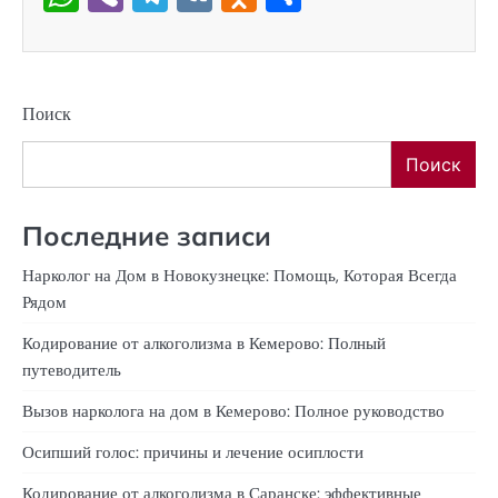
Поиск
Поиск
Последние записи
Нарколог на Дом в Новокузнецке: Помощь, Которая Всегда
Рядом
Кодирование от алкоголизма в Кемерово: Полный
путеводитель
Вызов нарколога на дом в Кемерово: Полное руководство
Осипший голос: причины и лечение осиплости
Кодирование от алкоголизма в Саранске: эффективные