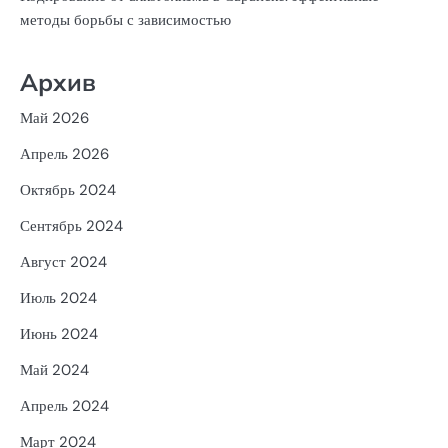
методы борьбы с зависимостью
Архив
Май 2026
Апрель 2026
Октябрь 2024
Сентябрь 2024
Август 2024
Июль 2024
Июнь 2024
Май 2024
Апрель 2024
Март 2024