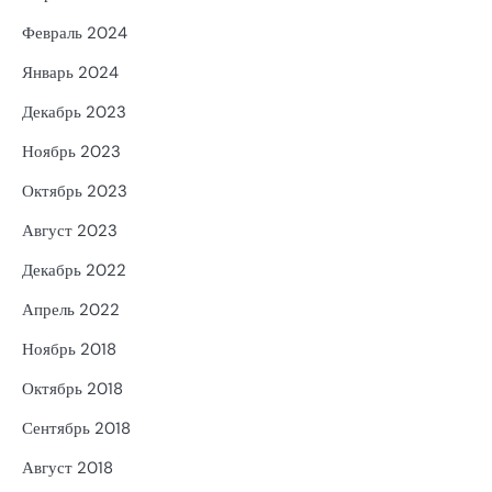
Февраль 2024
Январь 2024
Декабрь 2023
Ноябрь 2023
Октябрь 2023
Август 2023
Декабрь 2022
Апрель 2022
Ноябрь 2018
Октябрь 2018
Сентябрь 2018
Август 2018