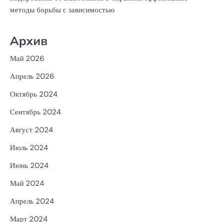
методы борьбы с зависимостью
Архив
Май 2026
Апрель 2026
Октябрь 2024
Сентябрь 2024
Август 2024
Июль 2024
Июнь 2024
Май 2024
Апрель 2024
Март 2024