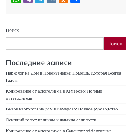
Поиск
Поиск
Последние записи
Нарколог на Дом в Новокузнецке: Помощь, Которая Всегда
Рядом
Кодирование от алкоголизма в Кемерово: Полный
путеводитель
Вызов нарколога на дом в Кемерово: Полное руководство
Осипший голос: причины и лечение осиплости
Кодирование от алкоголизма в Саранске: эффективные