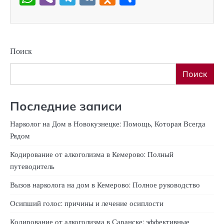
Поиск
Поиск
Последние записи
Нарколог на Дом в Новокузнецке: Помощь, Которая Всегда
Рядом
Кодирование от алкоголизма в Кемерово: Полный
путеводитель
Вызов нарколога на дом в Кемерово: Полное руководство
Осипший голос: причины и лечение осиплости
Кодирование от алкоголизма в Саранске: эффективные