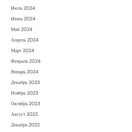
Июль 2024
Июнь 2024
Май 2024
Апрель 2024
Март 2024
Февраль 2024
Январь 2024
Декабрь 2023
Ноябрь 2023
Октябрь 2023
Август 2023
Декабрь 2022