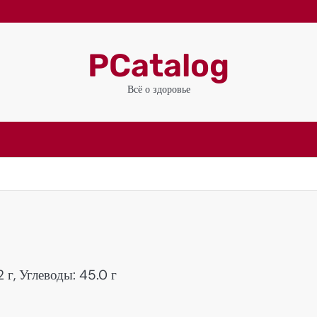
PCatalog
Всё о здоровье
 г, Углеводы: 45.0 г