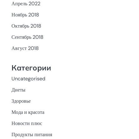
Апрель 2022
Ноябрь 2018
Октябрь 2018
Сентябрь 2018
Август 2018
Категории
Uncategorised
Диеты
Здоровье
Мода и красота
Новости плюс
Продукты питания