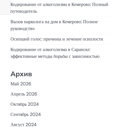
Кодирование от алкоголизма в Кемерово: Полный
путеводитель
Вызов нарколога на дом в Кемерово: Полное
руководство
Осипший голос: причины и лечение осиплости
Кодирование от алкоголизма в Саранске:
эффективные методы борьбы с зависимостью
Архив
Май 2026
Апрель 2026
Октябрь 2024
Сентябрь 2024
Август 2024