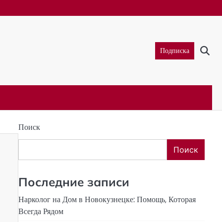
Подписка
Поиск
Поиск
Последние записи
Нарколог на Дом в Новокузнецке: Помощь, Которая
Всегда Рядом