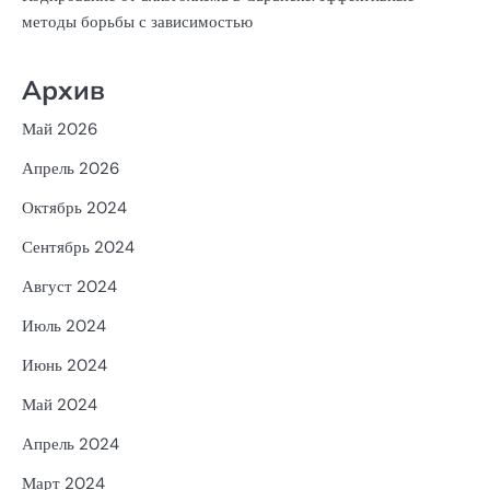
методы борьбы с зависимостью
Архив
Май 2026
Апрель 2026
Октябрь 2024
Сентябрь 2024
Август 2024
Июль 2024
Июнь 2024
Май 2024
Апрель 2024
Март 2024