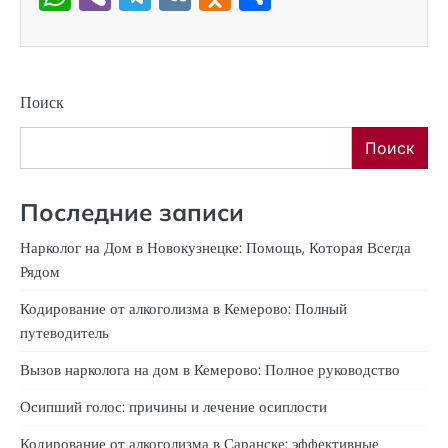
Поиск
Поиск
Последние записи
Нарколог на Дом в Новокузнецке: Помощь, Которая Всегда
Рядом
Кодирование от алкоголизма в Кемерово: Полный
путеводитель
Вызов нарколога на дом в Кемерово: Полное руководство
Осипший голос: причины и лечение осиплости
Кодирование от алкоголизма в Саранске: эффективные