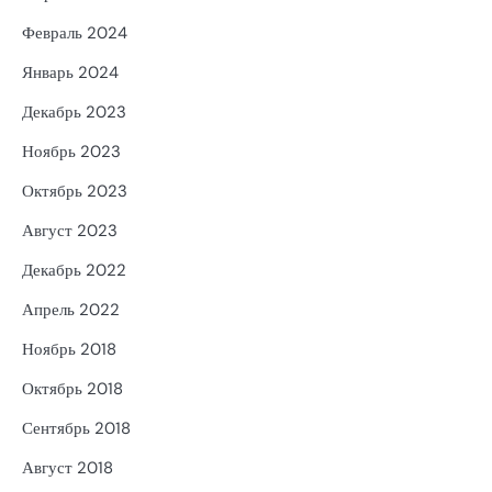
Февраль 2024
Январь 2024
Декабрь 2023
Ноябрь 2023
Октябрь 2023
Август 2023
Декабрь 2022
Апрель 2022
Ноябрь 2018
Октябрь 2018
Сентябрь 2018
Август 2018