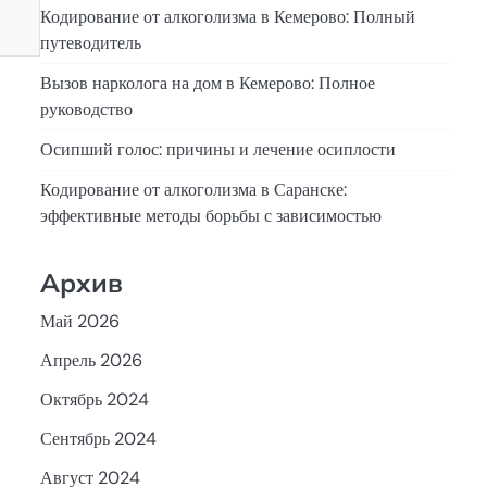
Кодирование от алкоголизма в Кемерово: Полный
путеводитель
Вызов нарколога на дом в Кемерово: Полное
руководство
Осипший голос: причины и лечение осиплости
Кодирование от алкоголизма в Саранске:
эффективные методы борьбы с зависимостью
Архив
Май 2026
Апрель 2026
Октябрь 2024
Сентябрь 2024
Август 2024