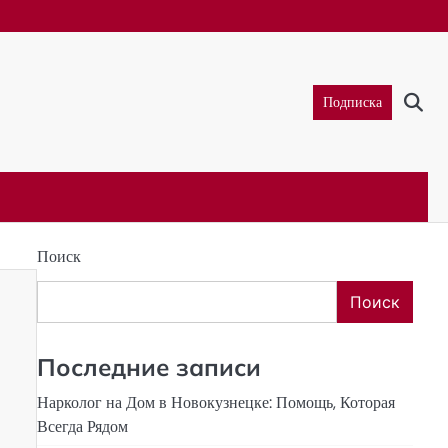
Подписка
Поиск
Поиск
Последние записи
Нарколог на Дом в Новокузнецке: Помощь, Которая
Всегда Рядом