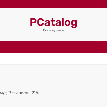
PCatalog
Всё о здоровье
 м/с, Влажность: 21%