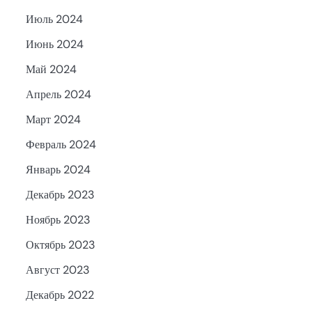
Июль 2024
Июнь 2024
Май 2024
Апрель 2024
Март 2024
Февраль 2024
Январь 2024
Декабрь 2023
Ноябрь 2023
Октябрь 2023
Август 2023
Декабрь 2022