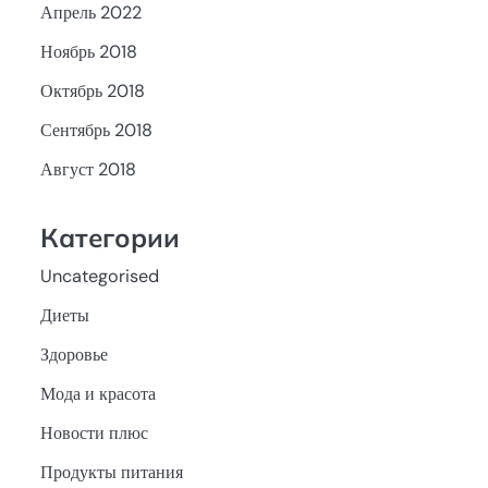
Апрель 2022
Ноябрь 2018
Октябрь 2018
Сентябрь 2018
Август 2018
Категории
Uncategorised
Диеты
Здоровье
Мода и красота
Новости плюс
Продукты питания