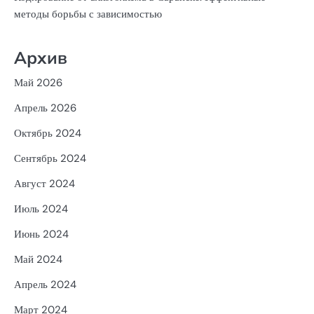
методы борьбы с зависимостью
Архив
Май 2026
Апрель 2026
Октябрь 2024
Сентябрь 2024
Август 2024
Июль 2024
Июнь 2024
Май 2024
Апрель 2024
Март 2024