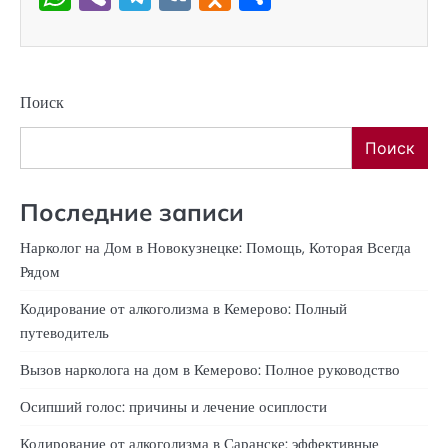
Поиск
Поиск
Последние записи
Нарколог на Дом в Новокузнецке: Помощь, Которая Всегда
Рядом
Кодирование от алкоголизма в Кемерово: Полный
путеводитель
Вызов нарколога на дом в Кемерово: Полное руководство
Осипший голос: причины и лечение осиплости
Кодирование от алкоголизма в Саранске: эффективные