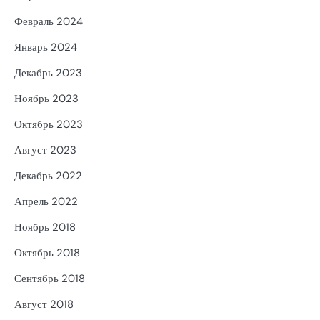
Февраль 2024
Январь 2024
Декабрь 2023
Ноябрь 2023
Октябрь 2023
Август 2023
Декабрь 2022
Апрель 2022
Ноябрь 2018
Октябрь 2018
Сентябрь 2018
Август 2018