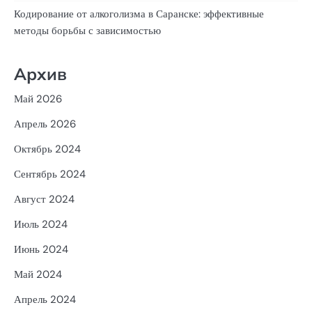
Кодирование от алкоголизма в Саранске: эффективные
методы борьбы с зависимостью
Архив
Май 2026
Апрель 2026
Октябрь 2024
Сентябрь 2024
Август 2024
Июль 2024
Июнь 2024
Май 2024
Апрель 2024