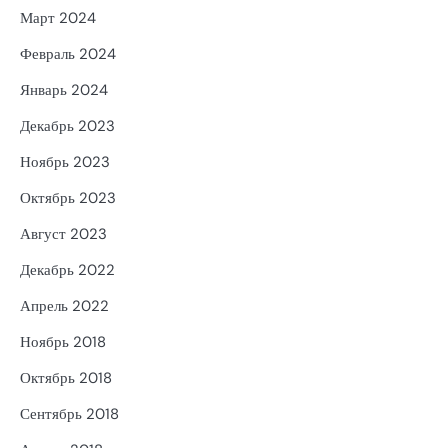
Март 2024
Февраль 2024
Январь 2024
Декабрь 2023
Ноябрь 2023
Октябрь 2023
Август 2023
Декабрь 2022
Апрель 2022
Ноябрь 2018
Октябрь 2018
Сентябрь 2018