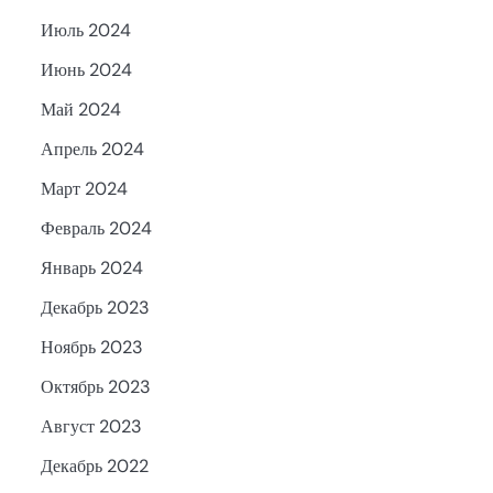
Июль 2024
Июнь 2024
Май 2024
Апрель 2024
Март 2024
Февраль 2024
Январь 2024
Декабрь 2023
Ноябрь 2023
Октябрь 2023
Август 2023
Декабрь 2022