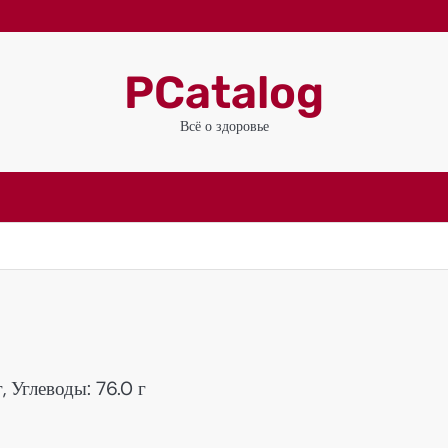
PCatalog
Всё о здоровье
, Углеводы: 76.0 г