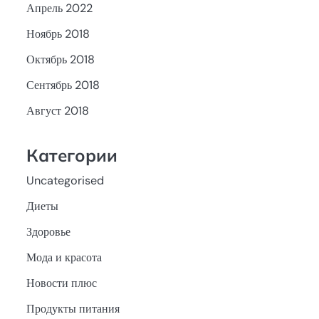
Апрель 2022
Ноябрь 2018
Октябрь 2018
Сентябрь 2018
Август 2018
Категории
Uncategorised
Диеты
Здоровье
Мода и красота
Новости плюс
Продукты питания