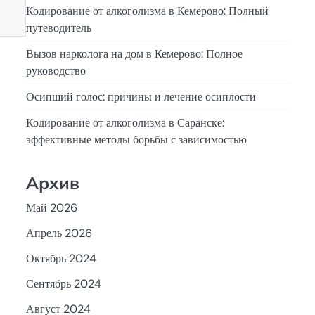
Кодирование от алкоголизма в Кемерово: Полный
путеводитель
Вызов нарколога на дом в Кемерово: Полное
руководство
Осипший голос: причины и лечение осиплости
Кодирование от алкоголизма в Саранске:
эффективные методы борьбы с зависимостью
Архив
Май 2026
Апрель 2026
Октябрь 2024
Сентябрь 2024
Август 2024