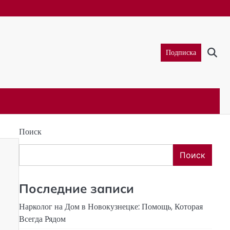
Подписка
Поиск
Поиск
Последние записи
Нарколог на Дом в Новокузнецке: Помощь, Которая
Всегда Рядом