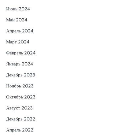
Июнь 2024
Май 2024
Апрель 2024
Март 2024
Февраль 2024
Январь 2024
Декабрь 2023
Ноябрь 2023
Октябрь 2023
Август 2023
Декабрь 2022
Апрель 2022