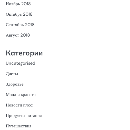
Ноябрь 2018
Октябрь 2018
Сентябрь 2018
Август 2018
Категории
Uncategorised
Диеты
Здоровье
Мода и красота
Новости плюс
Продукты питания
Путешествия