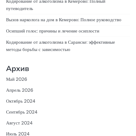
Кодирование от алкоголизма в Кемерово: Полный
путеводитель
Вызов нарколога на дом в Кемерово: Полное руководство
Осипший голос: причины и лечение осиплости
Кодирование от алкоголизма в Саранске: эффективные
методы борьбы с зависимостью
Архив
Май 2026
Апрель 2026
Октябрь 2024
Сентябрь 2024
Август 2024
Июль 2024