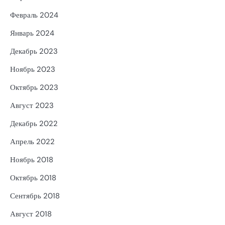
Февраль 2024
Январь 2024
Декабрь 2023
Ноябрь 2023
Октябрь 2023
Август 2023
Декабрь 2022
Апрель 2022
Ноябрь 2018
Октябрь 2018
Сентябрь 2018
Август 2018