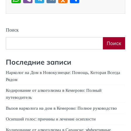
Поиск
Поиск
Последние записи
Нарколог на Дом в Новокузнецке: Помощь, Которая Всегда
Рядом
Кодирование от алкоголизма в Кемерово: Полный
путеводитель
Вызов нарколога на дом в Кемерово: Полное руководство
Осипший голос: причины и лечение осиплости
Кодирование от алкоголизма в Саранске: эффективные