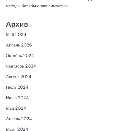
методы борьбы с зависимостью
Архив
Май 2026
Апрель 2026
Октябрь 2024
Сентябрь 2024
Август 2024
Июль 2024
Июнь 2024
Май 2024
Апрель 2024
Март 2024