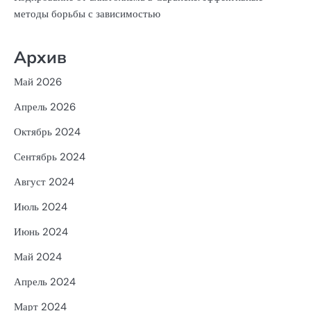
методы борьбы с зависимостью
Архив
Май 2026
Апрель 2026
Октябрь 2024
Сентябрь 2024
Август 2024
Июль 2024
Июнь 2024
Май 2024
Апрель 2024
Март 2024