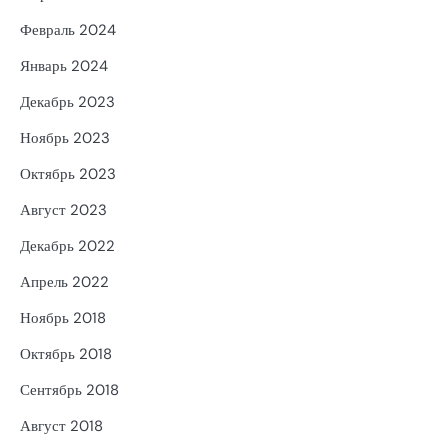
Февраль 2024
Январь 2024
Декабрь 2023
Ноябрь 2023
Октябрь 2023
Август 2023
Декабрь 2022
Апрель 2022
Ноябрь 2018
Октябрь 2018
Сентябрь 2018
Август 2018