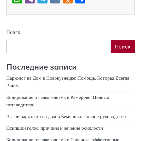
Поиск
Поиск
Последние записи
Нарколог на Дом в Новокузнецке: Помощь, Которая Всегда
Рядом
Кодирование от алкоголизма в Кемерово: Полный
путеводитель
Вызов нарколога на дом в Кемерово: Полное руководство
Осипший голос: причины и лечение осиплости
Кодирование от алкоголизма в Саранске: эффективные