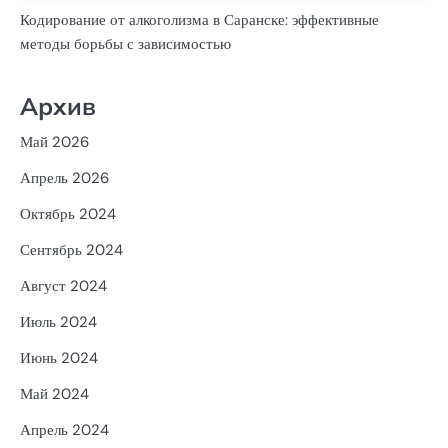
Кодирование от алкоголизма в Саранске: эффективные
методы борьбы с зависимостью
Архив
Май 2026
Апрель 2026
Октябрь 2024
Сентябрь 2024
Август 2024
Июль 2024
Июнь 2024
Май 2024
Апрель 2024