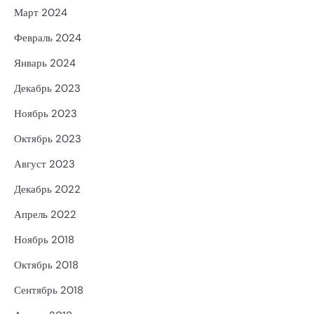
Март 2024
Февраль 2024
Январь 2024
Декабрь 2023
Ноябрь 2023
Октябрь 2023
Август 2023
Декабрь 2022
Апрель 2022
Ноябрь 2018
Октябрь 2018
Сентябрь 2018