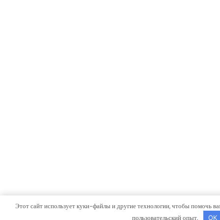
Этот сайт использует куки-файлы и другие технологии, чтобы помочь ва
пользовательский опыт.
OK