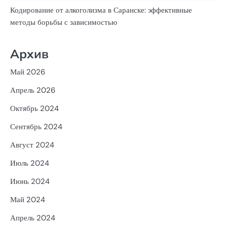
Кодирование от алкоголизма в Саранске: эффективные
методы борьбы с зависимостью
Архив
Май 2026
Апрель 2026
Октябрь 2024
Сентябрь 2024
Август 2024
Июль 2024
Июнь 2024
Май 2024
Апрель 2024