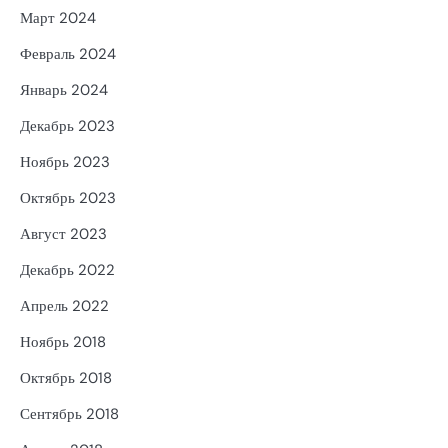
Март 2024
Февраль 2024
Январь 2024
Декабрь 2023
Ноябрь 2023
Октябрь 2023
Август 2023
Декабрь 2022
Апрель 2022
Ноябрь 2018
Октябрь 2018
Сентябрь 2018