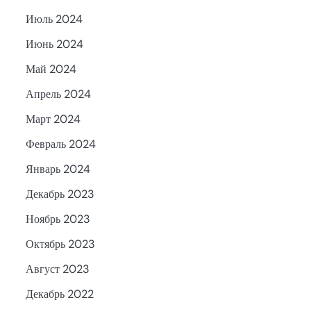
Июль 2024
Июнь 2024
Май 2024
Апрель 2024
Март 2024
Февраль 2024
Январь 2024
Декабрь 2023
Ноябрь 2023
Октябрь 2023
Август 2023
Декабрь 2022