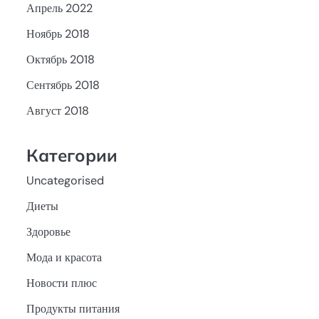
Апрель 2022
Ноябрь 2018
Октябрь 2018
Сентябрь 2018
Август 2018
Категории
Uncategorised
Диеты
Здоровье
Мода и красота
Новости плюс
Продукты питания