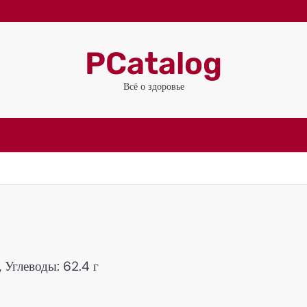
PCatalog
Всё о здоровье
, Углеводы: 62.4 г