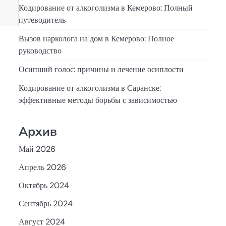
Кодирование от алкоголизма в Кемерово: Полный
путеводитель
Вызов нарколога на дом в Кемерово: Полное
руководство
Осипший голос: причины и лечение осиплости
Кодирование от алкоголизма в Саранске:
эффективные методы борьбы с зависимостью
Архив
Май 2026
Апрель 2026
Октябрь 2024
Сентябрь 2024
Август 2024