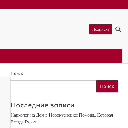
Подписка
Поиск
Поиск
Последние записи
Нарколог на Дом в Новокузнецке: Помощь, Которая
Всегда Рядом