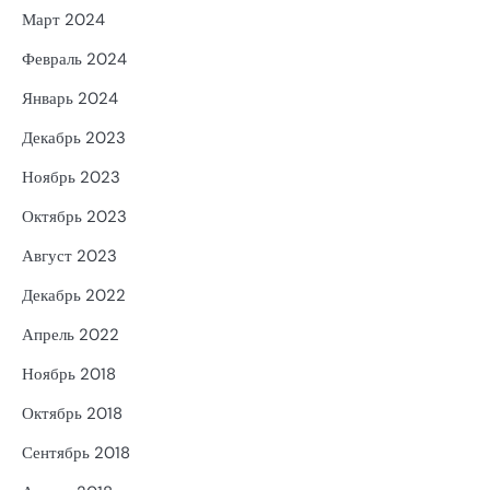
Март 2024
Февраль 2024
Январь 2024
Декабрь 2023
Ноябрь 2023
Октябрь 2023
Август 2023
Декабрь 2022
Апрель 2022
Ноябрь 2018
Октябрь 2018
Сентябрь 2018