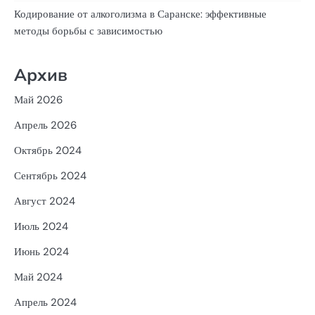
Кодирование от алкоголизма в Саранске: эффективные
методы борьбы с зависимостью
Архив
Май 2026
Апрель 2026
Октябрь 2024
Сентябрь 2024
Август 2024
Июль 2024
Июнь 2024
Май 2024
Апрель 2024