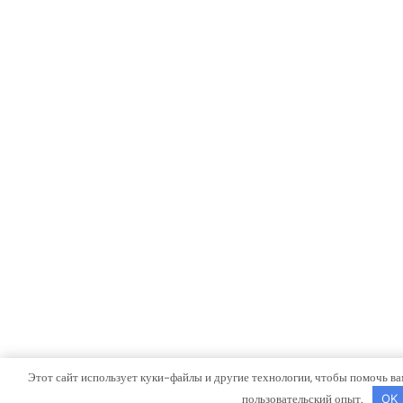
Этот сайт использует куки-файлы и другие технологии, чтобы помочь ва
пользовательский опыт.
OK