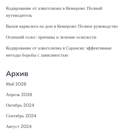
Кодирование от алкоголизма в Кемерово: Полный
путеводитель
Вызов нарколога на дом в Кемерово: Полное руководство
Осипший голос: причины и лечение осиплости
Кодирование от алкоголизма в Саранске: эффективные
методы борьбы с зависимостью
Архив
Май 2026
Апрель 2026
Октябрь 2024
Сентябрь 2024
Август 2024