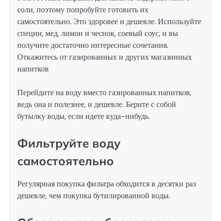
соли, поэтому попробуйте готовить их
самостоятельно. Это здоровее и дешевле. Используйте
специи, мед, лимон и чеснок, соевый соус, и вы
получите достаточно интересные сочетания.
Откажитесь от газированных и других магазинных
напитков
Перейдите на воду вместо газированных напитков,
ведь она и полезнее, и дешевле. Берите с собой
бутылку воды, если идете куда-нибудь.
Фильтруйте воду
самостоятельно
Регулярная покупка фильтра обходится в десятки раз
дешевле, чем покупка бутилированной воды.