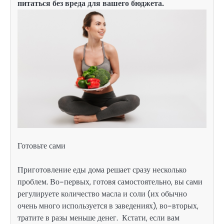
питаться без вреда для вашего бюджета.
Готовьте сами
Приготовление еды дома решает сразу несколько
проблем. Во-первых, готовя самостоятельно, вы сами
регулируете количество масла и соли (их обычно
очень много используется в заведениях), во-вторых,
тратите в разы меньше денег. Кстати, если вам