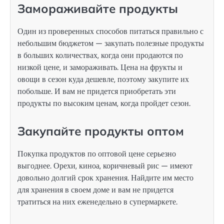
Замораживайте продукты
Один из проверенных способов питаться правильно с
небольшим бюджетом — закупать полезные продукты
в больших количествах, когда они продаются по
низкой цене, и замораживать. Цена на фрукты и
овощи в сезон куда дешевле, поэтому закупите их
побольше. И вам не придется приобретать эти
продукты по высоким ценам, когда пройдет сезон.
Закупайте продукты оптом
Покупка продуктов по оптовой цене серьезно
выгоднее. Орехи, киноа, коричневый рис — имеют
довольно долгий срок хранения. Найдите им место
для хранения в своем доме и вам не придется
тратиться на них еженедельно в супермаркете.