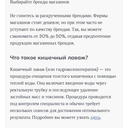
Выбирайте бренды магазинов
Не гонитесь за раскрученными брендами. Фирмы
магазинов стоят дешевле, но при этом часто не
уступают по качеству брендам. Так, вы можете
сэкономить от 30% до 50%, отдавая предпочтение
продукции магазинных брендов.
Что такое кишечный лаваж?
Кишечный лаваж (или гидроколонотерапия) — это
процедура очищения толстого кишечника с помощью
теплой воды. Она включает введение воды через
ректальную трубку и последующее удаление
застойных масс и токсинов. Процедура проводится
под контролем специалиста и обычно требует
нескольких сеансов для достижения оптимального
результата. Подробнее вы можете узнать
здесь
.