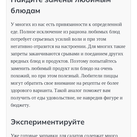
блюдам
У многих из нас есть привязанности к определенной
еде. Полное исключение из рациона любимых блюд
потребует серьезных усилий воли и при этом
негативно отразится на настроении. Для многих такие
запреты заканчиваются срывами и поеданием других
вредных блюд и продуктов. Поэтому попытайтесь
заменить любимый продукт или блюдо на очень
похожий, но при этом полезный. Любители пиццы
могут обратить свое внимание на рецепты ее более
здорового варианта. Такой аналог поможет вам
получить от еды удовольствие, не навредив фигуре и
бюджету.
Экспериментируйте
Уже готовые заправки для салатов содержат много