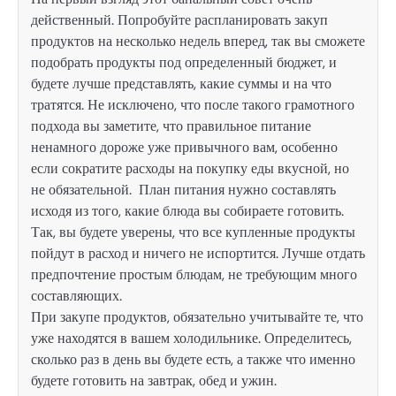
действенный. Попробуйте распланировать закуп
продуктов на несколько недель вперед, так вы сможете
подобрать продукты под определенный бюджет, и
будете лучше представлять, какие суммы и на что
тратятся. Не исключено, что после такого грамотного
подхода вы заметите, что правильное питание
ненамного дороже уже привычного вам, особенно
если сократите расходы на покупку еды вкусной, но
не обязательной. План питания нужно составлять
исходя из того, какие блюда вы собираете готовить.
Так, вы будете уверены, что все купленные продукты
пойдут в расход и ничего не испортится. Лучше отдать
предпочтение простым блюдам, не требующим много
составляющих.
При закупе продуктов, обязательно учитывайте те, что
уже находятся в вашем холодильнике. Определитесь,
сколько раз в день вы будете есть, а также что именно
будете готовить на завтрак, обед и ужин.