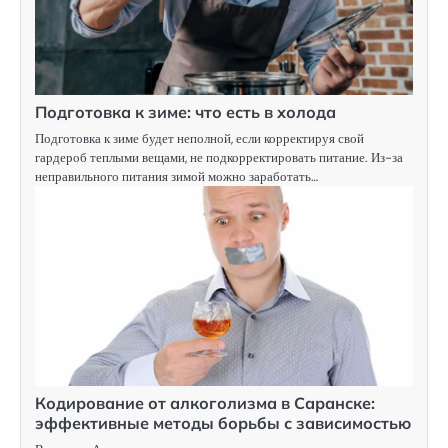
Подготовка к зиме: что есть в холода
Подготовка к зиме будет неполной, если корректируя свой
гардероб теплыми вещами, не подкорректировать питание. Из-за
неправильного питания зимой можно заработать…
Кодирование от алкоголизма в Саранске:
эффективные методы борьбы с зависимостью