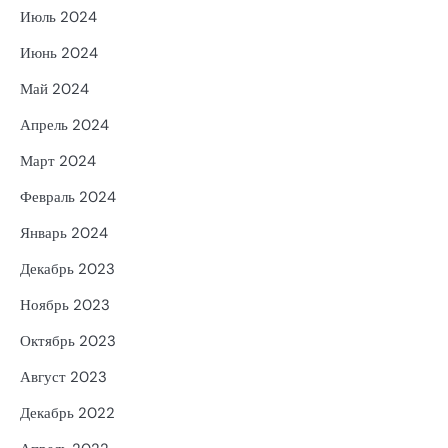
Июль 2024
Июнь 2024
Май 2024
Апрель 2024
Март 2024
Февраль 2024
Январь 2024
Декабрь 2023
Ноябрь 2023
Октябрь 2023
Август 2023
Декабрь 2022