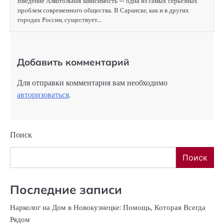
Введение Алкогольная зависимость — одна из самых серьезных
проблем современного общества. В Саранске, как и в других
городах России, существует…
Добавить комментарий
Для отправки комментария вам необходимо
авторизоваться
.
Поиск
Поиск
Последние записи
Нарколог на Дом в Новокузнецке: Помощь, Которая Всегда
Рядом