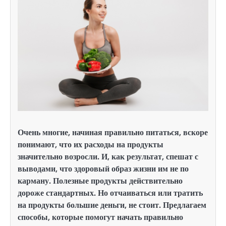
Очень многие, начиная правильно питаться, вскоре
понимают, что их расходы на продукты
значительно возросли. И, как результат, спешат с
выводами, что здоровый образ жизни им не по
карману. Полезные продукты действительно
дороже стандартных. Но отчаиваться или тратить
на продукты большие деньги, не стоит. Предлагаем
способы, которые помогут начать правильно