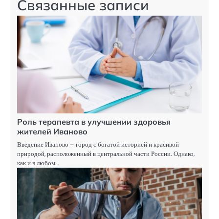
Связанные записи
Роль терапевта в улучшении здоровья
жителей Иваново
Введение Иваново – город с богатой историей и красивой
природой, расположенный в центральной части России. Однако,
как и в любом…