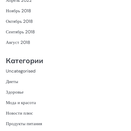
Апрель 2022
Ноябрь 2018
Октябрь 2018
Сентябрь 2018
Август 2018
Категории
Uncategorised
Диеты
Здоровье
Мода и красота
Новости плюс
Продукты питания