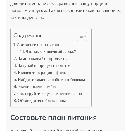
доводится есть не дома, разделите вашу порцию
пополам с другом. Так вы сэкономите как на калориях,
так и на деньгах.
Содержание
Составьте план питания
Что такое кишечный лаваж?
Замораживайте продукты
Закупайте продукты оптом
Включите в рацион фасоль
Найдите замены любимым блюдам
Экспериментируйте
Фильтруйте воду самостоятельно
Обзаведитесь блендером
Составьте план питания
На первый взгляд этот банальный совет очень