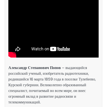
Александр Степанович Попов
– выдающийся
российский ученый, изобретатель радиотехники,
родившийся 16 марта 1859 года в поселке Тулебеево,
Курской губернии. Великолепно образованный
специалист, почитаемый во всем мире, он внес
огромный вклад в развитие радиосвязи и
телекоммуникаций.