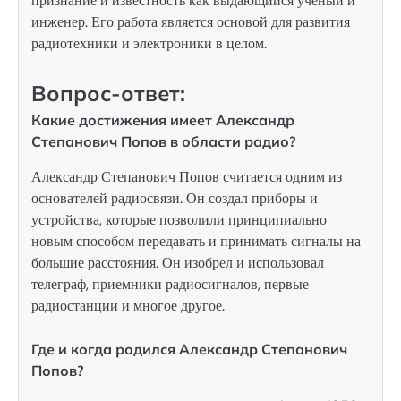
признание и известность как выдающийся ученый и
инженер. Его работа является основой для развития
радиотехники и электроники в целом.
Вопрос-ответ:
Какие достижения имеет Александр
Степанович Попов в области радио?
Александр Степанович Попов считается одним из
основателей радиосвязи. Он создал приборы и
устройства, которые позволили принципиально
новым способом передавать и принимать сигналы на
большие расстояния. Он изобрел и использовал
телеграф, приемники радиосигналов, первые
радиостанции и многое другое.
Где и когда родился Александр Степанович
Попов?