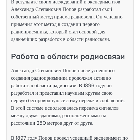
В результате своих исследований и экспериментов
Александр Степанович Попов разработал свой
собственный метод приема радиоволн. Он успешно
применил этот метод в создании первого
радиоприемника, который стал основой для
дальнейших разработок в области радиосвязи.
Работа в области радиосвязи
Александр Степанович Попов после успешного
создания радиоприемника продолжал активно
работать в области радиосвязи. В 1896 году он
разработал и представил научным кругам свою
первую беспроводную систему передачи сообщений.
В этой системе использовалась передача сигналов
между двумя зданиями, расположенными на
расстоянии 250 метров друг от друга.
В 1897 году Попов провел успешный эксперимент по