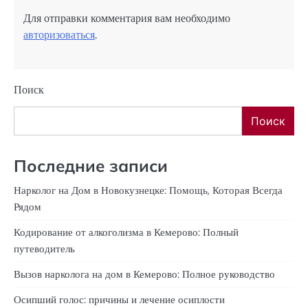
Для отправки комментария вам необходимо
авторизоваться
.
Поиск
Поиск
Последние записи
Нарколог на Дом в Новокузнецке: Помощь, Которая Всегда
Рядом
Кодирование от алкоголизма в Кемерово: Полный
путеводитель
Вызов нарколога на дом в Кемерово: Полное руководство
Осипший голос: причины и лечение осиплости