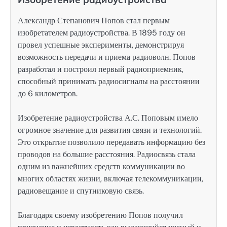
Александр Степанович Попов стал первым
изобретателем радиоустройства. В 1895 году он
провел успешные эксперименты, демонстрируя
возможность передачи и приема радиоволн. Попов
разработал и построил первый радиоприемник,
способный принимать радиосигналы на расстоянии
до 6 километров.
Изобретение радиоустройства А.С. Поповым имело
огромное значение для развития связи и технологий.
Это открытие позволило передавать информацию без
проводов на большие расстояния. Радиосвязь стала
одним из важнейших средств коммуникации во
многих областях жизни, включая телекоммуникации,
радиовещание и спутниковую связь.
Благодаря своему изобретению Попов получил