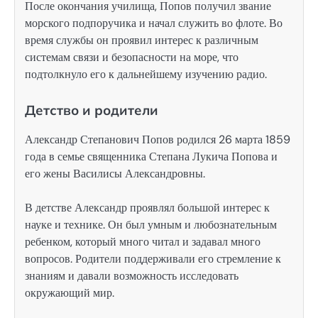
После окончания училища, Попов получил звание
морского подпоручика и начал служить во флоте. Во
время службы он проявил интерес к различным
системам связи и безопасности на море, что
подтолкнуло его к дальнейшему изучению радио.
Детство и родители
Александр Степанович Попов родился 26 марта 1859
года в семье священника Степана Лукича Попова и
его жены Василисы Александровны.
В детстве Александр проявлял большой интерес к
науке и технике. Он был умным и любознательным
ребенком, который много читал и задавал много
вопросов. Родители поддерживали его стремление к
знаниям и давали возможность исследовать
окружающий мир.