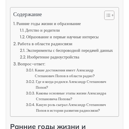
Содержание
Ранние годы жизни и образование
Детство и родители
Образование и первые научные интересы
Работа в области радиосвязи
Эксперименты с беспроводной передачей данных
Изобретение радиоустройства
Вопрос-ответ:
Какие достижения имеет Александр
Степанович Попов в области радио?
Где и когда родился Александр Степанович
Попов?
Каковы основные этапы жизни Александра
Степановича Попова?
Какую роль сыграл Александр Степанович
Попов в истории развития радиосвязи?
Ранние годы жизни и