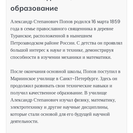
образование
Александр Степанович Попов родился 16 марта 1859
года в семье православного священника в деревне
Туранское, расположенной в нынешнем
Петрозаводском районе России. С детства он проявлял
большой интерес к науке и технике, демонстрируя
способности в изучении механики и математики.
После окончания основной школы, Попов поступил в
Мариинское училище в Санкт-Петербурге. Здесь он
продолжил развивать свои технические навыки и
получил качественное образование. В училище
Александр Степанович изучал физику, математику,
электротехнику и другие научные дисциплины,
которые стали основой для его будущей научной
деятельности.