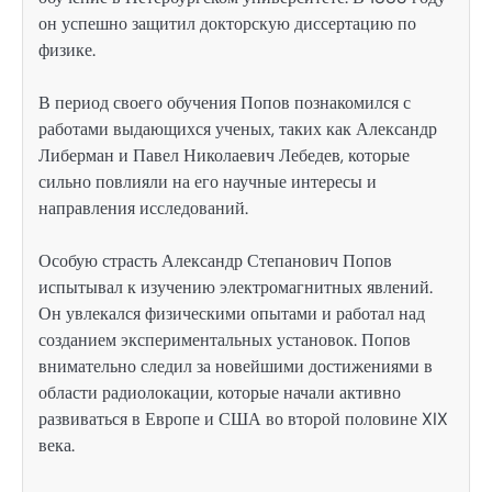
он успешно защитил докторскую диссертацию по
физике.
В период своего обучения Попов познакомился с
работами выдающихся ученых, таких как Александр
Либерман и Павел Николаевич Лебедев, которые
сильно повлияли на его научные интересы и
направления исследований.
Особую страсть Александр Степанович Попов
испытывал к изучению электромагнитных явлений.
Он увлекался физическими опытами и работал над
созданием экспериментальных установок. Попов
внимательно следил за новейшими достижениями в
области радиолокации, которые начали активно
развиваться в Европе и США во второй половине XIX
века.