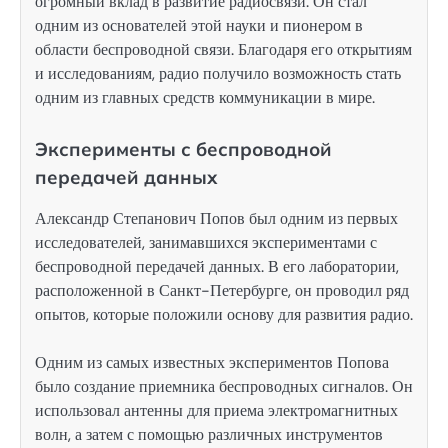
огромный вклад в развитие радиосвязи. Он стал
одним из основателей этой науки и пионером в
области беспроводной связи. Благодаря его открытиям
и исследованиям, радио получило возможность стать
одним из главных средств коммуникации в мире.
Эксперименты с беспроводной
передачей данных
Александр Степанович Попов был одним из первых
исследователей, занимавшихся экспериментами с
беспроводной передачей данных. В его лаборатории,
расположенной в Санкт-Петербурге, он проводил ряд
опытов, которые положили основу для развития радио.
Одним из самых известных экспериментов Попова
было создание приемника беспроводных сигналов. Он
использовал антенны для приема электромагнитных
волн, а затем с помощью различных инструментов