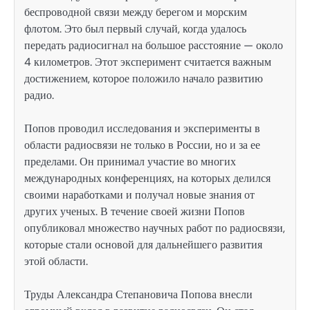
беспроводной связи между берегом и морским
флотом. Это был первый случай, когда удалось
передать радиосигнал на большое расстояние — около
4 километров. Этот эксперимент считается важным
достижением, которое положило начало развитию
радио.
Попов проводил исследования и эксперименты в
области радиосвязи не только в России, но и за ее
пределами. Он принимал участие во многих
международных конференциях, на которых делился
своими наработками и получал новые знания от
других ученых. В течение своей жизни Попов
опубликовал множество научных работ по радиосвязи,
которые стали основой для дальнейшего развития
этой области.
Труды Александра Степановича Попова внесли