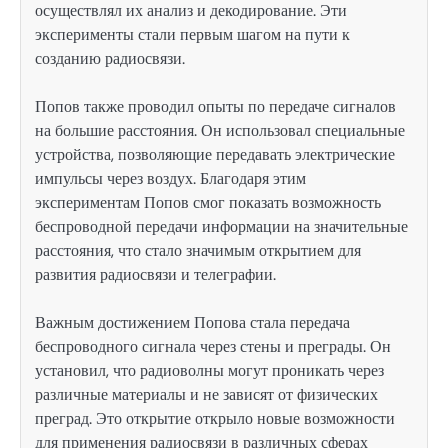
осуществлял их анализ и декодирование. Эти
эксперименты стали первым шагом на пути к
созданию радиосвязи.
Попов также проводил опыты по передаче сигналов
на большие расстояния. Он использовал специальные
устройства, позволяющие передавать электрические
импульсы через воздух. Благодаря этим
экспериментам Попов смог показать возможность
беспроводной передачи информации на значительные
расстояния, что стало значимым открытием для
развития радиосвязи и телеграфии.
Важным достижением Попова стала передача
беспроводного сигнала через стены и преграды. Он
установил, что радиоволны могут проникать через
различные материалы и не зависят от физических
преград. Это открытие открыло новые возможности
для применения радиосвязи в различных сферах