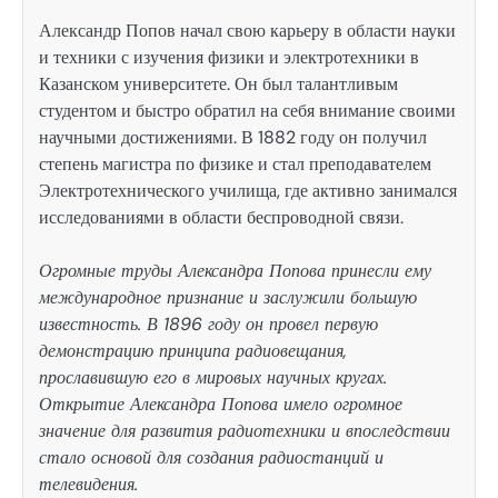
Александр Попов начал свою карьеру в области науки
и техники с изучения физики и электротехники в
Казанском университете. Он был талантливым
студентом и быстро обратил на себя внимание своими
научными достижениями. В 1882 году он получил
степень магистра по физике и стал преподавателем
Электротехнического училища, где активно занимался
исследованиями в области беспроводной связи.
Огромные труды Александра Попова принесли ему
международное признание и заслужили большую
известность. В 1896 году он провел первую
демонстрацию принципа радиовещания,
прославившую его в мировых научных кругах.
Открытие Александра Попова имело огромное
значение для развития радиотехники и впоследствии
стало основой для создания радиостанций и
телевидения.