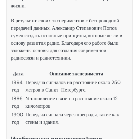
жизни.
В результате своих экспериментов с беспроводной
передачей данных, Александр Степанович Попов
сумел создать основные принципы, которые легли в
основу развития радио. Благодаря его работе были
заложены основы для создания современной
радиосвязи и радиотехники.
Дата
Описание эксперимента
1894
Передача сигналов на расстояние около 250
год
метров в Санкт-Петербурге.
1896
Установление связи на расстояние около 12
год
километров
1900
Передача сигнала через преграды, такие как
год
стены и здания.
Изобретение радиоустройства