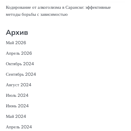
Кодирование от алкоголизма в Саранске: эффективные
методы борьбы с зависимостью
Архив
Май 2026
Апрель 2026
Октябрь 2024
Сентябрь 2024
Август 2024
Июль 2024
Июнь 2024
Май 2024
Апрель 2024