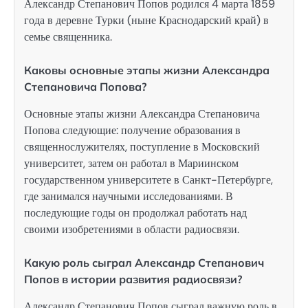
Александр Степанович Попов родился 4 марта 1859
года в деревне Турки (ныне Краснодарский край) в
семье священника.
Каковы основные этапы жизни Александра
Степановича Попова?
Основные этапы жизни Александра Степановича
Попова следующие: получение образования в
священнослужителях, поступление в Московский
университет, затем он работал в Мариинском
государственном университете в Санкт-Петербурге,
где занимался научными исследованиями. В
последующие годы он продолжал работать над
своими изобретениями в области радиосвязи.
Какую роль сыграл Александр Степанович
Попов в истории развития радиосвязи?
Александр Степанович Попов сыграл важную роль в