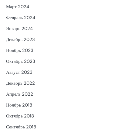
Март 2024
Февраль 2024
Январь 2024
Декабрь 2023
Ноябрь 2023
Октябрь 2023
Август 2023
Декабрь 2022
Апрель 2022
Ноябрь 2018
Октябрь 2018
Сентябрь 2018