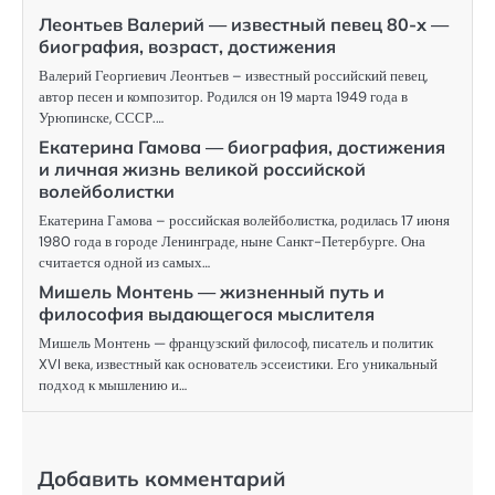
Леонтьев Валерий — известный певец 80-х —
биография, возраст, достижения
Валерий Георгиевич Леонтьев – известный российский певец,
автор песен и композитор. Родился он 19 марта 1949 года в
Урюпинске, СССР.…
Екатерина Гамова — биография, достижения
и личная жизнь великой российской
волейболистки
Екатерина Гамова – российская волейболистка, родилась 17 июня
1980 года в городе Ленинграде, ныне Санкт-Петербурге. Она
считается одной из самых…
Мишель Монтень — жизненный путь и
философия выдающегося мыслителя
Мишель Монтень — французский философ, писатель и политик
XVI века, известный как основатель эссеистики. Его уникальный
подход к мышлению и…
Добавить комментарий