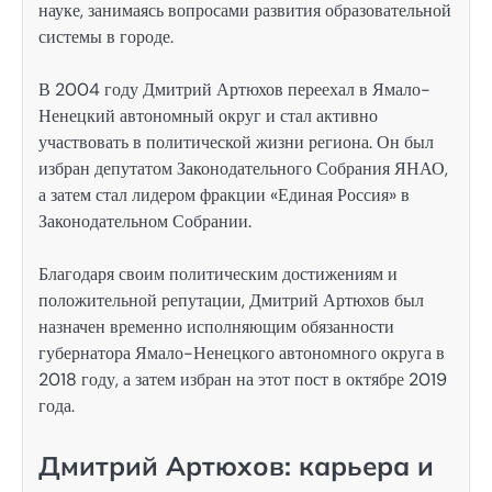
науке, занимаясь вопросами развития образовательной
системы в городе.
В 2004 году Дмитрий Артюхов переехал в Ямало-
Ненецкий автономный округ и стал активно
участвовать в политической жизни региона. Он был
избран депутатом Законодательного Собрания ЯНАО,
а затем стал лидером фракции «Единая Россия» в
Законодательном Собрании.
Благодаря своим политическим достижениям и
положительной репутации, Дмитрий Артюхов был
назначен временно исполняющим обязанности
губернатора Ямало-Ненецкого автономного округа в
2018 году, а затем избран на этот пост в октябре 2019
года.
Дмитрий Артюхов: карьера и