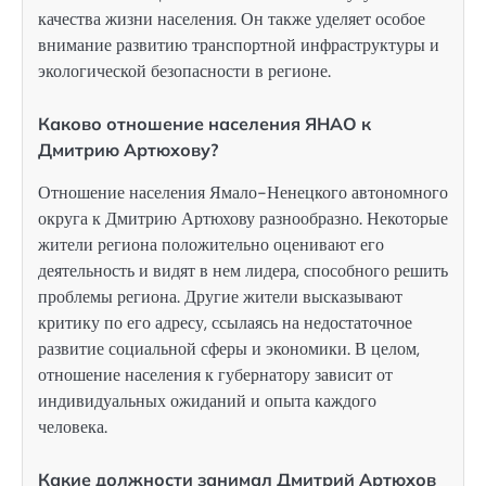
качества жизни населения. Он также уделяет особое
внимание развитию транспортной инфраструктуры и
экологической безопасности в регионе.
Каково отношение населения ЯНАО к
Дмитрию Артюхову?
Отношение населения Ямало-Ненецкого автономного
округа к Дмитрию Артюхову разнообразно. Некоторые
жители региона положительно оценивают его
деятельность и видят в нем лидера, способного решить
проблемы региона. Другие жители высказывают
критику по его адресу, ссылаясь на недостаточное
развитие социальной сферы и экономики. В целом,
отношение населения к губернатору зависит от
индивидуальных ожиданий и опыта каждого
человека.
Какие должности занимал Дмитрий Артюхов