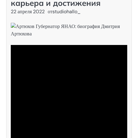
карьера и достижения
22 апреля 2022
от
studiohallo_