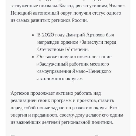
заслуженные похвалы. Благодаря его усилиям, Ямало-
Ненецкий автономный округ получил статус одного
из самых развитых регионов России.
В 2020 году Дмитрий Артюхов был
награжден орденом «За заслуги перед
Отечеством» IV степени.
Он также получил почетное звание
«Заслуженный работник местного
самоуправления Ямало-Ненецкого
автономного округа».
Артюхов продолжает активно работать над
реализацией своих программ и проектов, ставить
перед собой новые задачи по развитию округа. Его
энергия и преданность своему делу делают его одним
из важнейших деятелей региональной политики.