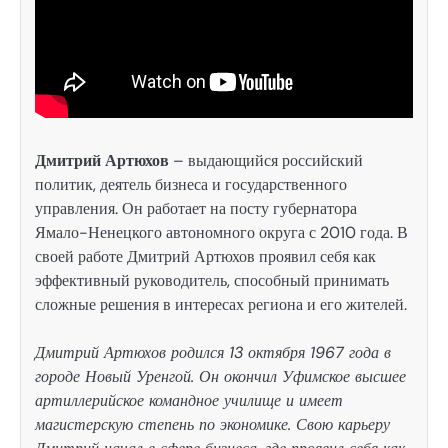
Дмитрий Артюхов
– выдающийся российский
политик, деятель бизнеса и государственного
управления. Он работает на посту губернатора
Ямало-Ненецкого автономного округа с 2010 года. В
своей работе Дмитрий Артюхов проявил себя как
эффективный руководитель, способный принимать
сложные решения в интересах региона и его жителей.
Дмитрий Артюхов родился 13 октября 1967 года в
городе Новый Уренгой. Он окончил Уфимское высшее
артиллерийское командное училище и имеет
магистерскую степень по экономике. Свою карьеру