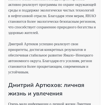
активно реализует программы по охране окружающей
среды и поддержке экологически чистых технологий
в нефтегазовой отрасли. Благодаря этим мерам, ЯНАО
становится более экологически безопасным регионом,
что способствует сохранению природного богатства и
здоровью жителей.
Дмитрий Артюхов успешно реализует свои
приоритеты, достигая конкретных результатов и
обеспечивая стабильное развитие Ямало-Ненецкого
автономного округа. Благодаря его усилиям, регион
становится более процветающим, современным и
устойчивым.
Дмитрий Артюхов: личная
жизнь и увлечения
Очень мало информации о личной жизни Дмитрия