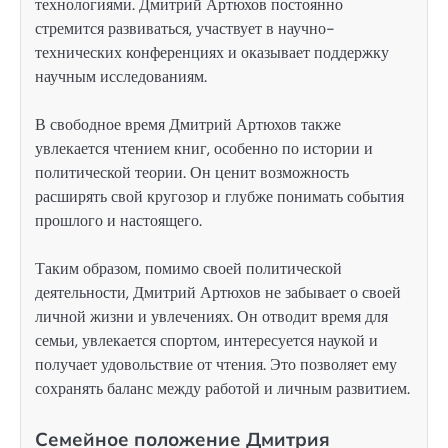
технологиями. Дмитрий Артюхов постоянно
стремится развиваться, участвует в научно-
технических конференциях и оказывает поддержку
научным исследованиям.
В свободное время Дмитрий Артюхов также
увлекается чтением книг, особенно по истории и
политической теории. Он ценит возможность
расширять свой кругозор и глубже понимать события
прошлого и настоящего.
Таким образом, помимо своей политической
деятельности, Дмитрий Артюхов не забывает о своей
личной жизни и увлечениях. Он отводит время для
семьи, увлекается спортом, интересуется наукой и
получает удовольствие от чтения. Это позволяет ему
сохранять баланс между работой и личным развитием.
Семейное положение Дмитрия