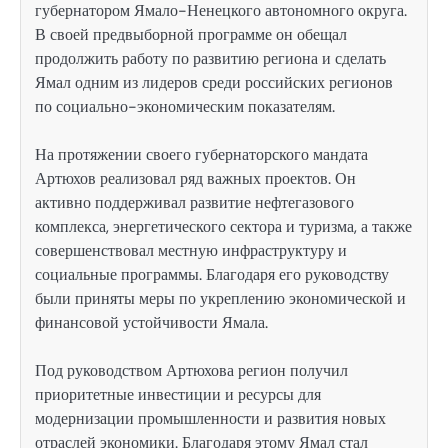
губернатором Ямало-Ненецкого автономного округа.
В своей предвыборной программе он обещал
продолжить работу по развитию региона и сделать
Ямал одним из лидеров среди российских регионов
по социально-экономическим показателям.
На протяжении своего губернаторского мандата
Артюхов реализовал ряд важных проектов. Он
активно поддерживал развитие нефтегазового
комплекса, энергетического сектора и туризма, а также
совершенствовал местную инфраструктуру и
социальные программы. Благодаря его руководству
были приняты меры по укреплению экономической и
финансовой устойчивости Ямала.
Под руководством Артюхова регион получил
приоритетные инвестиции и ресурсы для
модернизации промышленности и развития новых
отраслей экономики. Благодаря этому Ямал стал