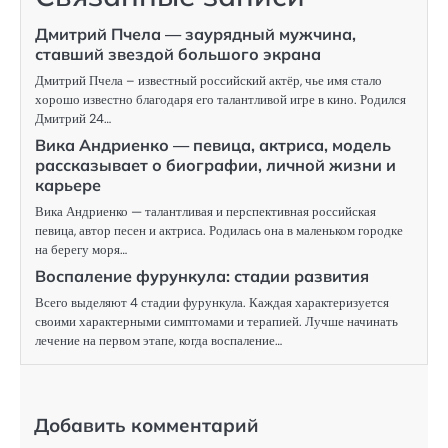
Дмитрий Пчела — заурядный мужчина,
ставший звездой большого экрана
Дмитрий Пчела – известный российский актёр, чье имя стало
хорошо известно благодаря его талантливой игре в кино. Родился
Дмитрий 24…
Вика Андриенко — певица, актриса, модель
рассказывает о биографии, личной жизни и
карьере
Вика Андриенко — талантливая и перспективная российская
певица, автор песен и актриса. Родилась она в маленьком городке
на берегу моря…
Воспаление фурункула: стадии развития
Всего выделяют 4 стадии фурункула. Каждая характеризуется
своими характерными симптомами и терапией. Лучше начинать
лечение на первом этапе, когда воспаление…
Добавить комментарий