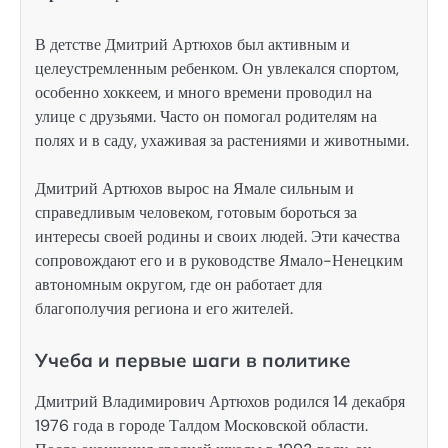
В детстве Дмитрий Артюхов был активным и
целеустремленным ребенком. Он увлекался спортом,
особенно хоккеем, и много времени проводил на
улице с друзьями. Часто он помогал родителям на
полях и в саду, ухаживая за растениями и животными.
Дмитрий Артюхов вырос на Ямале сильным и
справедливым человеком, готовым бороться за
интересы своей родины и своих людей. Эти качества
сопровождают его и в руководстве Ямало-Ненецким
автономным округом, где он работает для
благополучия региона и его жителей.
Учеба и первые шаги в политике
Дмитрий Владимирович Артюхов родился 14 декабря
1976 года в городе Талдом Московской области.