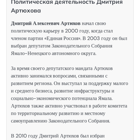
Политическая деятельность Дмитрия
Артюхова
Дмитрий Алексеевич Артюхов
начал свою
политическую карьеру в 2000 году, когда стал
членом партии «Единая Россия». В 2003 году он был
выбран депутатом Законодательного Собрания
Ямало-Ненецкого автономного округа.
За время своего депутатского мандата Артюхов
активно занимался вопросами, связанными с
развитием региона. Он выступал за поддержку малого
и среднего бизнеса, развитие инфраструктуры и
социально-экономического потенциала Ямала.
Артюхов также активно участвовал в работе комитета
по территориальному развитию и местному
самоуправлению Законодательного Собрания.
В 2010 году Дмитрий Артюхов был избран