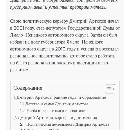
Дмитрий начал в сфере бизнеса, где проявил себя как
предприимчивый и успешный предприниматель.
Свою политическую карьеру Дмитрий Артюхов начал
в 2001 году, став депутатом Государственной Думы от
Ямало-Ненецкого автономного округа. Затем он был
избран на пост губернатора Ямало-Ненецкого
автономного округа в 2010 году и успешно воссоздал
региональное правительство, которое стало работать
на благо региона и привлекать инвестиции в его
развитие.
Содержание
Дмитрий Артюхов: ранние годы и образование
Детство и семья Дмитрия Артюхова
Учеба и первые шаги в политике
Дмитрий Артюхов: карьера и достижения
Политическая деятельность Дмитрия Артюхова