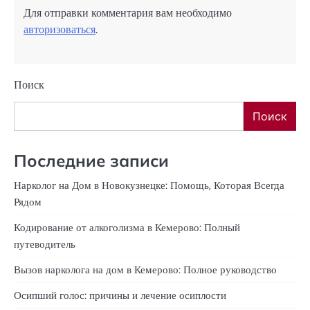
Для отправки комментария вам необходимо
авторизоваться
.
Поиск
Поиск
Последние записи
Нарколог на Дом в Новокузнецке: Помощь, Которая Всегда
Рядом
Кодирование от алкоголизма в Кемерово: Полный
путеводитель
Вызов нарколога на дом в Кемерово: Полное руководство
Осипший голос: причины и лечение осиплости