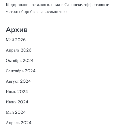
Кодирование от алкоголизма в Саранске: эффективные
методы борьбы с зависимостью
Архив
Май 2026
Апрель 2026
Октябрь 2024
Сентябрь 2024
Август 2024
Июль 2024
Июнь 2024
Май 2024
Апрель 2024