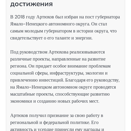
достижения
В 2018 году Артюхов был избран на пост губернатора
Ямало-Ненецкого автономного округа. Он стал
самым молодым губернатором в истории округа, что
свидетельствует о его таланте и энергии.
Под руководством Артюхова реализовываются
различные проекты, направленные на развитие
региона. Он придает особое внимание проблемам
социальной сферы, инфраструктуры, экологии и
привлечению инвестиций. Благодаря его руководству,
на Ямало-Ненецком автономном округе проводятся
масштабные проекты, способствующие развитию
экономики и созданию новых рабочих мест.
Артюхов получил признание за свою работу в
региональной и федеральной политике. Его
активность и усердие принесли ему награды и