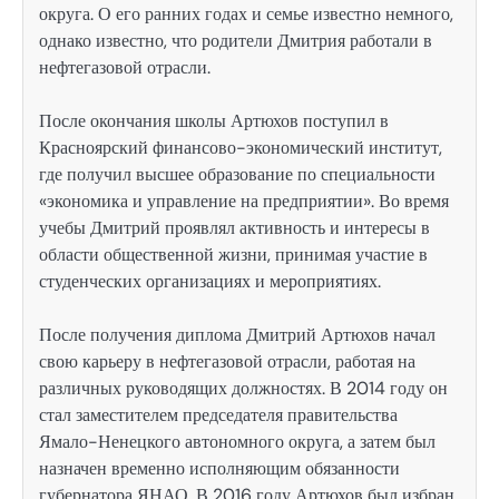
округа. О его ранних годах и семье известно немного,
однако известно, что родители Дмитрия работали в
нефтегазовой отрасли.
После окончания школы Артюхов поступил в
Красноярский финансово-экономический институт,
где получил высшее образование по специальности
«экономика и управление на предприятии». Во время
учебы Дмитрий проявлял активность и интересы в
области общественной жизни, принимая участие в
студенческих организациях и мероприятиях.
После получения диплома Дмитрий Артюхов начал
свою карьеру в нефтегазовой отрасли, работая на
различных руководящих должностях. В 2014 году он
стал заместителем председателя правительства
Ямало-Ненецкого автономного округа, а затем был
назначен временно исполняющим обязанности
губернатора ЯНАО. В 2016 году Артюхов был избран