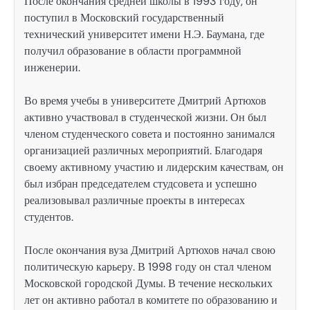
После окончания средней школы в 1993 году, он
поступил в Московский государственный
технический университет имени Н.Э. Баумана, где
получил образование в области программной
инженерии.
Во время учебы в университете Дмитрий Артюхов
активно участвовал в студенческой жизни. Он был
членом студенческого совета и постоянно занимался
организацией различных мероприятий. Благодаря
своему активному участию и лидерским качествам, он
был избран председателем студсовета и успешно
реализовывал различные проекты в интересах
студентов.
После окончания вуза Дмитрий Артюхов начал свою
политическую карьеру. В 1998 году он стал членом
Московской городской Думы. В течение нескольких
лет он активно работал в комитете по образованию и