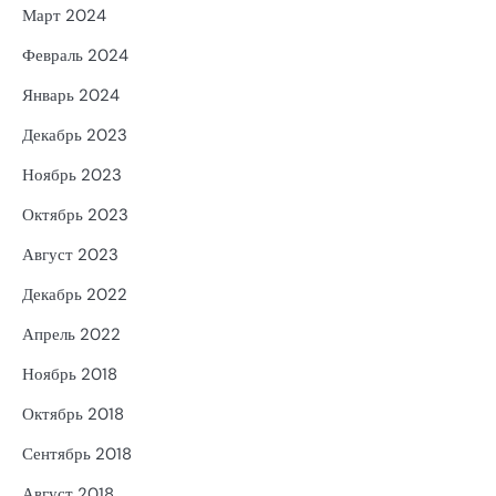
Март 2024
Февраль 2024
Январь 2024
Декабрь 2023
Ноябрь 2023
Октябрь 2023
Август 2023
Декабрь 2022
Апрель 2022
Ноябрь 2018
Октябрь 2018
Сентябрь 2018
Август 2018