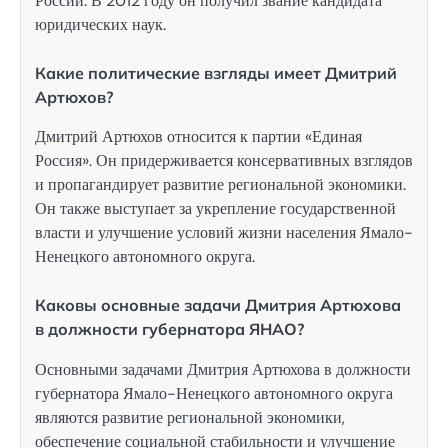
России. В 2012 году он получил звание кандидата
юридических наук.
Какие политические взгляды имеет Дмитрий
Артюхов?
Дмитрий Артюхов относится к партии «Единая
Россия». Он придерживается консервативных взглядов
и пропагандирует развитие региональной экономики.
Он также выступает за укрепление государственной
власти и улучшение условий жизни населения Ямало-
Ненецкого автономного округа.
Каковы основные задачи Дмитрия Артюхова
в должности губернатора ЯНАО?
Основными задачами Дмитрия Артюхова в должности
губернатора Ямало-Ненецкого автономного округа
являются развитие региональной экономики,
обеспечение социальной стабильности и улучшение