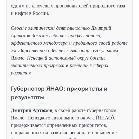
одним из ключевых производителей природного газа
и нефти в России.
Своей политической деятельностью Дмитрий
Артюхов доказал себя как профессионала,
эффективного менеджера и преданного своей работе
государственного деятеля. Благодаря его усилиям
Ямало-Ненецкий автономный округ достиг
значительного прогресса в различных сферах
развития.
Губернатор ЯНАО: приоритеты и
результаты
Дмитрий Артюхов
, в своей работе губернатором
Ямало-Ненецкого автономного округа (ЯНАО),
придерживается определенных приоритетов,
направленных на развитие региона и повышение