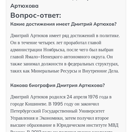
Артюхова
Вопрос-ответ:
Какие достижения имеет Дмитрий Артюхов?
Дмитрий Артюхов имеет ряд достижений в политике.
Он в течение четырех лет проработал главой
администрации Ноябрьска, после чего был выбран
главой Ямало-Ненецкого автономного округа. Он
также занимал должности в федеральных структурах,
таких как Минеральные Ресурсы и Внутренние Дела.
Какова биография Дмитрия Артюхова?
Дмитрий Артюхов родился 24 апреля 1976 года в
городе Кишиневе. В 1995 году он закончил
Петербургский Государственный Университет
Управления и Экономики, затем получил второе
высшее образование в Юридическом институте МВД