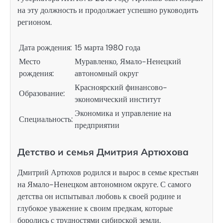
на эту должность и продолжает успешно руководить
регионом.
Дата рождения:
15 марта 1980 года
Место
Муравленко, Ямало-Ненецкий
рождения:
автономный округ
Красноярский финансово-
Образование:
экономический институт
Экономика и управление на
Специальность:
предприятии
Детство и семья Дмитрия Артюхова
Дмитрий Артюхов родился и вырос в семье крестьян
на Ямало-Ненецком автономном округе. С самого
детства он испытывал любовь к своей родине и
глубокое уважение к своим предкам, которые
боролись с трудностями сибирской земли.