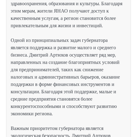
здравоохранения, образования и культуры. Благодаря
этим мерам, жители ЯНАО получают доступ к
качественным услугам, а регион становится более
привлекательным для жизни и инвестиций.
Одной из принципиальных задач губернатора
является поддержка и развитие малого и среднего
бизнеса. Дмитрий Артюхов осуществляет ряд мер,
направленных на создание благоприятных условий
для предпринимателей, таких как снижение
налоговых и административных барьеров, оказание
поддержки в форме финансовых инструментов и
консультации. Благодаря этой поддержке, малые и
средние предприятия становятся более
конкурентоспособными и способствуют развитию
экономики региона.
Важным приоритетом губернатора является
экологическая безопасность. Дмитрий Артюхов