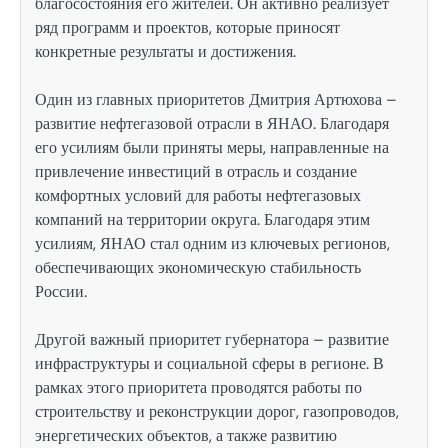
благосостояния его жителей. Он активно реализует
ряд программ и проектов, которые приносят
конкретные результаты и достижения.
Один из главных приоритетов Дмитрия Артюхова –
развитие нефтегазовой отрасли в ЯНАО. Благодаря
его усилиям были приняты меры, направленные на
привлечение инвестиций в отрасль и создание
комфортных условий для работы нефтегазовых
компаний на территории округа. Благодаря этим
усилиям, ЯНАО стал одним из ключевых регионов,
обеспечивающих экономическую стабильность
России.
Другой важный приоритет губернатора – развитие
инфраструктуры и социальной сферы в регионе. В
рамках этого приоритета проводятся работы по
строительству и реконструкции дорог, газопроводов,
энергетических объектов, а также развитию