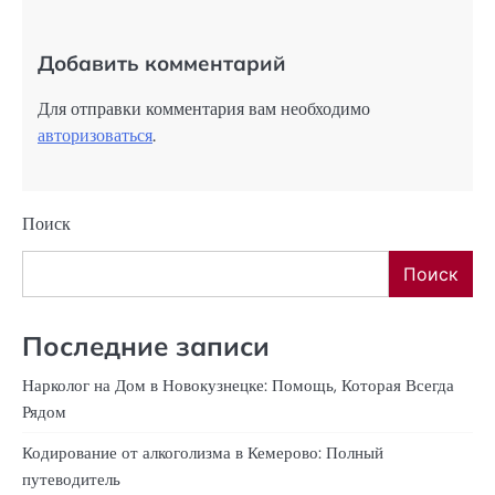
Добавить комментарий
Для отправки комментария вам необходимо
авторизоваться
.
Поиск
Поиск
Последние записи
Нарколог на Дом в Новокузнецке: Помощь, Которая Всегда
Рядом
Кодирование от алкоголизма в Кемерово: Полный
путеводитель