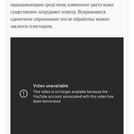
окрашивающим средством, изменение цвета кожи
существенно затрудняет осмотр. Вскрывшееся
одиночное образование после обработки можно
заклеить пластырем.