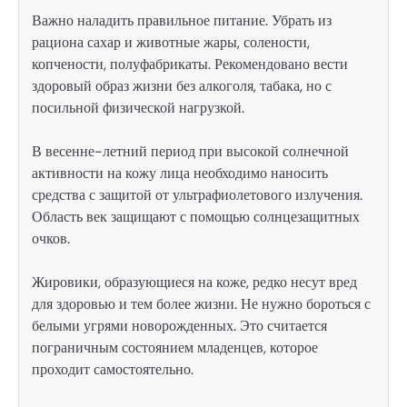
Важно наладить правильное питание. Убрать из
рациона сахар и животные жары, солености,
копчености, полуфабрикаты. Рекомендовано вести
здоровый образ жизни без алкоголя, табака, но с
посильной физической нагрузкой.
В весенне-летний период при высокой солнечной
активности на кожу лица необходимо наносить
средства с защитой от ультрафиолетового излучения.
Область век защищают с помощью солнцезащитных
очков.
Жировики, образующиеся на коже, редко несут вред
для здоровью и тем более жизни. Не нужно бороться с
белыми угрями новорожденных. Это считается
пограничным состоянием младенцев, которое
проходит самостоятельно.