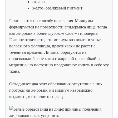
сквален;
желто-оранжевый пигмент.
Различаются по способу появления. Милиумы
формируются на поверхности эпидермиса лица, тогда
как жировик в более глубоком слое – гиподерме.
Главное отличие то, что милиум возникает в устье
волосяного фолликула, практически не растет с
течением времени. Липомы образуются на
произвольной зоне кожи с жировой прослойкой и
медленно, но постоянно продолжают копить в себе эту
ткань.
Объединяет два этих образования отсутствие в них
протока: ни жировик, ни милиум невозможно
выдавить, в отличие от прыща.