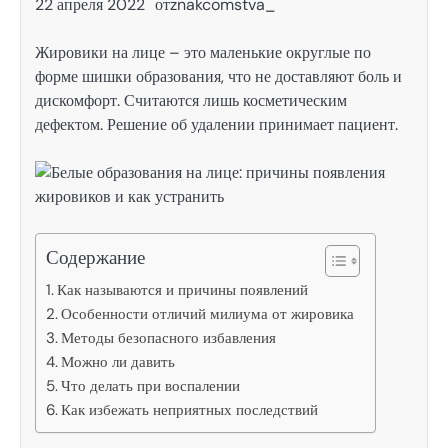
22 апреля 2022
от
znakcomstva_
Жировики на лице – это маленькие округлые по
форме шишки образования, что не доставляют боль и
дискомфорт. Считаются лишь косметическим
дефектом. Решение об удалении принимает пациент.
Содержание
Как называются и причины появлений
Особенности отличий милиума от жировика
Методы безопасного избавления
Можно ли давить
Что делать при воспалении
Как избежать неприятных последствий