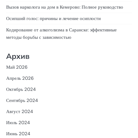
Вызов нарколога на дом в Кемерово: Полное руководство
Осипший голос: причины и лечение осиплости
Кодирование от алкоголизма в Саранске: эффективные
методы борьбы с зависимостью
Архив
Май 2026
Апрель 2026
Октябрь 2024
Сентябрь 2024
Август 2024
Июль 2024
Июнь 2024