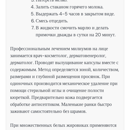
Залить стаканом горячего молока.
Выдержать 4-5 часов в закрытом виде.
Смесь отцедить.
В жидкости смочить марлю и делать
примочки дважды в сутки на 20 минут.
Профессиональным лечением милиумов на лице
занимается врач-косметолог, дерматовенеролог,
дерматолог. Проводят вылущивание капсулы вместе с
содержимым. Метод определяется зоной, количеством,
размерами и глубиной размещения просянок. При
одиночных производится механическое удаление при
помощи стерильной иглы и очищение полости
кюреткой. Предварительно кожа подвергается
обработке антисептиком. Маленькие ранки быстро
заживают самостоятельно без шрамов.
При множественных белых жировиках применяются