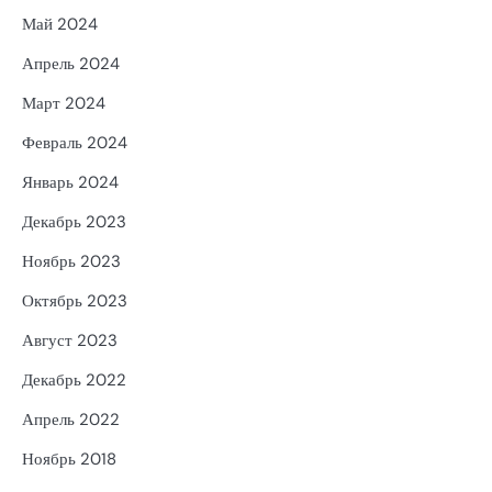
Май 2024
Апрель 2024
Март 2024
Февраль 2024
Январь 2024
Декабрь 2023
Ноябрь 2023
Октябрь 2023
Август 2023
Декабрь 2022
Апрель 2022
Ноябрь 2018