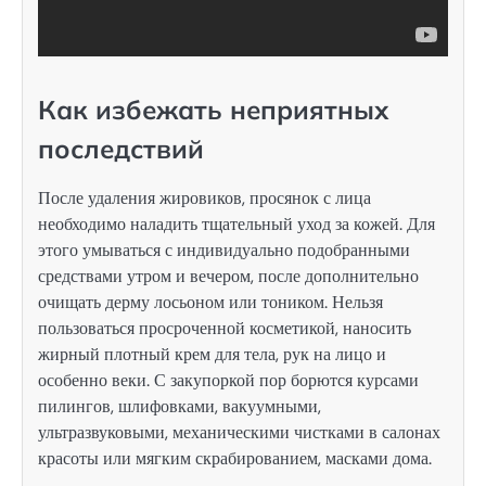
Как избежать неприятных
последствий
После удаления жировиков, просянок с лица
необходимо наладить тщательный уход за кожей. Для
этого умываться с индивидуально подобранными
средствами утром и вечером, после дополнительно
очищать дерму лосьоном или тоником. Нельзя
пользоваться просроченной косметикой, наносить
жирный плотный крем для тела, рук на лицо и
особенно веки. С закупоркой пор борются курсами
пилингов, шлифовками, вакуумными,
ультразвуковыми, механическими чистками в салонах
красоты или мягким скрабированием, масками дома.