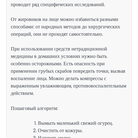
проводит ряд специфических исследований.
От жировиков на лице можно избавиться разными
способами: от народных методов до хирургических
операций, они не проходят самостоятельно.
При использовании средств нетрадиционной
медицины в домашних условиях нужно быть
особенно осторожными. Есть опасность при
применении грубых скрабов повредить точки, вызвав
воспаление лица. Можно делать компрессы с
выраженным увлажняющим, противовоспалительным
действием.
Пошаговый алгоритм:
Вымыть маленький свежий огурец.
Очистить от кожуры.
Натереть мелко.