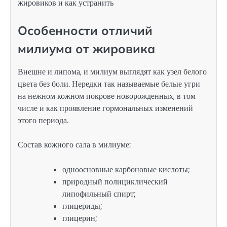
Особенности отличий
милиума от жировика
Внешне и липома, и милиум выглядят как узел белого
цвета без боли. Нередки так называемые белые угри
на нежном кожном покрове новорожденных, в том
числе и как проявление гормональных изменений
этого периода.
Состав кожного сала в милиуме:
одноосновные карбоновые кислоты;
природный полициклический
липофильный спирт;
глицериды;
глицерин;