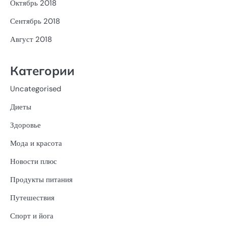
Октябрь 2018
Сентябрь 2018
Август 2018
Категории
Uncategorised
Диеты
Здоровье
Мода и красота
Новости плюс
Продукты питания
Путешествия
Спорт и йога