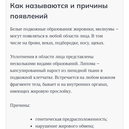
Как называются и причины
появлений
Белые подкожные образования: жировики, милиумы –
могут появляться в любой области лица. В том
числе на брови, веках, подбородке, носу, щеках.
Уплотнения в области лица представлены
несколькими видами образований. Липома –
капсулированный нарост из липидной ткани в
подкожной клетчатке. Встречается на любом кожном
фрагменте тела, бывает и на внутренних органах,
имеющих жировую прослойку.
Причины:
генетическая предрасположенность;
нарушение жирового обмена;