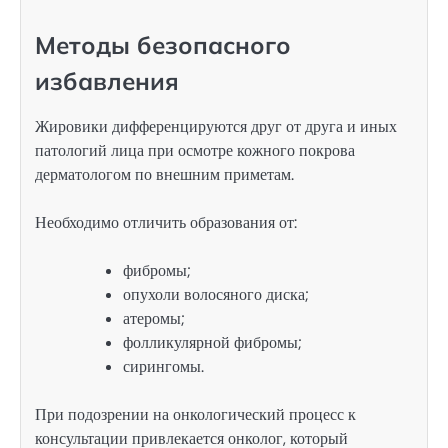
Методы безопасного
избавления
Жировики дифференцируются друг от друга и иных
патологий лица при осмотре кожного покрова
дерматологом по внешним приметам.
Необходимо отличить образования от:
фибромы;
опухоли волосяного диска;
атеромы;
фолликулярной фибромы;
сирингомы.
При подозрении на онкологический процесс к
консультации привлекается онколог, который