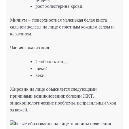
рост холестерина крови.
Милиум – поверхностная маленькая белая киста
сальной железы на лице с плотным кожным салом и
кератином.
Частая локализация:
Т-область лица;
щеки;
веки.
Жировик на лице объясняется следующими
причинами возникновения: болезни ЖКТ,
эндокринологические проблемы, неправильный уход
за кожей.