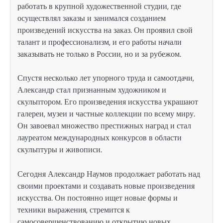
работать в крупной художественной студии, где
осуществлял заказы и занимался созданием
произведений искусства на заказ. Он проявил свой
талант и профессионализм, и его работы начали
заказывать не только в России, но и за рубежом.
Спустя несколько лет упорного труда и самоотдачи,
Александр стал признанным художником и
скульптором. Его произведения искусства украшают
галереи, музеи и частные коллекции по всему миру.
Он завоевал множество престижных наград и стал
лауреатом международных конкурсов в области
скульптуры и живописи.
Сегодня Александр Наумов продолжает работать над
своими проектами и создавать новые произведения
искусства. Он постоянно ищет новые формы и
техники выражения, стремится к
самосовершенствованию и открытию новых