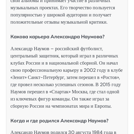
свои альбомы и принимает участие в различных
музыкальных проектах. Его творчество пользуется
популярностью у широкой аудитории и получает
положительные отзывы музыкальной критики.
Какова карьера Александра Наумова?
Александр Наумов – российский футболист,
центральный защитник, который играл в различных
клубах России и в национальной сборной. Он начал
свою профессиональную карьеру в 2002 году в клубе
«Зенит» Санкт-Петербург, затем перешел в «Ростов»,
где провел несколько успешных сезонов. В 2015 году
Наумов перешел в «Спартак» Москва, где стал одной
из ключевых фигур команды. Он также играл за
сборную России на чемпионатах мира и Европы.
Когда и где родился Александр Наумов?
Александр Наумов родился 30 августа 1984 года в