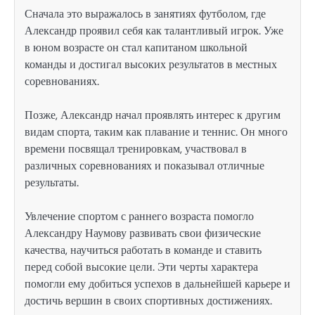
Сначала это выражалось в занятиях футболом, где
Александр проявил себя как талантливый игрок. Уже
в юном возрасте он стал капитаном школьной
команды и достигал высоких результатов в местных
соревнованиях.
Позже, Александр начал проявлять интерес к другим
видам спорта, таким как плавание и теннис. Он много
времени посвящал тренировкам, участвовал в
различных соревнованиях и показывал отличные
результаты.
Увлечение спортом с раннего возраста помогло
Александру Наумову развивать свои физические
качества, научиться работать в команде и ставить
перед собой высокие цели. Эти черты характера
помогли ему добиться успехов в дальнейшей карьере и
достичь вершин в своих спортивных достижениях.