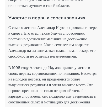
становиться лучшим в своей области.
Участие в первых соревнованиях
С самого детства Александр Наумов проявлял интерес
к спорту. Его отец, также будучи спортсменом,
постоянно вдохновлял мальчика на достижение
высоких результатов. Уже в семилетнем возрасте
Александр начал заниматься плаванием, и вскоре его
способности не остались незамеченными.
В 1998 году Александр Наумов принял участие в
своих первых соревнованиях по плаванию. Несмотря
на молодой возраст, он продемонстрировал
выдающиеся результаты и занял высокое место. Это
первое соревнование стало отправной точкой в
карьере спортсмена, оно подарило ему уверенность в
собственных силах и мотивацию для достижения