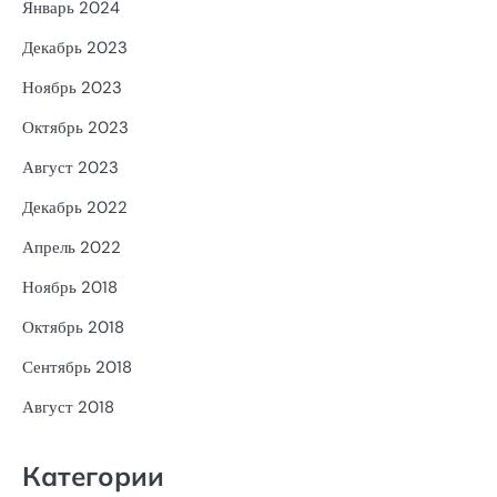
Январь 2024
Декабрь 2023
Ноябрь 2023
Октябрь 2023
Август 2023
Декабрь 2022
Апрель 2022
Ноябрь 2018
Октябрь 2018
Сентябрь 2018
Август 2018
Категории