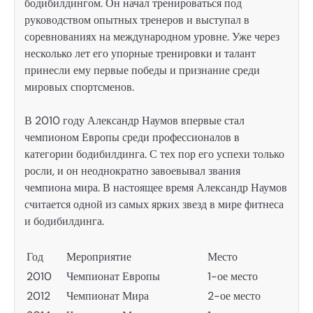
бодибилдингом. Он начал тренироваться под
руководством опытных тренеров и выступал в
соревнованиях на международном уровне. Уже через
несколько лет его упорные тренировки и талант
принесли ему первые победы и признание среди
мировых спортсменов.
В 2010 году Александр Наумов впервые стал
чемпионом Европы среди профессионалов в
категории бодибилдинга. С тех пор его успехи только
росли, и он неоднократно завоевывал звания
чемпиона мира. В настоящее время Александр Наумов
считается одной из самых ярких звезд в мире фитнеса
и бодибилдинга.
Год
Мероприятие
Место
2010
Чемпионат Европы
1-ое место
2012
Чемпионат Мира
2-ое место