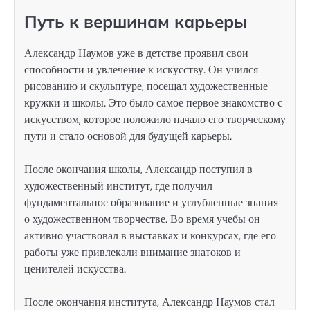
Путь к вершинам карьеры
Александр Наумов уже в детстве проявил свои
способности и увлечение к искусству. Он учился
рисованию и скульптуре, посещал художественные
кружки и школы. Это было самое первое знакомство с
искусством, которое положило начало его творческому
пути и стало основой для будущей карьеры.
После окончания школы, Александр поступил в
художественный институт, где получил
фундаментальное образование и углубленные знания
о художественном творчестве. Во время учебы он
активно участвовал в выставках и конкурсах, где его
работы уже привлекали внимание знатоков и
ценителей искусства.
После окончания института, Александр Наумов стал