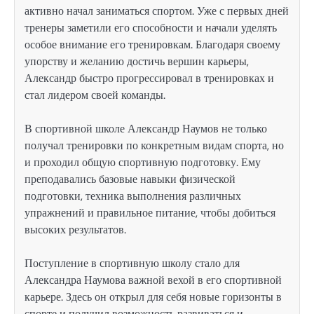
активно начал заниматься спортом. Уже с первых дней
тренеры заметили его способности и начали уделять
особое внимание его тренировкам. Благодаря своему
упорству и желанию достичь вершин карьеры,
Александр быстро прогрессировал в тренировках и
стал лидером своей команды.
В спортивной школе Александр Наумов не только
получал тренировки по конкретным видам спорта, но
и проходил общую спортивную подготовку. Ему
преподавались базовые навыки физической
подготовки, техника выполнения различных
упражнений и правильное питание, чтобы добиться
высоких результатов.
Поступление в спортивную школу стало для
Александра Наумова важной вехой в его спортивной
карьере. Здесь он открыл для себя новые горизонты в
спорте и получил возможность развиваться и