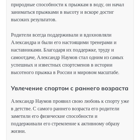
природные способности к прыжкам в воду, он начал
заниматься прыжками в высоту и вскоре достиг
высоких результатов.
Родители всегда поддерживали и вдохновляли
Александра и были его настоящими тренерами и
наставниками. Благодаря их поддержке, труду и
самоотдаче, Александр Наумов стал одним из самых
успешных и известных спортсменов в истории
высотного прыжка в России и мировом масштабе.
Увлечение спортом с раннего возраста
Александр Наумов проявил свою любовь к спорту уже
в детстве. С самого раннего возраста его родители
заметили его физические способности и
поддерживали его стремление к активному образу
жизни.