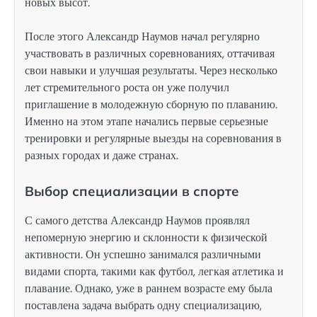
новых высот.
После этого Александр Наумов начал регулярно
участвовать в различных соревнованиях, оттачивая
свои навыки и улучшая результаты. Через несколько
лет стремительного роста он уже получил
приглашение в молодежную сборную по плаванию.
Именно на этом этапе начались первые серьезные
тренировки и регулярные выезды на соревнования в
разных городах и даже странах.
Выбор специализации в спорте
С самого детства Александр Наумов проявлял
непомерную энергию и склонности к физической
активности. Он успешно занимался различными
видами спорта, такими как футбол, легкая атлетика и
плавание. Однако, уже в раннем возрасте ему была
поставлена задача выбрать одну специализацию,