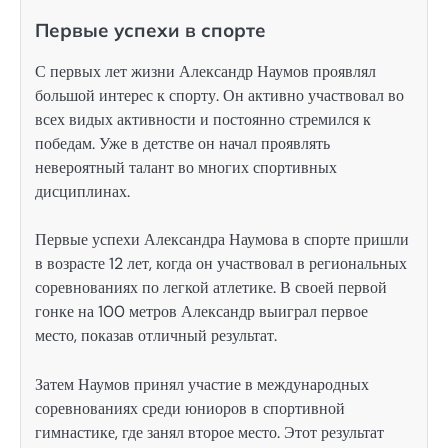
Первые успехи в спорте
С первых лет жизни Александр Наумов проявлял
большой интерес к спорту. Он активно участвовал во
всех видых активности и постоянно стремился к
победам. Уже в детстве он начал проявлять
невероятный талант во многих спортивных
дисциплинах.
Первые успехи Александра Наумова в спорте пришли
в возрасте 12 лет, когда он участвовал в региональных
соревнованиях по легкой атлетике. В своей первой
гонке на 100 метров Александр выиграл первое
место, показав отличный результат.
Затем Наумов принял участие в международных
соревнованиях среди юниоров в спортивной
гимнастике, где занял второе место. Этот результат