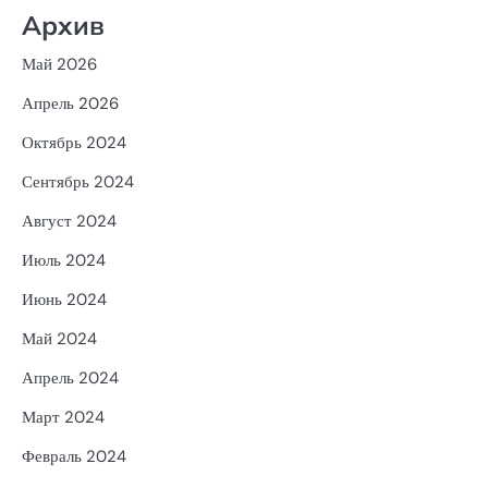
Архив
Май 2026
Апрель 2026
Октябрь 2024
Сентябрь 2024
Август 2024
Июль 2024
Июнь 2024
Май 2024
Апрель 2024
Март 2024
Февраль 2024