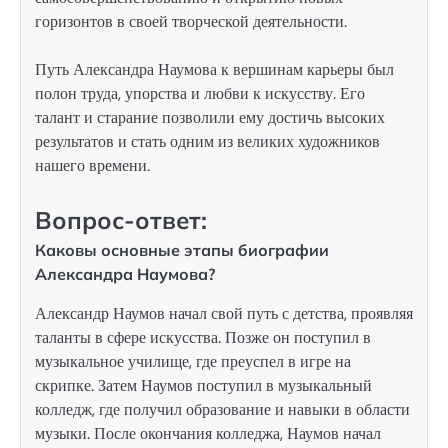
горизонтов в своей творческой деятельности.
Путь Александра Наумова к вершинам карьеры был
полон труда, упорства и любви к искусству. Его
талант и старание позволили ему достичь высоких
результатов и стать одним из великих художников
нашего времени.
Вопрос-ответ:
Каковы основные этапы биографии
Александра Наумова?
Александр Наумов начал свой путь с детства, проявляя
таланты в сфере искусства. Позже он поступил в
музыкальное училище, где преуспел в игре на
скрипке. Затем Наумов поступил в музыкальный
колледж, где получил образование и навыки в области
музыки. После окончания колледжа, Наумов начал