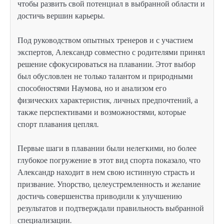
чтобы развить свой потенциал в выбранной области и
достичь вершин карьеры.
Под руководством опытных тренеров и с участием
экспертов, Александр совместно с родителями принял
решение сфокусироваться на плавании. Этот выбор
был обусловлен не только талантом и природными
способностями Наумова, но и анализом его
физических характеристик, личных предпочтений, а
также перспективами и возможностями, которые
спорт плавания цеплял.
Первые шаги в плавании были нелегкими, но более
глубокое погружение в этот вид спорта показало, что
Александр находит в нем свою истинную страсть и
призвание. Упорство, целеустремленность и желание
достичь совершенства приводили к улучшению
результатов и подтверждали правильность выбранной
специализации.