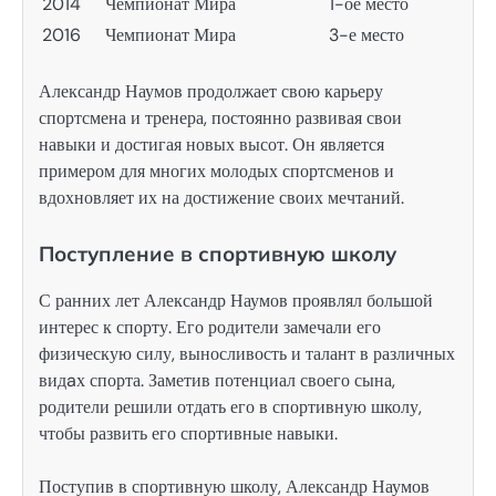
2014
Чемпионат Мира
1-ое место
2016
Чемпионат Мира
3-е место
Александр Наумов продолжает свою карьеру
спортсмена и тренера, постоянно развивая свои
навыки и достигая новых высот. Он является
примером для многих молодых спортсменов и
вдохновляет их на достижение своих мечтаний.
Поступление в спортивную школу
С ранних лет Александр Наумов проявлял большой
интерес к спорту. Его родители замечали его
физическую силу, выносливость и талант в различных
видaх спорта. Заметив потенциал своего сына,
родители решили отдать его в спортивную школу,
чтобы развить его спортивные навыки.
Поступив в спортивную школу, Александр Наумов