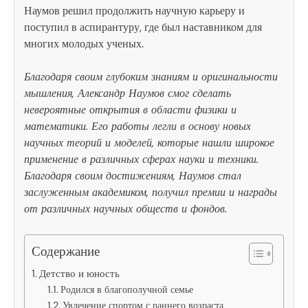
Наумов решил продолжить научную карьеру и
поступил в аспирантуру, где был наставником для
многих молодых ученых.
Благодаря своим глубоким знаниям и оригинальности
мышления, Александр Наумов смог сделать
невероятные открытия в области физики и
математики. Его работы легли в основу новых
научных теорий и моделей, которые нашли широкое
применение в различных сферах науки и техники.
Благодаря своим достижениям, Наумов стал
заслуженным академиком, получил премии и награды
от различных научных обществ и фондов.
Содержание
Детство и юность
Родился в благополучной семье
Увлечение спортом с раннего возраста