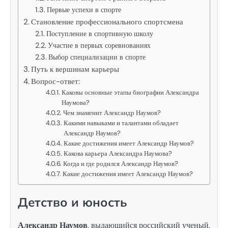
Первые успехи в спорте
Становление профессионального спортсмена
Поступление в спортивную школу
Участие в первых соревнованиях
Выбор специализации в спорте
Путь к вершинам карьеры
Вопрос-ответ:
Каковы основные этапы биографии Александра
Наумова?
Чем знаменит Александр Наумов?
Какими навыками и талантами обладает
Александр Наумов?
Какие достижения имеет Александр Наумов?
Какова карьера Александра Наумова?
Когда и где родился Александр Наумов?
Какие достижения имеет Александр Наумов?
Детство и юность
Александр Наумов
, выдающийся российский ученый,