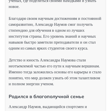
ученых, где поделиться своими находками и узнать
новое.
Благодаря своим научным достижениям и постоянной
саморазвитию, Александр Наумов смог получить
стипендию для обучения в одном из лучших
институтов страны. Его уровень знаний и научных
навыков быстро заметили преподаватели и он стал
одним из самых ярких студентов своего курса.
Детство и юность Александра Наумова стали
неотъемлемой частью его пути к научным вершинам.
Именно тогда заложились основы его карьеры и стало
понятно, что мир должен узнать об этом талантливом
и полном энергии ученом.
Родился в благополучной семье
Александр Наумов, выдающийся спортсмен и