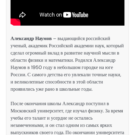
Александр Наумов
– выдающийся российский
ученый, академик Российской академии наук, который
сделал огромный вклад в развитие научной мысли в
области физики и математики. Родился Александр
Наумов в 1950 году в небольшом городке на юге
России. С самого детства его увлекали точные науки,
и великолепные способности в этой области
проявились уже рано в школьные годы.
После окончания школы Александр поступил в
Московский университет, где изучал физику. За время
учебы его талант и усердие не остались
незамеченными, и он стал одним из самых ярких
выпускников своего года. По окончании университета