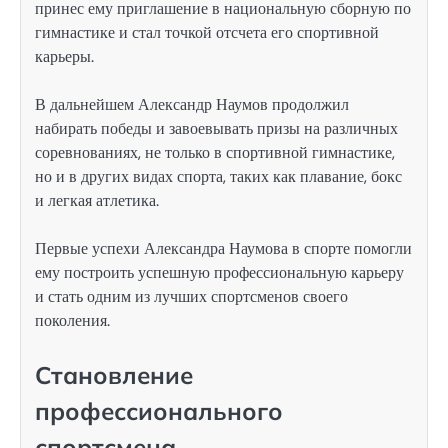
принес ему приглашение в национальную сборную по
гимнастике и стал точкой отсчета его спортивной
карьеры.
В дальнейшем Александр Наумов продолжил
набирать победы и завоевывать призы на различных
соревнованиях, не только в спортивной гимнастике,
но и в других видах спорта, таких как плавание, бокс
и легкая атлетика.
Первые успехи Александра Наумова в спорте помогли
ему построить успешную профессиональную карьеру
и стать одним из лучших спортсменов своего
поколения.
Становление
профессионального
спортсмена