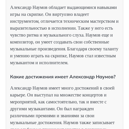
Александр Наумов обладает выдающимися навыками
игры на скрипке. Он виртуозно владеет
инструментом, отличается техническим мастерством и
выразительностью в исполнении. Также у него есть
чувство ритма и музыкального слуха. Наумов еще и
композитор, он умеет создавать свои собственные
музыкальные произведения. Благодаря своему таланту
и умению играть на скрипке, Наумов стал известным
музыкантом и исполнителем.
Какие достижения имеет Александр Наумов?
Александр Наумов имеет много достижений в своей
карьере. Он выступал на множестве концертов и
мероприятий, как самостоятельно, так и вместе с
другими музыкантами. Он был награжден
различными премиями и званиями за свои
музыкальные достижения. Наумов также записывает