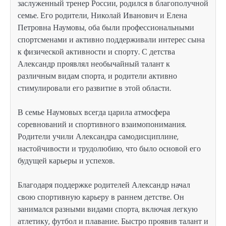
заслуженный тренер России, родился в благополучной
семье. Его родители, Николай Иванович и Елена
Петровна Наумовы, оба были профессиональными
спортсменами и активно поддерживали интерес сына
к физической активности и спорту. С детства
Александр проявлял необычайный талант к
различным видам спорта, и родители активно
стимулировали его развитие в этой области.
В семье Наумовых всегда царила атмосфера
соревнований и спортивного взаимопонимания.
Родители учили Александра самодисциплине,
настойчивости и трудолюбию, что было основой его
будущей карьеры и успехов.
Благодаря поддержке родителей Александр начал
свою спортивную карьеру в раннем детстве. Он
занимался разными видами спорта, включая легкую
атлетику, футбол и плавание. Быстро проявив талант и