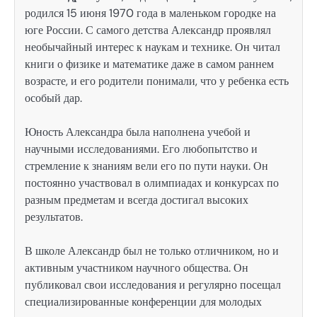
родился 15 июня 1970 года в маленьком городке на
юге России. С самого детства Александр проявлял
необычайный интерес к наукам и технике. Он читал
книги о физике и математике даже в самом раннем
возрасте, и его родители понимали, что у ребенка есть
особый дар.
Юность Александра была наполнена учебой и
научными исследованиями. Его любопытство и
стремление к знаниям вели его по пути науки. Он
постоянно участвовал в олимпиадах и конкурсах по
разным предметам и всегда достигал высоких
результатов.
В школе Александр был не только отличником, но и
активным участником научного общества. Он
публиковал свои исследования и регулярно посещал
специализированные конференции для молодых