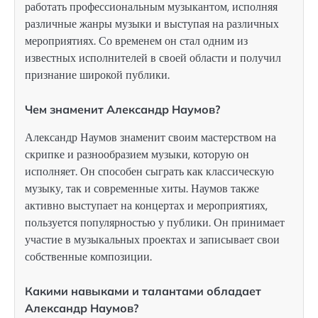
работать профессиональным музыкантом, исполняя
различные жанры музыки и выступая на различных
мероприятиях. Со временем он стал одним из
известных исполнителей в своей области и получил
признание широкой публики.
Чем знаменит Александр Наумов?
Александр Наумов знаменит своим мастерством на
скрипке и разнообразием музыки, которую он
исполняет. Он способен сыграть как классическую
музыку, так и современные хиты. Наумов также
активно выступает на концертах и мероприятиях,
пользуется популярностью у публики. Он принимает
участие в музыкальных проектах и записывает свои
собственные композиции.
Какими навыками и талантами обладает
Александр Наумов?