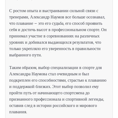
С ростом опыта и выстраивании сильной связи с
тренерами, Александр Наумов все больше осознавал,
что плавание – это его судьба, его способ проявить
себя и достичь высот в профессиональном спорте. Он
принимал участие в соревнованиях на различных
уровнях и добивался выдающихся результатов, что
только укрепляло его уверенность в правильности
выбранного пути.
Таким образом, выбор специализации в спорте для
Александра Наумова стал очевидным и был
подкреплен его способностями, страстью к плаванию
и поддержкой близких. Этот выбор позволил ему
пройти путь от начинающего спортсмена до
признанного профессионала и спортивной легенды,
оставив след в истории российского и мирового
плавания.