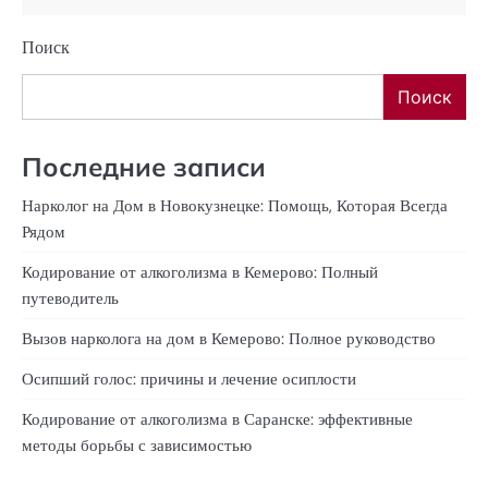
Поиск
Поиск
Последние записи
Нарколог на Дом в Новокузнецке: Помощь, Которая Всегда
Рядом
Кодирование от алкоголизма в Кемерово: Полный
путеводитель
Вызов нарколога на дом в Кемерово: Полное руководство
Осипший голос: причины и лечение осиплости
Кодирование от алкоголизма в Саранске: эффективные
методы борьбы с зависимостью