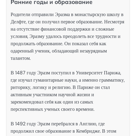
Ранние годы и образование
Родители отправили Эразма в монастырскую школу в
Делфте, где он получил первое образование. Несмотря
на отсутствие финансовой поддержки и сложные
условия, Эразму удалось преодолеть все трудности и
продолжать образование. Он показал себя как
одаренный ученик, обладающий незаурядным
талантом.
В 1487 году Эразм поступил в Университет Парижа,
где изучал гуманитарные науки, а именно грамматику,
риторику, логику и религию. В Париже он стал
активным участником научной жизни и
зарекомендовал себя как один из самых
перспективных ученых своего времени.
В 1492 году Эразм перебрался в Англию, где
продолжил свое образование в Кембридже. В этом