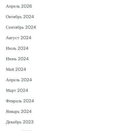
Апрель 2026
Октябрь 2024
Сентябрь 2024
Август 2024
Июль 2024
Июнь 2024
Май 2024
Апрель 2024
Март 2024
Февраль 2024
Январь 2024
Декабрь 2023