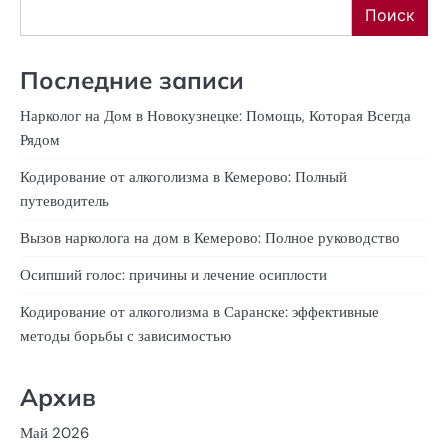
Поиск
Последние записи
Нарколог на Дом в Новокузнецке: Помощь, Которая Всегда
Рядом
Кодирование от алкоголизма в Кемерово: Полный
путеводитель
Вызов нарколога на дом в Кемерово: Полное руководство
Осипший голос: причины и лечение осиплости
Кодирование от алкоголизма в Саранске: эффективные
методы борьбы с зависимостью
Архив
Май 2026