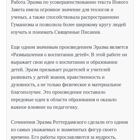
Работа Эразма по усовершенствованию текста Нового
Завета имела огромное значение для теологов и
ученых, а также способствовала распространению
Гуманизма и позволила более широкому кругу людей
изучать и понимать Священные Писания.
Еще одним значимым произведением Эразма является
«Размышления о воспитании детей». В этой работе он
выражает свои идеи о воспитании и образовании
детей. Эразм призывает родителей и учителей
развивать у детей знания, нравственность и
духовность, а не только физическое и материальное
благополучие. Это произведение поставило
передовые идеи в области образования и оказало
важное влияние на педагогику.
Сочинения Эразма Роттердамского сделали его одним
из самых уважаемых и знаменитых фигур своего
времени. Его работы прославляются за мудрость,