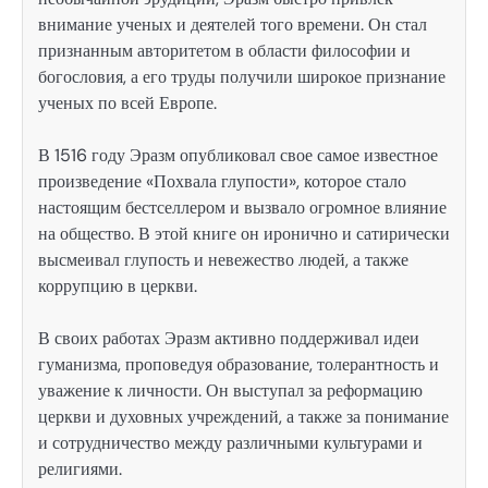
внимание ученых и деятелей того времени. Он стал
признанным авторитетом в области философии и
богословия, а его труды получили широкое признание
ученых по всей Европе.
В 1516 году Эразм опубликовал свое самое известное
произведение «Похвала глупости», которое стало
настоящим бестселлером и вызвало огромное влияние
на общество. В этой книге он иронично и сатирически
высмеивал глупость и невежество людей, а также
коррупцию в церкви.
В своих работах Эразм активно поддерживал идеи
гуманизма, проповедуя образование, толерантность и
уважение к личности. Он выступал за реформацию
церкви и духовных учреждений, а также за понимание
и сотрудничество между различными культурами и
религиями.