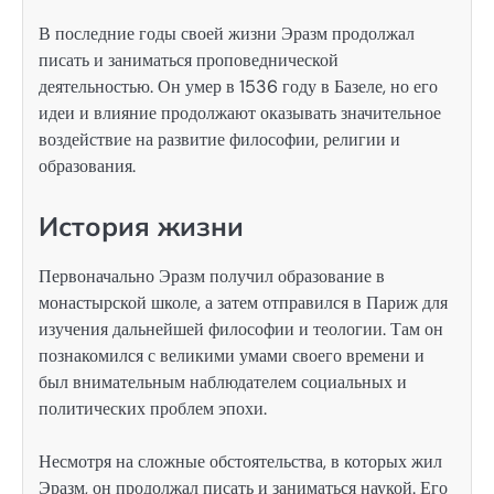
В последние годы своей жизни Эразм продолжал
писать и заниматься проповеднической
деятельностью. Он умер в 1536 году в Базеле, но его
идеи и влияние продолжают оказывать значительное
воздействие на развитие философии, религии и
образования.
История жизни
Первоначально Эразм получил образование в
монастырской школе, а затем отправился в Париж для
изучения дальнейшей философии и теологии. Там он
познакомился с великими умами своего времени и
был внимательным наблюдателем социальных и
политических проблем эпохи.
Несмотря на сложные обстоятельства, в которых жил
Эразм, он продолжал писать и заниматься наукой. Его