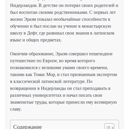
Нидерландов. В детстве он потерял своих родителей и
был воспитан своими родственниками. С первых лет
жизни Эразм показал необычайные способности в
обучении и был послан на учение в монастырскую
школу в Дефт, где развивал свои знания в латинском
языке и общих предметах.
Окончив образование, Эразм совершил пешеходное
путешествие по Европе, во время которого
познакомился с великими умами своего времени,
такими как Томас Мор, и стал признанным экспертом
в классической латинской литературе. По
возвращении в Нидерланды он стал преподавать в
различных университетах и начал писать свои
знаменитые труды, которые принесли ему всемирную
славу.
Содержание