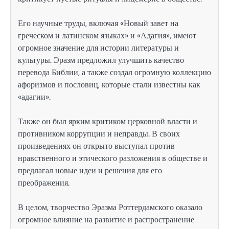
Его научные труды, включая «Новый завет на
греческом и латинском языках» и «Адагия», имеют
огромное значение для истории литературы и
культуры. Эразм предложил улучшить качество
перевода Библии, а также создал огромную коллекцию
афоризмов и пословиц, которые стали известны как
«адагии».
Также он был ярким критиком церковной власти и
противником коррупции и неправды. В своих
произведениях он открыто выступал против
нравственного и этического разложения в обществе и
предлагал новые идеи и решения для его
преображения.
В целом, творчество Эразма Роттердамского оказало
огромное влияние на развитие и распространение