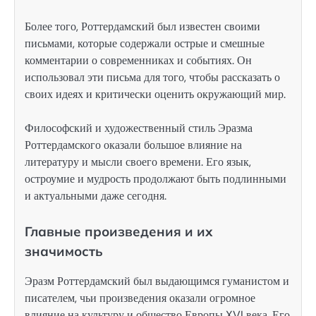
Более того, Роттердамский был известен своими
письмами, которые содержали острые и смешные
комментарии о современниках и событиях. Он
использовал эти письма для того, чтобы рассказать о
своих идеях и критически оценить окружающий мир.
Философский и художественный стиль Эразма
Роттердамского оказали большое влияние на
литературу и мысли своего времени. Его язык,
остроумие и мудрость продолжают быть подлинными
и актуальными даже сегодня.
Главные произведения и их
значимость
Эразм Роттердамский был выдающимся гуманистом и
писателем, чьи произведения оказали огромное
влияние на культуру и общество Европы XVI века. Его