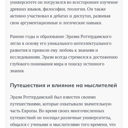
университете он погрузился во всестороннее изучение
древних языков, философии, теологии. Он также
активно участвовал в дебатах и диспутах, развивая
свои аргументационные и логические навыки.
Ранние годы и образование Эразма Роттердамского
легли в основу его уникального интеллектуального
развития и привили ему любовь к знаниям и
исследованиям. Эразм всегда стремился к достижению
глубокого понимания мира и поиску истинного
знания.
Путешествия и влияние на мыслителей
Эразм Роттердамский был известен своими
путешествиями, которые охватывали значительную
часть Европы. Во время своих многочисленных
путешествий он посещал различные университеты,
общался с учеными и мыслителями того времени, что