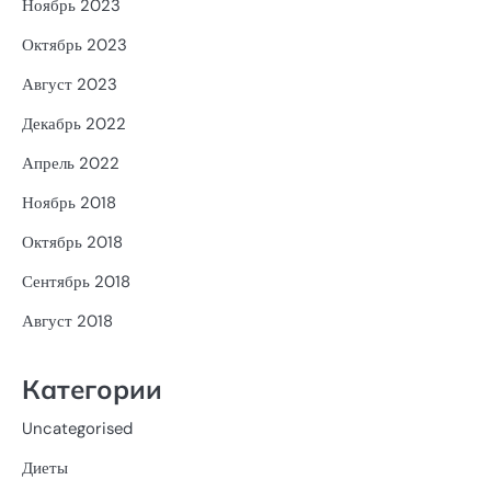
Ноябрь 2023
Октябрь 2023
Август 2023
Декабрь 2022
Апрель 2022
Ноябрь 2018
Октябрь 2018
Сентябрь 2018
Август 2018
Категории
Uncategorised
Диеты