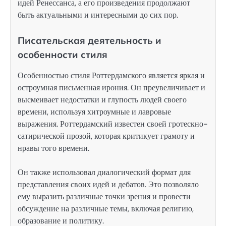
идей Ренессанса, а его произведения продолжают
быть актуальными и интересными до сих пор.
Писательская деятельность и
особенности стиля
Особенностью стиля Роттердамского является яркая и
остроумная письменная ирония. Он преувеличивает и
высмеивает недостатки и глупость людей своего
времени, используя хитроумные и лавровые
выражения. Роттердамский известен своей гротескно-
сатирической прозой, которая критикует грамоту и
нравы того времени.
Он также использовал диалогический формат для
представления своих идей и дебатов. Это позволяло
ему выразить различные точки зрения и провести
обсуждение на различные темы, включая религию,
образование и политику.