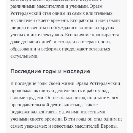
различными мыслителями и учеными, Эразм
Роттердамский стал одним из самых влиятельных
мыслителей своего времени. Его работы и идеи были
широко известны и обсуждались во многих кругах
ученых и интеллектуалов. Его влияние простирается
даже до наших дней, и его идеи о толерантности,
образовании и реформах продолжают оставаться
актуальными.
Последние годы и наследие
В последние годы своей жизни Эразм Роттердамский
продолжал активную деятельность и работу над
своими трудами. Он не только писал, но и занимался
преподавательской деятельностью, а также
поддерживал контакты с другими известными
учеными своего времени. В эти годы он стал одним из
самых уважаемых и известных мыслителей Европы.