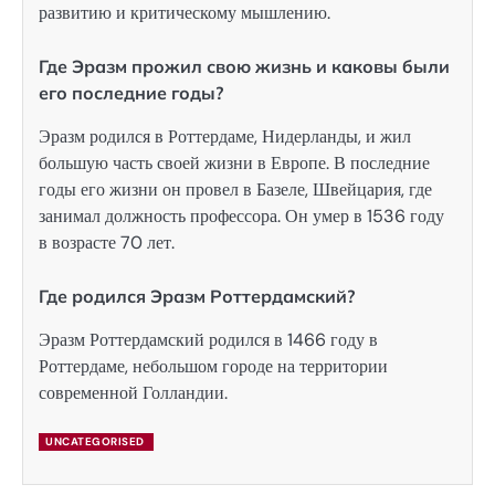
развитию и критическому мышлению.
Где Эразм прожил свою жизнь и каковы были
его последние годы?
Эразм родился в Роттердаме, Нидерланды, и жил
большую часть своей жизни в Европе. В последние
годы его жизни он провел в Базеле, Швейцария, где
занимал должность профессора. Он умер в 1536 году
в возрасте 70 лет.
Где родился Эразм Роттердамский?
Эразм Роттердамский родился в 1466 году в
Роттердаме, небольшом городе на территории
современной Голландии.
UNCATEGORISED