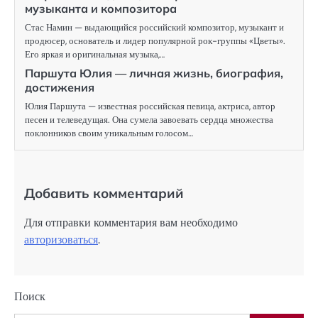
музыканта и композитора
Стас Намин — выдающийся российский композитор, музыкант и
продюсер, основатель и лидер популярной рок-группы «Цветы».
Его яркая и оригинальная музыка,…
Паршута Юлия — личная жизнь, биография,
достижения
Юлия Паршута — известная российская певица, актриса, автор
песен и телеведущая. Она сумела завоевать сердца множества
поклонников своим уникальным голосом…
Добавить комментарий
Для отправки комментария вам необходимо
авторизоваться
.
Поиск