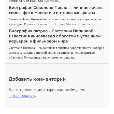
сентября 1745 года. Его имя стало…
Биография Соколова Павла — личная жизнь,
семья, фото Новости и интересные факты
Соколов Павел Николаевич – известная личность в мире науки и
культуры. Родился 17 июня 1980 года в Москве. С ранних…
Биография актрисы Светланы Ивановой –
известная кинозвезда с богатой и успешной
карьерой в фильмовом мире
Светлана Иванова – выдающаяся актриса современности, которая
завоевала сердца зрителей своим талантом и неповторимым
обаянием. Рожденная в маленьком городке на…
Добавить комментарий
Для отправки комментария вам необходимо
авторизоваться
.