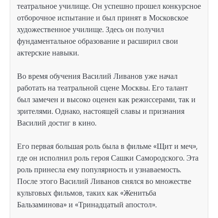
театральное училище. Он успешно прошел конкурсное
отборочное испытание и был принят в Московское
художественное училище. Здесь он получил
фундаментальное образование и расширил свои
актерские навыки.
Во время обучения Василий Ливанов уже начал
работать на театральной сцене Москвы. Его талант
был замечен и высоко оценен как режиссерами, так и
зрителями. Однако, настоящей славы и признания
Василий достиг в кино.
Его первая большая роль была в фильме «Щит и меч»,
где он исполнил роль героя Сашки Самородского. Эта
роль принесла ему популярность и узнаваемость.
После этого Василий Ливанов снялся во множестве
культовых фильмов, таких как «Женитьба
Бальзаминова» и «Тринадцатый апостол».