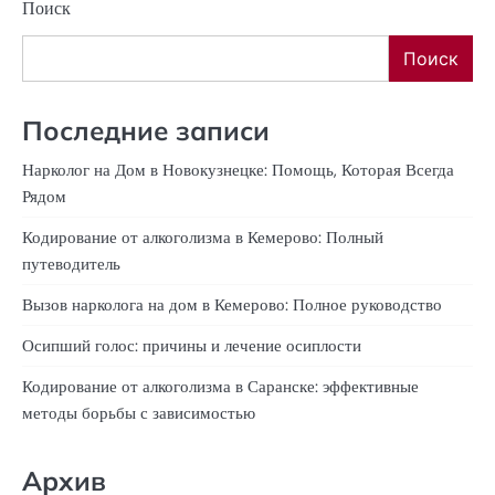
Поиск
Поиск
Последние записи
Нарколог на Дом в Новокузнецке: Помощь, Которая Всегда
Рядом
Кодирование от алкоголизма в Кемерово: Полный
путеводитель
Вызов нарколога на дом в Кемерово: Полное руководство
Осипший голос: причины и лечение осиплости
Кодирование от алкоголизма в Саранске: эффективные
методы борьбы с зависимостью
Архив