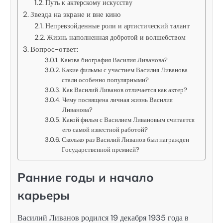
Путь к актерскому искусству
Звезда на экране и вне кино
Непревзойденные роли и артистический талант
Жизнь наполненная добротой и волшебством
Вопрос-ответ:
Какова биография Василия Ливанова?
Какие фильмы с участием Василия Ливанова
стали особенно популярными?
Как Василий Ливанов отличается как актер?
Чему посвящена личная жизнь Василия
Ливанова?
Какой фильм с Василием Ливановым считается
его самой известной работой?
Сколько раз Василий Ливанов был награжден
Государственной премией?
Ранние годы и начало
карьеры
Василий Ливанов родился 19 декабря 1935 года в