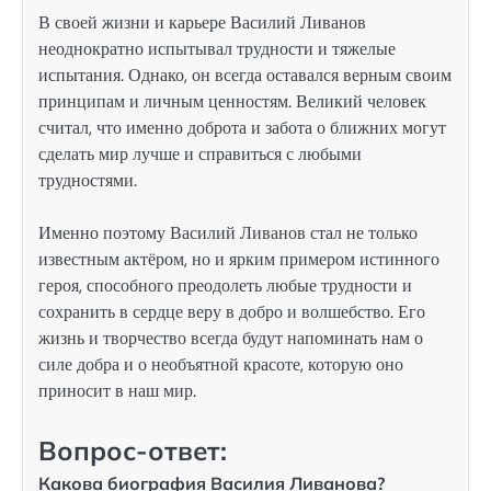
В своей жизни и карьере Василий Ливанов
неоднократно испытывал трудности и тяжелые
испытания. Однако, он всегда оставался верным своим
принципам и личным ценностям. Великий человек
считал, что именно доброта и забота о ближних могут
сделать мир лучше и справиться с любыми
трудностями.
Именно поэтому Василий Ливанов стал не только
известным актёром, но и ярким примером истинного
героя, способного преодолеть любые трудности и
сохранить в сердце веру в добро и волшебство. Его
жизнь и творчество всегда будут напоминать нам о
силе добра и о необъятной красоте, которую оно
приносит в наш мир.
Вопрос-ответ:
Какова биография Василия Ливанова?