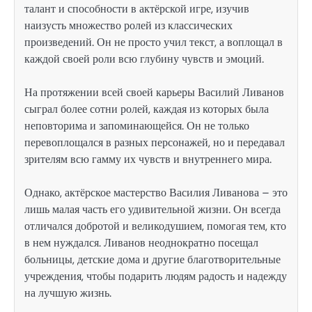
талант и способности в актёрской игре, изучив
наизусть множество ролей из классических
произведений. Он не просто учил текст, а воплощал в
каждой своей роли всю глубину чувств и эмоций.
На протяжении всей своей карьеры Василий Ливанов
сыграл более сотни ролей, каждая из которых была
неповторима и запоминающейся. Он не только
перевоплощался в разных персонажей, но и передавал
зрителям всю гамму их чувств и внутреннего мира.
Однако, актёрское мастерство Василия Ливанова – это
лишь малая часть его удивительной жизни. Он всегда
отличался добротой и великодушием, помогая тем, кто
в нем нуждался. Ливанов неоднократно посещал
больницы, детские дома и другие благотворительные
учреждения, чтобы подарить людям радость и надежду
на лучшую жизнь.