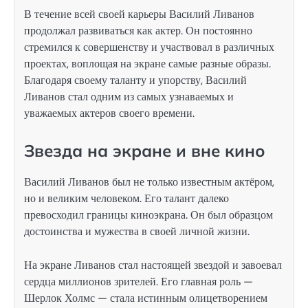
В течение всей своей карьеры Василий Ливанов
продолжал развиваться как актер. Он постоянно
стремился к совершенству и участвовал в различных
проектах, воплощая на экране самые разные образы.
Благодаря своему таланту и упорству, Василий
Ливанов стал одним из самых узнаваемых и
уважаемых актеров своего времени.
Звезда на экране и вне кино
Василий Ливанов был не только известным актёром,
но и великим человеком. Его талант далеко
превосходил границы киноэкрана. Он был образцом
достоинства и мужества в своей личной жизни.
На экране Ливанов стал настоящей звездой и завоевал
сердца миллионов зрителей. Его главная роль —
Шерлок Холмс — стала истинным олицетворением