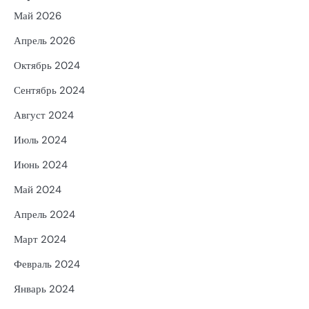
Май 2026
Апрель 2026
Октябрь 2024
Сентябрь 2024
Август 2024
Июль 2024
Июнь 2024
Май 2024
Апрель 2024
Март 2024
Февраль 2024
Январь 2024