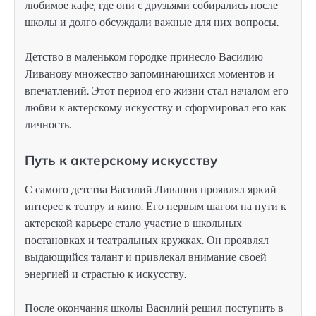
любимое кафе, где они с друзьями собирались после
школы и долго обсуждали важные для них вопросы.
Детство в маленьком городке принесло Василию
Ливанову множество запоминающихся моментов и
впечатлений. Этот период его жизни стал началом его
любви к актерскому искусству и сформировал его как
личность.
Путь к актерскому искусству
С самого детства Василий Ливанов проявлял яркий
интерес к театру и кино. Его первым шагом на пути к
актерской карьере стало участие в школьных
постановках и театральных кружках. Он проявлял
выдающийся талант и привлекал внимание своей
энергией и страстью к искусству.
После окончания школы Василий решил поступить в