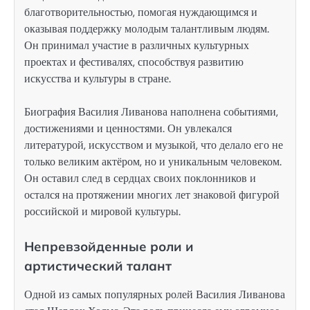
благотворительностью, помогая нуждающимся и
оказывая поддержку молодым талантливым людям.
Он принимал участие в различных культурных
проектах и фестивалях, способствуя развитию
искусства и культуры в стране.
Биография Василия Ливанова наполнена событиями,
достижениями и ценностями. Он увлекался
литературой, искусством и музыкой, что делало его не
только великим актёром, но и уникальным человеком.
Он оставил след в сердцах своих поклонников и
остался на протяжении многих лет знаковой фигурой
российской и мировой культуры.
Непревзойденные роли и
артистический талант
Одной из самых популярных ролей Василия Ливанова