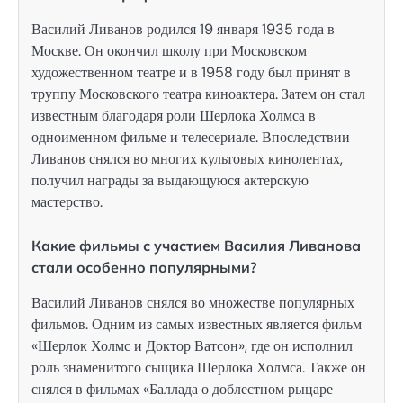
Василий Ливанов родился 19 января 1935 года в
Москве. Он окончил школу при Московском
художественном театре и в 1958 году был принят в
труппу Московского театра киноактера. Затем он стал
известным благодаря роли Шерлока Холмса в
одноименном фильме и телесериале. Впоследствии
Ливанов снялся во многих культовых кинолентах,
получил награды за выдающуюся актерскую
мастерство.
Какие фильмы с участием Василия Ливанова
стали особенно популярными?
Василий Ливанов снялся во множестве популярных
фильмов. Одним из самых известных является фильм
«Шерлок Холмс и Доктор Ватсон», где он исполнил
роль знаменитого сыщика Шерлока Холмса. Также он
снялся в фильмах «Баллада о доблестном рыцаре