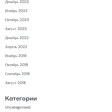
Декабрь 2023
Ноябрь 2023
Октябрь 2023
Август 2023
Декабрь 2022
Апрель 2022
Ноябрь 2018
Октябрь 2018
Сентябрь 2018
Август 2018
Категории
Uncategorised