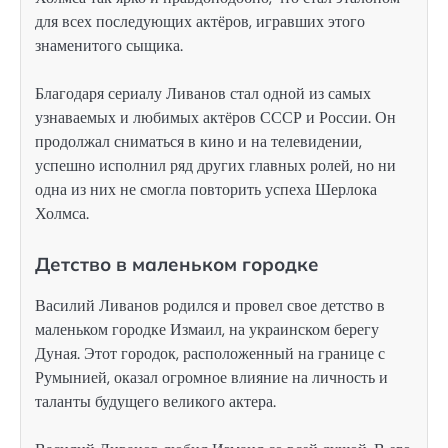
для всех последующих актёров, игравших этого
знаменитого сыщика.
Благодаря сериалу Ливанов стал одной из самых
узнаваемых и любимых актёров СССР и России. Он
продолжал сниматься в кино и на телевидении,
успешно исполнил ряд других главных ролей, но ни
одна из них не смогла повторить успеха Шерлока
Холмса.
Детство в маленьком городке
Василий Ливанов родился и провел свое детство в
маленьком городке Измаил, на украинском берегу
Дуная. Этот городок, расположенный на границе с
Румынией, оказал огромное влияние на личность и
таланты будущего великого актера.