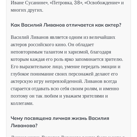
Иване Сусанине», «Петровка, 38», «Освобождение» и
многих других.
Как Василий Ливанов отличается как актер?
Василий Ливанов является одним из величайших
актеров российского кино. Он обладает
неповторимым талантом и харизмой, благодаря
которым каждая его роль ярко запоминается зрителю.
Его выразительное лицо, умение передать эмоции и
глубокое понимание своих персонажей делают его
актерскую игру непревзойденной. Ливанов всегда
старается отдавать всю себя своим ролям, и именно
поэтому он так любим и уважаем зрителями и
коллегами.
Чему посвящена личная жизнь Василия
Ливанова?