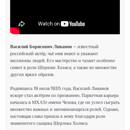
Василий Борисович Ливанов
– известный
российский актёр, чьё имя знают и уважают
миллионы людей. Его мастерство и талант особенно
сияют в роли
Шерлока Холмса
, а также во множестве
других ярких образов.
Родившись 19 июля 1935 года, Василий Ливанов
вскоре стал актёром по призванию. Паркетная карьера
началась в МХАТе имени Чехова, где он успел сыграть
множество важных и запоминающихся ролей. Однако,
настоящая слава пришла к нему благодаря роли
знаменитого сыщика Шерлока Холмса.