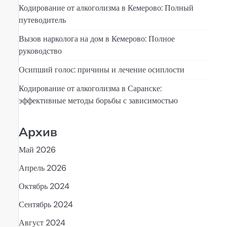
Кодирование от алкоголизма в Кемерово: Полный
путеводитель
Вызов нарколога на дом в Кемерово: Полное
руководство
Осипший голос: причины и лечение осиплости
Кодирование от алкоголизма в Саранске:
эффективные методы борьбы с зависимостью
Архив
Май 2026
Апрель 2026
Октябрь 2024
Сентябрь 2024
Август 2024