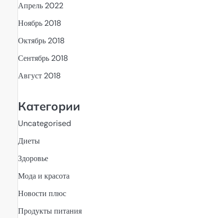
Апрель 2022
Ноябрь 2018
Октябрь 2018
Сентябрь 2018
Август 2018
Категории
Uncategorised
Диеты
Здоровье
Мода и красота
Новости плюс
Продукты питания