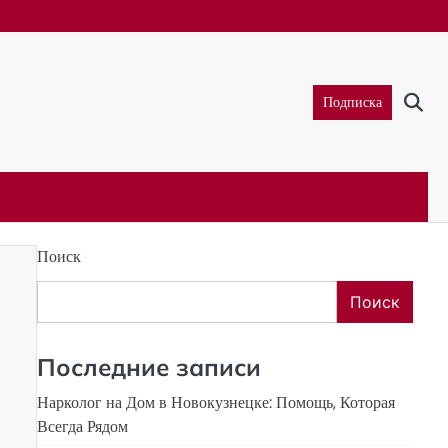
Подписка
Поиск
Поиск
Последние записи
Нарколог на Дом в Новокузнецке: Помощь, Которая
Всегда Рядом