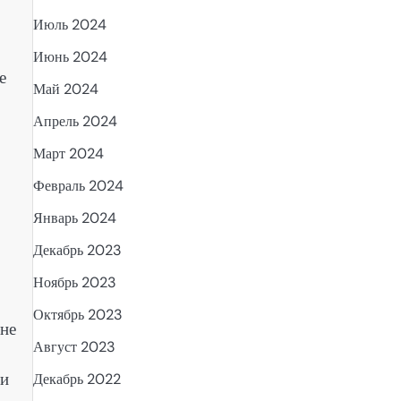
Июль 2024
Июнь 2024
е
Май 2024
Апрель 2024
Март 2024
Февраль 2024
Январь 2024
Декабрь 2023
Ноябрь 2023
Октябрь 2023
 не
Август 2023
 и
Декабрь 2022