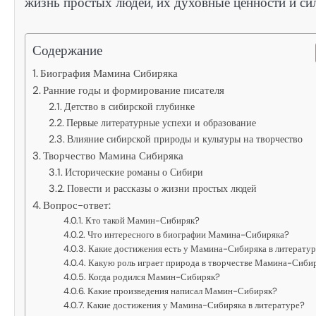
жизнь простых людей, их духовные ценности и си
Содержание
Биография Мамина Сибиряка
Ранние годы и формирование писателя
Детство в сибирской глубинке
Первые литературные успехи и образование
Влияние сибирской природы и культуры на творчество
Творчество Мамина Сибиряка
Исторические романы о Сибири
Повести и рассказы о жизни простых людей
Вопрос-ответ:
Кто такой Мамин-Сибиряк?
Что интересного в биографии Мамина-Сибиряка?
Какие достижения есть у Мамина-Сибиряка в литерату
Какую роль играет природа в творчестве Мамина-Сиби
Когда родился Мамин-Сибиряк?
Какие произведения написал Мамин-Сибиряк?
Какие достижения у Мамина-Сибиряка в литературе?