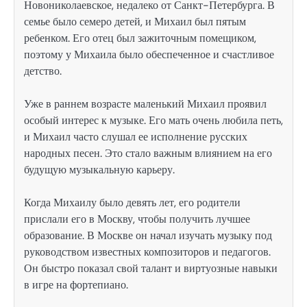
Новониколаевское, недалеко от Санкт-Петербурга. В
семье было семеро детей, и Михаил был пятым
ребенком. Его отец был зажиточным помещиком,
поэтому у Михаила было обеспеченное и счастливое
детство.
Уже в раннем возрасте маленький Михаил проявил
особый интерес к музыке. Его мать очень любила петь,
и Михаил часто слушал ее исполнение русских
народных песен. Это стало важным влиянием на его
будущую музыкальную карьеру.
Когда Михаилу было девять лет, его родители
прислали его в Москву, чтобы получить лучшее
образование. В Москве он начал изучать музыку под
руководством известных композиторов и педагогов.
Он быстро показал свой талант и виртуозные навыки
в игре на фортепиано.