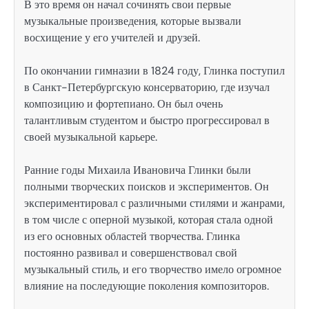
В это время он начал сочинять свои первые
музыкальные произведения, которые вызвали
восхищение у его учителей и друзей.
По окончании гимназии в 1824 году, Глинка поступил
в Санкт-Петербургскую консерваторию, где изучал
композицию и фортепиано. Он был очень
талантливым студентом и быстро прогрессировал в
своей музыкальной карьере.
Ранние годы Михаила Ивановича Глинки были
полными творческих поисков и экспериментов. Он
экспериментировал с различными стилями и жанрами,
в том числе с оперной музыкой, которая стала одной
из его основных областей творчества. Глинка
постоянно развивал и совершенствовал свой
музыкальный стиль, и его творчество имело огромное
влияние на последующие поколения композиторов.