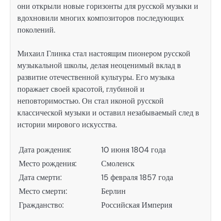
они открыли новые горизонты для русской музыки и
вдохновили многих композиторов последующих
поколений.
Михаил Глинка стал настоящим пионером русской
музыкальной школы, делая неоценимый вклад в
развитие отечественной культуры. Его музыка
поражает своей красотой, глубиной и
неповторимостью. Он стал иконой русской
классической музыки и оставил незабываемый след в
истории мирового искусства.
Дата рождения:
10 июня 1804 года
Место рождения:
Смоленск
Дата смерти:
15 февраля 1857 года
Место смерти:
Берлин
Гражданство:
Российская Империя