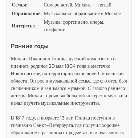
Семья:
Семеро детей, Михаил — пятый
Образование:
Музыкальное образование в Москве
Музыка, фортепиано, оперы,
Интересы:
симфонии
Ранние годы
Михаил Иванович Глинка, русский композитор и
пианист, родился 20 мая 1804 года в местечке
Новоспасское, на территории нынешней Смоленской
области. Он рос в музыкальной семье, где его отец был
священником и занимался музыкой. С самого раннего
детства Михаил проявлял большой интерес к музыке и
начал изучать музыкальные инструменты.
В 1817 году, в возрасте 13 лет, Глинка поступил в
гимназию Санкт-Петербурга, где получил хорошее
образование в различных предметах, включая музыку.