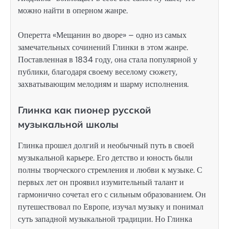
можно найти в оперном жанре.
Оперетта «Мещанин во дворе» – одно из самых
замечательных сочинений Глинки в этом жанре.
Поставленная в 1834 году, она стала популярной у
публики, благодаря своему веселому сюжету,
захватывающим мелодиям и шарму исполнения.
Глинка как пионер русской
музыкальной школы
Глинка прошел долгий и необычный путь в своей
музыкальной карьере. Его детство и юность были
полны творческого стремления и любви к музыке. С
первых лет он проявил изумительный талант и
гармонично сочетал его с сильным образованием. Он
путешествовал по Европе, изучал музыку и понимал
суть западной музыкальной традиции. Но Глинка