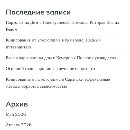
Последние записи
Нарколог на Дом в Новокузнецке: Помощь, Которая Всегда
Рядом
Кодирование от алкоголизма в Кемерово: Полный
путеводитель
Вызов нарколога на дом в Кемерово: Полное руководство
Осипший голос: причины и лечение осиплости
Кодирование от алкоголизма в Саранске: эффективные
методы борьбы с зависимостью
Архив
Май 2026
Апрель 2026