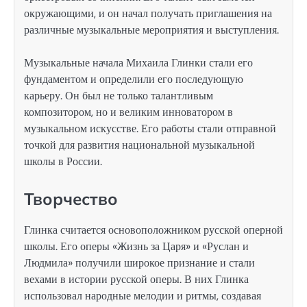
окружающими, и он начал получать приглашения на
различные музыкальные мероприятия и выступления.
Музыкальные начала Михаила Глинки стали его
фундаментом и определили его последующую
карьеру. Он был не только талантливым
композитором, но и великим инноватором в
музыкальном искусстве. Его работы стали отправной
точкой для развития национальной музыкальной
школы в России.
Творчество
Глинка считается основоположником русской оперной
школы. Его оперы «Жизнь за Царя» и «Руслан и
Людмила» получили широкое признание и стали
вехами в истории русской оперы. В них Глинка
использовал народные мелодии и ритмы, создавая