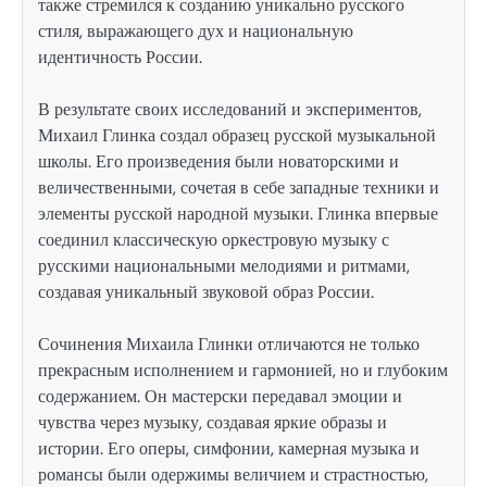
также стремился к созданию уникально русского
стиля, выражающего дух и национальную
идентичность России.
В результате своих исследований и экспериментов,
Михаил Глинка создал образец русской музыкальной
школы. Его произведения были новаторскими и
величественными, сочетая в себе западные техники и
элементы русской народной музыки. Глинка впервые
соединил классическую оркестровую музыку с
русскими национальными мелодиями и ритмами,
создавая уникальный звуковой образ России.
Сочинения Михаила Глинки отличаются не только
прекрасным исполнением и гармонией, но и глубоким
содержанием. Он мастерски передавал эмоции и
чувства через музыку, создавая яркие образы и
истории. Его оперы, симфонии, камерная музыка и
романсы были одержимы величием и страстностью,