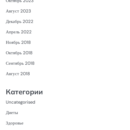
Октябрь 2023
Август 2023
Декабрь 2022
Апрель 2022
Ноябрь 2018
Октябрь 2018
Сентябрь 2018
Август 2018
Категории
Uncategorised
Диеты
Здоровье