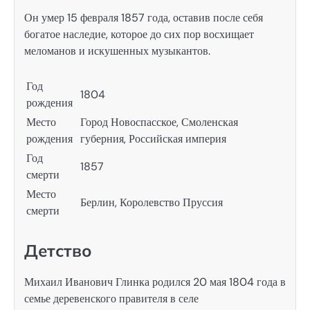
Он умер 15 февраля 1857 года, оставив после себя
богатое наследие, которое до сих пор восхищает
меломанов и искушенных музыкантов.
Год
1804
рождения
Место
Город Новоспасское, Смоленская
рождения
губерния, Российская империя
Год
1857
смерти
Место
Берлин, Королевство Пруссия
смерти
Детство
Михаил Иванович Глинка родился 20 мая 1804 года в
семье деревенского правителя в селе