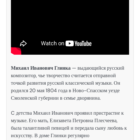
Михаил Иванович Глинка
— выдающийся русский
композитор, чье творчество считается отправной
точкой развития русской классической музыки. Он
родился 20 мая 1804 года в Ново-Спасском уезде
Смоленской губернии в семье дворянина.
C детства Михаил Иванович проявил пристрастие к
музыке. Его мать, Елизавета Петровна Плесчеева,
была талантливой певицей и передала сыну любовь к
искусству. В доме Глинки регулярно