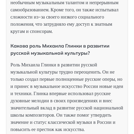
необычным музыкальным талантом и непрерывным
самообразованием. Кроме того, он также испытывал
сложности из-за своего низкого социального
положения, что затрудняло ему доступ к знатным
кругам и спонсорам.
Какова роль Михаила Глинки в развитии
русской музыкальной культуры?
Роль Михаила Глинки в развитии русской
музыкальной культуры трудно переоценить. Он не
только создал первые полноценные русские оперы, но
и принес в музыкальное искусство России новые идеи
и техники. Глинка впервые использовал русские
духовные мелодии в своих произведениях и внес
значительный вклад в развитие русской национальной
школы композиторов. Он также помог утвердить
значение и статус классической музыки в России и
повысить ее престиж как искусства.