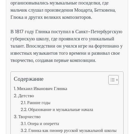
организовывались музыкальные посиделки, где
мальчик слушал произведения Моцарта, Бетховена,
Глюка и других великих композиторов.
В 1817 году Глинка поступил в Санкт-Петербургскую
губернскую школу, где проявился его уникальный
талант. Впоследствии он учился игре на фортепиано у
известных музыкантов того времени и развивал свое
творчество, создавая первые композиции.
Содержание
Михаил Иванович Глинка
Детство
Ранние годы
Образование и музыкальные начала
Творчество
Опера и оперетта
Глинка как пионер русской музыкальной школы