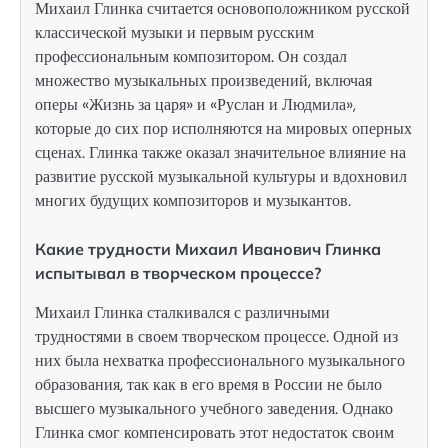
Михаил Глинка считается основоположником русской
классической музыки и первым русским
профессиональным композитором. Он создал
множество музыкальных произведений, включая
оперы «Жизнь за царя» и «Руслан и Людмила»,
которые до сих пор исполняются на мировых оперных
сценах. Глинка также оказал значительное влияние на
развитие русской музыкальной культуры и вдохновил
многих будущих композиторов и музыкантов.
Какие трудности Михаил Иванович Глинка
испытывал в творческом процессе?
Михаил Глинка сталкивался с различными
трудностями в своем творческом процессе. Одной из
них была нехватка профессионального музыкального
образования, так как в его время в России не было
высшего музыкального учебного заведения. Однако
Глинка смог компенсировать этот недостаток своим