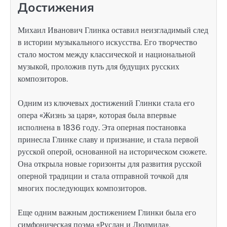
Достижения
Михаил Иванович Глинка оставил неизгладимый след
в истории музыкального искусства. Его творчество
стало мостом между классической и национальной
музыкой, проложив путь для будущих русских
композиторов.
Одним из ключевых достижений Глинки стала его
опера «Жизнь за царя», которая была впервые
исполнена в 1836 году. Эта оперная постановка
принесла Глинке славу и признание, и стала первой
русской оперой, основанной на историческом сюжете.
Она открыла новые горизонты для развития русской
оперной традиции и стала отправной точкой для
многих последующих композиторов.
Еще одним важным достижением Глинки была его
симфоническая поэма «Руслан и Людмила»,