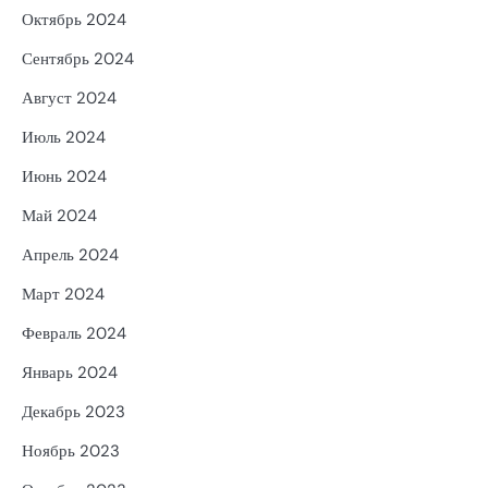
Октябрь 2024
Сентябрь 2024
Август 2024
Июль 2024
Июнь 2024
Май 2024
Апрель 2024
Март 2024
Февраль 2024
Январь 2024
Декабрь 2023
Ноябрь 2023