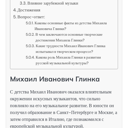
Влияние зарубежной музыки
Достижения
Вопрос-ответ:
Каковы основные факты из детства Михаила
Ивановича Глинки?
В чем заключаются основные творческие
достижения Михаила Глинки?
Какие трудности Михаил Иванович Глинка
испытывал в творческом процессе?
Какова роль Михаила Глинки в развитии
русской музыкальной культуры?
Михаил Иванович Глинка
С детства Михаил Иванович оказался влиятельным
окружении искусных музыкантов, что сильно
повлияло на его музыкальное развитие. В юности он
получил образование в Санкт-Петербурге и Москве, а
затем отправился в Италию, где познакомился с
европейской музыкальной культурой.