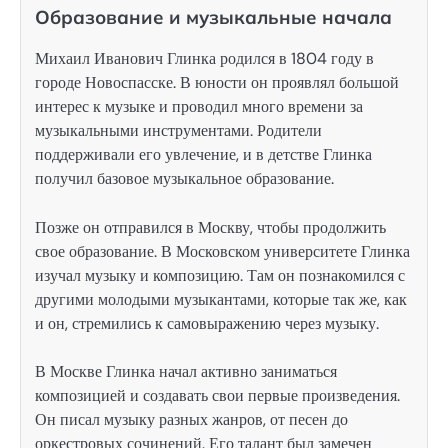
Образование и музыкальные начала
Михаил Иванович Глинка родился в 1804 году в
городе Новоспасске. В юности он проявлял большой
интерес к музыке и проводил много времени за
музыкальными инструментами. Родители
поддерживали его увлечение, и в детстве Глинка
получил базовое музыкальное образование.
Позже он отправился в Москву, чтобы продолжить
свое образование. В Московском университете Глинка
изучал музыку и композицию. Там он познакомился с
другими молодыми музыкантами, которые так же, как
и он, стремились к самовыражению через музыку.
В Москве Глинка начал активно заниматься
композицией и создавать свои первые произведения.
Он писал музыку разных жанров, от песен до
оркестровых сочинений. Его талант был замечен