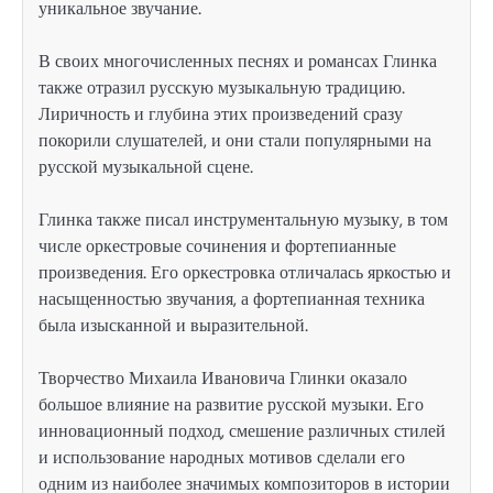
уникальное звучание.
В своих многочисленных песнях и романсах Глинка
также отразил русскую музыкальную традицию.
Лиричность и глубина этих произведений сразу
покорили слушателей, и они стали популярными на
русской музыкальной сцене.
Глинка также писал инструментальную музыку, в том
числе оркестровые сочинения и фортепианные
произведения. Его оркестровка отличалась яркостью и
насыщенностью звучания, а фортепианная техника
была изысканной и выразительной.
Творчество Михаила Ивановича Глинки оказало
большое влияние на развитие русской музыки. Его
инновационный подход, смешение различных стилей
и использование народных мотивов сделали его
одним из наиболее значимых композиторов в истории