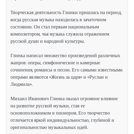
Творческая деятельность Глинки пришлась на период,
когда русская музыка находилась в зачаточном
состоянии. Он стал первым национальным
композитором, чья музыка служила отражением
русской души и народной культуры.
Глинка написал множество произведений различных
жанров: оперы, симфонические и камерные
сочинения, романсы и песни. Его самыми известными
операми являются «Жизнь за царя» и «Руслан и
Людмила».
Михаил Иванович Глинка оказал огромное влияние
на развитие русской музыки, став ее
основоположником и пионером. Его творчество
отличается яркой индивидуальностью, глубиной и
оригинальностью музыкальных идей.