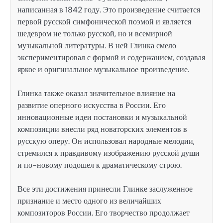
написанная в 1842 году. Это произведение считается
первой русской симфонической поэмой и является
шедевром не только русской, но и всемирной
музыкальной литературы. В ней Глинка смело
экспериментировал с формой и содержанием, создавая
яркое и оригинальное музыкальное произведение.
Глинка также оказал значительное влияние на
развитие оперного искусства в России. Его
инновационные идеи постановки и музыкальной
композиции внесли ряд новаторских элементов в
русскую оперу. Он использовал народные мелодии,
стремился к правдивому изображению русской души
и по-новому подошел к драматическому строю.
Все эти достижения принесли Глинке заслуженное
признание и место одного из величайших
композиторов России. Его творчество продолжает