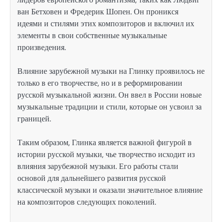
ван Бетховен и Фредерик Шопен. Он проникся
идеями и стилями этих композиторов и включил их
элементы в свои собственные музыкальные
произведения.
Влияние зарубежной музыки на Глинку проявилось не
только в его творчестве, но и в реформировании
русской музыкальной жизни. Он ввел в России новые
музыкальные традиции и стили, которые он усвоил за
границей.
Таким образом, Глинка является важной фигурой в
истории русской музыки, чье творчество исходит из
влияния зарубежной музыки. Его работы стали
основой для дальнейшего развития русской
классической музыки и оказали значительное влияние
на композиторов следующих поколений.