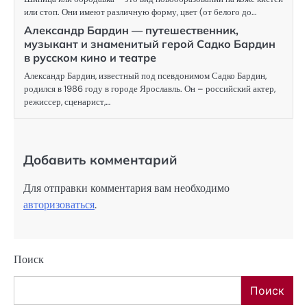
или стоп. Они имеют различную форму, цвет (от белого до…
Александр Бардин — путешественник,
музыкант и знаменитый герой Садко Бардин
в русском кино и театре
Александр Бардин, известный под псевдонимом Садко Бардин,
родился в 1986 году в городе Ярославль. Он – российский актер,
режиссер, сценарист,…
Добавить комментарий
Для отправки комментария вам необходимо
авторизоваться
.
Поиск
Поиск