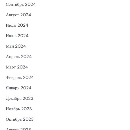
Сентябрь 2024
Август 2024
Июль 2024
Июнь 2024
Май 2024
Апрель 2024
Март 2024
Февраль 2024
Январь 2024
Декабрь 2023
Ноябрь 2023
Октябрь 2023
Август 2023