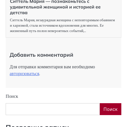
Ситтель Мария — познакомьтесь с
удивительной женщиной и историей ее
детства
Ситтель Мария, незаурядная женщина с неповторимым обаянием
и харизмой, стала источником вдохновения для многих. Ее
жизненный путь полон невероятных событий,…
Добавить комментарий
Для отправки комментария вам необходимо
авторизоваться
.
Поиск
Поиск