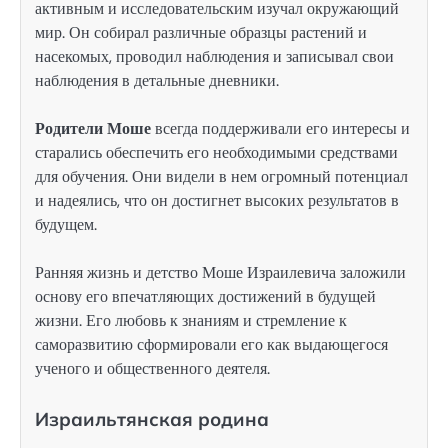
активным и исследовательским изучал окружающий
мир. Он собирал различные образцы растений и
насекомых, проводил наблюдения и записывал свои
наблюдения в детальные дневники.
Родители Моше
всегда поддерживали его интересы и
старались обеспечить его необходимыми средствами
для обучения. Они видели в нем огромный потенциал
и надеялись, что он достигнет высоких результатов в
будущем.
Ранняя жизнь и детство Моше Израилевича заложили
основу его впечатляющих достижений в будущей
жизни. Его любовь к знаниям и стремление к
саморазвитию сформировали его как выдающегося
ученого и общественного деятеля.
Израильтянская родина