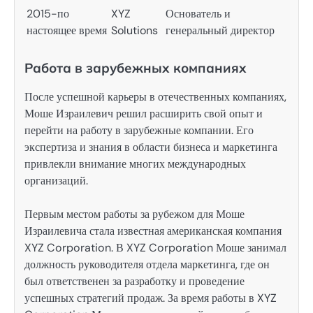
2015-по
XYZ
Основатель и
настоящее время
Solutions
генеральный директор
Работа в зарубежных компаниях
После успешной карьеры в отечественных компаниях,
Моше Израилевич решил расширить свой опыт и
перейти на работу в зарубежные компании. Его
экспертиза и знания в области бизнеса и маркетинга
привлекли внимание многих международных
организаций.
Первым местом работы за рубежом для Моше
Израилевича стала известная американская компания
XYZ Corporation. В XYZ Corporation Моше занимал
должность руководителя отдела маркетинга, где он
был ответственен за разработку и проведение
успешных стратегий продаж. За время работы в XYZ