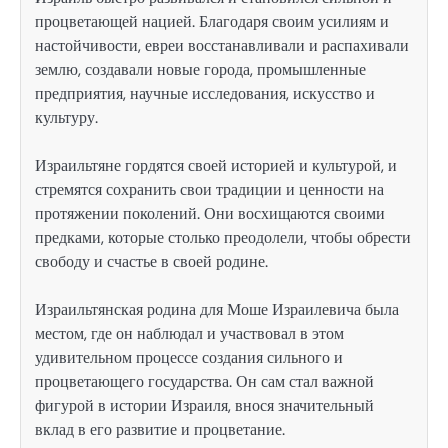
процветающей нацией. Благодаря своим усилиям и
настойчивости, евреи восстанавливали и распахивали
землю, создавали новые города, промышленные
предприятия, научные исследования, искусство и
культуру.
Израильтяне гордятся своей историей и культурой, и
стремятся сохранить свои традиции и ценности на
протяжении поколений. Они восхищаются своими
предками, которые столько преодолели, чтобы обрести
свободу и счастье в своей родине.
Израильтянская родина для Моше Израилевича была
местом, где он наблюдал и участвовал в этом
удивительном процессе создания сильного и
процветающего государства. Он сам стал важной
фигурой в истории Израиля, внося значительный
вклад в его развитие и процветание.