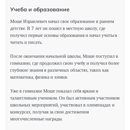
Учеба и образование
Моше Израилевич начал свое образование в раннем
детстве. В 7 лет он пошел в местную школу, где
получил первые основы образования и начал учиться
читать и писать.
После окончания начальной школы, Моше поступил в
гимназию, где продолжил свою учебу и получил более
глубокие знания в различных областях, таких как
математика, физика и химия.
Уже в гимназии Моше показал себя ярким и
талантливым учеником. Он был активным участником
школьных мероприятий, участвовал в олимпиадах и
конкурсах, получая за свои достижения
многочисленные награды.