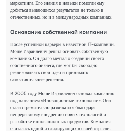
маркетинга. Его знания и навыки помогли ему
добиться выдающихся результатов не только в
отечественных, но и в международных компаниях.
Основание собственной компании
После успешной карьеры в известной IT-компании,
Моше Израилевич решил основать собственную
компанию. Он долго мечтал о создании своего
собственного бизнеса, где мог бы свободно
реализовывать свои идеи и принимать
самостоятельные решения.
В 2005 году Моше Израилевич основал компанию
под названием «Иновационные технологии». Она
стала стремительно развиваться благодаря
непрерывному внедрению новых технологий и
разработке инновационных продуктов. Компания
считалась одной из лидирующих в своей отрасли.