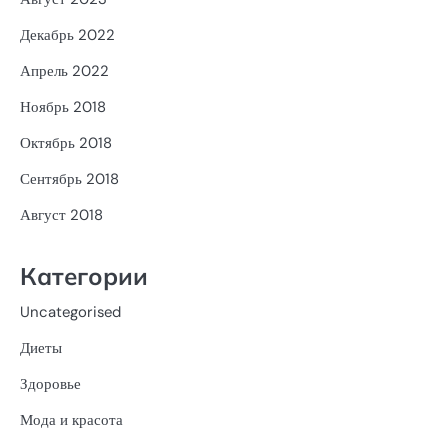
Декабрь 2022
Апрель 2022
Ноябрь 2018
Октябрь 2018
Сентябрь 2018
Август 2018
Категории
Uncategorised
Диеты
Здоровье
Мода и красота