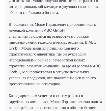
Corporation Моше получил ценный опыт работы в
интернациональной команде и улучшил свои знания в
области глобального бизнеса.
Впоследствии, Моше Израилевич присоединился к
немецкой компании ABC GmbH,
специализирующейся на разработке и продаже
инновационных технологических решений. В ABC
GmbH Моше занимал позицию главного
стратегического аналитика, где он руководил
исследованиями рынка и разработкой новых
стратегий развития компании. За время работы в ABC
GmbH, Моше участвовал в запуске нескольких
успешных продуктов, что значительно усилило его
профессиональное репутацию.
Благодаря своим успехам и опыту работы в
зарубежных компаниях, Моше Израилевич стал одним
из востребованных специалистов в области бизнеса и