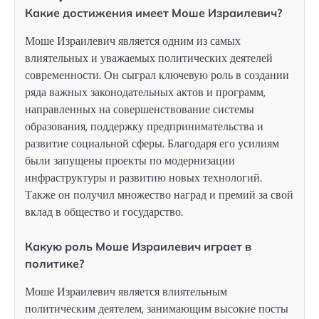
Какие достижения имеет Моше Израилевич?
Моше Израилевич является одним из самых
влиятельных и уважаемых политических деятелей
современности. Он сыграл ключевую роль в создании
ряда важных законодательных актов и программ,
направленных на совершенствование системы
образования, поддержку предпринимательства и
развитие социальной сферы. Благодаря его усилиям
были запущены проекты по модернизации
инфраструктуры и развитию новых технологий.
Также он получил множество наград и премий за свой
вклад в общество и государство.
Какую роль Моше Израилевич играет в
политике?
Моше Израилевич является влиятельным
политическим деятелем, занимающим высокие посты