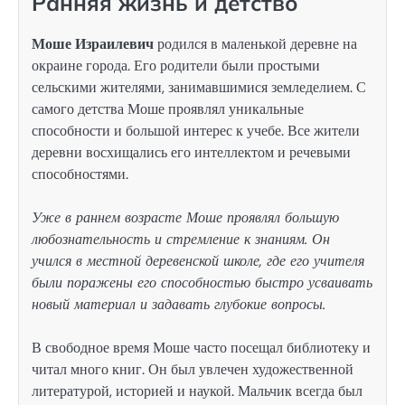
Ранняя жизнь и детство
Моше Израилевич
родился в маленькой деревне на
окраине города. Его родители были простыми
сельскими жителями, занимавшимися земледелием. С
самого детства Моше проявлял уникальные
способности и большой интерес к учебе. Все жители
деревни восхищались его интеллектом и речевыми
способностями.
Уже в раннем возрасте Моше проявлял большую
любознательность и стремление к знаниям. Он
учился в местной деревенской школе, где его учителя
были поражены его способностью быстро усваивать
новый материал и задавать глубокие вопросы.
В свободное время Моше часто посещал библиотеку и
читал много книг. Он был увлечен художественной
литературой, историей и наукой. Мальчик всегда был