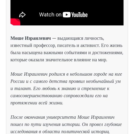
Моше Израилевич
— выдающаяся личность,
известный профессор, писатель и активист. Его жизнь
была насыщена важными событиями и достижениями,
которые оказали значительное влияние на мир.
Моше Израилевич родился в небольшом городе на юге
России и с самого детства проявил необычайный ум
и талант. Его любовь к знанию и стремление к
самосовершенствованию сопровождали его на
протяжении всей жизни.
После окончания университета Моше Израилевич
пошел по пути изучения истории. Он провел глубокие
исследования в области политической истории,