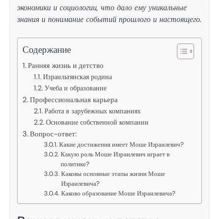
экономики и социологии, что дало ему уникальные
знания и понимание событий прошлого и настоящего.
Содержание
Ранняя жизнь и детство
Израильтянская родина
Учеба и образование
Профессиональная карьера
Работа в зарубежных компаниях
Основание собственной компании
Вопрос-ответ:
Какие достижения имеет Моше Израилевич?
Какую роль Моше Израилевич играет в
политике?
Каковы основные этапы жизни Моше
Израилевича?
Каково образование Моше Израилевича?