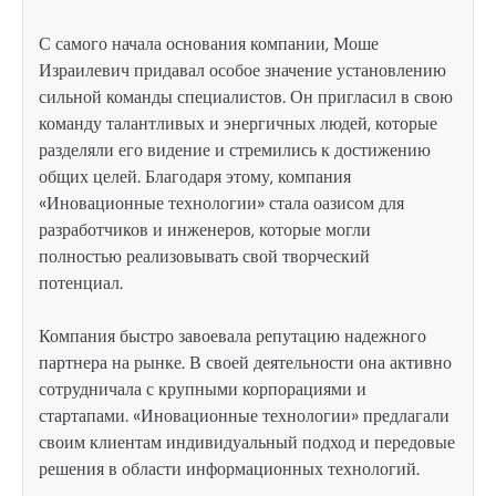
С самого начала основания компании, Моше
Израилевич придавал особое значение установлению
сильной команды специалистов. Он пригласил в свою
команду талантливых и энергичных людей, которые
разделяли его видение и стремились к достижению
общих целей. Благодаря этому, компания
«Иновационные технологии» стала оазисом для
разработчиков и инженеров, которые могли
полностью реализовывать свой творческий
потенциал.
Компания быстро завоевала репутацию надежного
партнера на рынке. В своей деятельности она активно
сотрудничала с крупными корпорациями и
стартапами. «Иновационные технологии» предлагали
своим клиентам индивидуальный подход и передовые
решения в области информационных технологий.