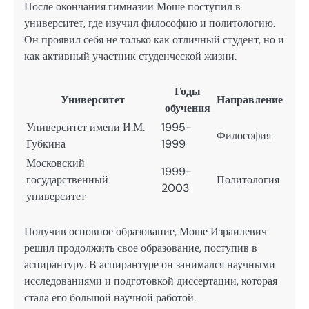
После окончания гимназии Моше поступил в
университет, где изучил философию и политологию.
Он проявил себя не только как отличный студент, но и
как активный участник студенческой жизни.
Годы
Университет
Направление
обучения
Университет имени И.М.
1995-
Философия
Губкина
1999
Московский
1999-
государственный
Политология
2003
университет
Получив основное образование, Моше Израилевич
решил продолжить свое образование, поступив в
аспирантуру. В аспирантуре он занимался научными
исследованиями и подготовкой диссертации, которая
стала его большой научной работой.