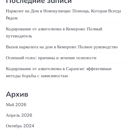
Последние записи
Нарколог на Дом в Новокузнецке: Помощь, Которая Всегда
Рядом
Кодирование от алкоголизма в Кемерово: Полный
путеводитель
Вызов нарколога на дом в Кемерово: Полное руководство
Осипший голос: причины и лечение осиплости
Кодирование от алкоголизма в Саранске: эффективные
методы борьбы с зависимостью
Архив
Май 2026
Апрель 2026
Октябрь 2024