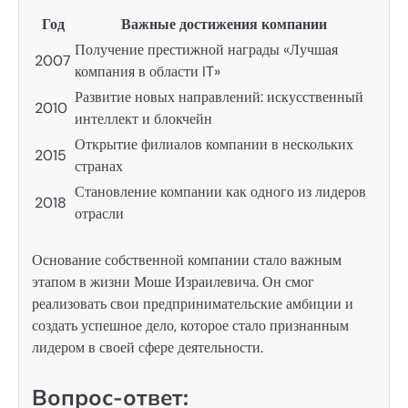
Год
Важные достижения компании
Получение престижной награды «Лучшая
2007
компания в области IT»
Развитие новых направлений: искусственный
2010
интеллект и блокчейн
Открытие филиалов компании в нескольких
2015
странах
Становление компании как одного из лидеров
2018
отрасли
Основание собственной компании стало важным
этапом в жизни Моше Израилевича. Он смог
реализовать свои предпринимательские амбиции и
создать успешное дело, которое стало признанным
лидером в своей сфере деятельности.
Вопрос-ответ: