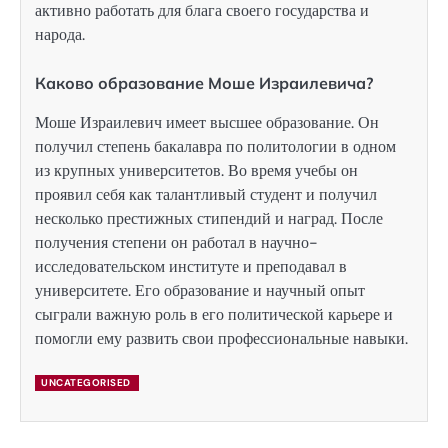
активно работать для блага своего государства и
народа.
Каково образование Моше Израилевича?
Моше Израилевич имеет высшее образование. Он
получил степень бакалавра по политологии в одном
из крупных университетов. Во время учебы он
проявил себя как талантливый студент и получил
несколько престижных стипендий и наград. После
получения степени он работал в научно-
исследовательском институте и преподавал в
университете. Его образование и научный опыт
сыграли важную роль в его политической карьере и
помогли ему развить свои профессиональные навыки.
UNCATEGORISED