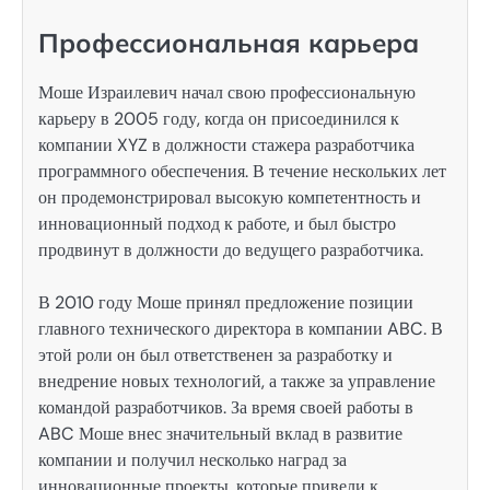
Профессиональная карьера
Моше Израилевич начал свою профессиональную
карьеру в 2005 году, когда он присоединился к
компании XYZ в должности стажера разработчика
программного обеспечения. В течение нескольких лет
он продемонстрировал высокую компетентность и
инновационный подход к работе, и был быстро
продвинут в должности до ведущего разработчика.
В 2010 году Моше принял предложение позиции
главного технического директора в компании ABC. В
этой роли он был ответственен за разработку и
внедрение новых технологий, а также за управление
командой разработчиков. За время своей работы в
ABC Моше внес значительный вклад в развитие
компании и получил несколько наград за
инновационные проекты, которые привели к