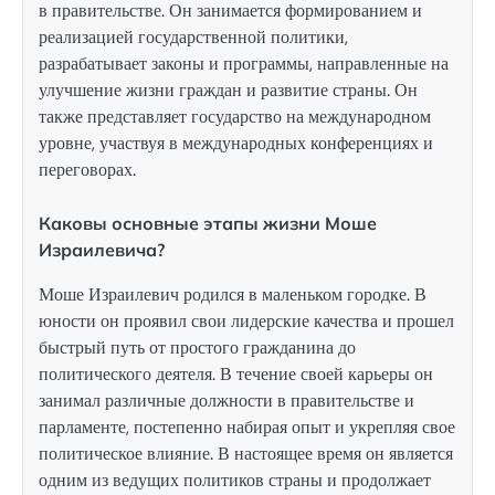
в правительстве. Он занимается формированием и
реализацией государственной политики,
разрабатывает законы и программы, направленные на
улучшение жизни граждан и развитие страны. Он
также представляет государство на международном
уровне, участвуя в международных конференциях и
переговорах.
Каковы основные этапы жизни Моше
Израилевича?
Моше Израилевич родился в маленьком городке. В
юности он проявил свои лидерские качества и прошел
быстрый путь от простого гражданина до
политического деятеля. В течение своей карьеры он
занимал различные должности в правительстве и
парламенте, постепенно набирая опыт и укрепляя свое
политическое влияние. В настоящее время он является
одним из ведущих политиков страны и продолжает