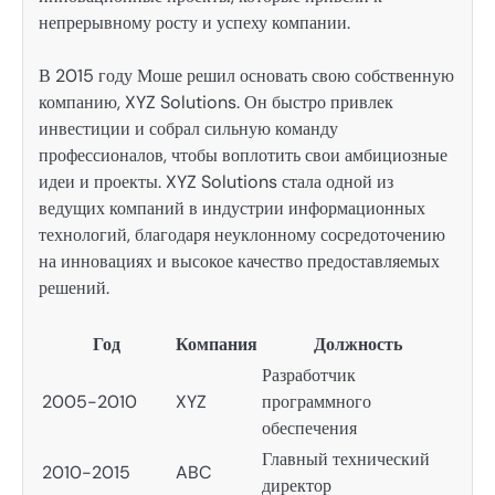
непрерывному росту и успеху компании.
В 2015 году Моше решил основать свою собственную
компанию, XYZ Solutions. Он быстро привлек
инвестиции и собрал сильную команду
профессионалов, чтобы воплотить свои амбициозные
идеи и проекты. XYZ Solutions стала одной из
ведущих компаний в индустрии информационных
технологий, благодаря неуклонному сосредоточению
на инновациях и высокое качество предоставляемых
решений.
Год
Компания
Должность
Разработчик
2005-2010
XYZ
программного
обеспечения
Главный технический
2010-2015
ABC
директор