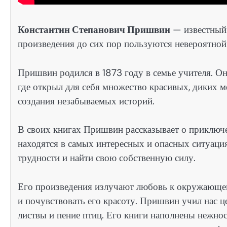
Константин Степанович Пришвин
— известный 
произведения до сих пор пользуются невероятной
Пришвин родился в 1873 году в семье учителя. Он
где открыл для себя множество красивых, диких м
создания незабываемых историй.
В своих книгах Пришвин рассказывает о приключе
находятся в самых интересных и опасных ситуация
трудности и найти свою собственную силу.
Его произведения излучают любовь к окружающе
и почувствовать его красоту. Пришвин учил нас ц
листвы и пение птиц. Его книги наполнены нежнос