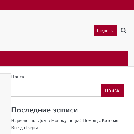
Подписка
Поиск
Поиск
Последние записи
Нарколог на Дом в Новокузнецке: Помощь, Которая
Всегда Рядом