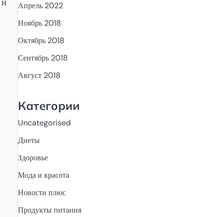
 и
Апрель 2022
Ноябрь 2018
Октябрь 2018
Сентябрь 2018
Август 2018
Категории
Uncategorised
Диеты
Здоровье
Мода и красота
Новости плюс
Продукты питания