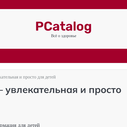
PCatalog
Всё о здоровье
тельная и просто для детей
увлекательная и просто