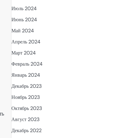
Июль 2024
Июнь 2024
Май 2024
Апрель 2024
Март 2024
Февраль 2024
Январь 2024
Декабрь 2023
Ноябрь 2023
Октябрь 2023
ть
Август 2023
Декабрь 2022