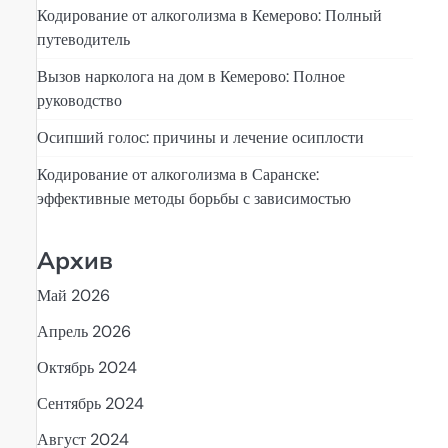
Кодирование от алкоголизма в Кемерово: Полный
путеводитель
Вызов нарколога на дом в Кемерово: Полное
руководство
Осипший голос: причины и лечение осиплости
Кодирование от алкоголизма в Саранске:
эффективные методы борьбы с зависимостью
Архив
Май 2026
Апрель 2026
Октябрь 2024
Сентябрь 2024
Август 2024