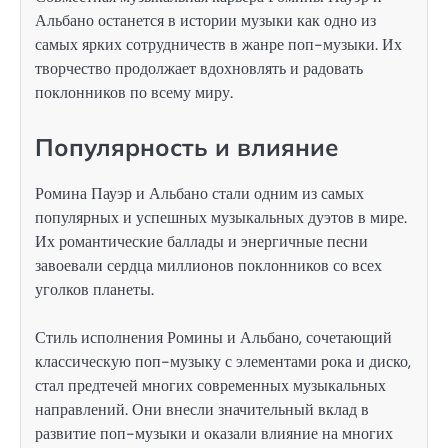
Альбано останется в истории музыки как одно из
самых ярких сотрудничеств в жанре поп-музыки. Их
творчество продолжает вдохновлять и радовать
поклонников по всему миру.
Популярность и влияние
Ромина Пауэр и Альбано стали одним из самых
популярных и успешных музыкальных дуэтов в мире.
Их романтические баллады и энергичные песни
завоевали сердца миллионов поклонников со всех
уголков планеты.
Стиль исполнения Ромины и Альбано, сочетающий
классическую поп-музыку с элементами рока и диско,
стал предтечей многих современных музыкальных
направлений. Они внесли значительный вклад в
развитие поп-музыки и оказали влияние на многих