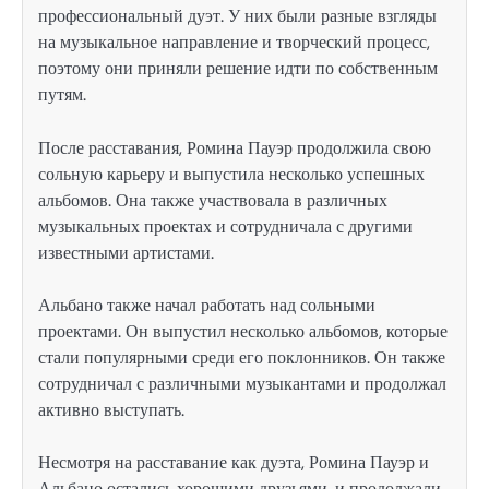
профессиональный дуэт. У них были разные взгляды
на музыкальное направление и творческий процесс,
поэтому они приняли решение идти по собственным
путям.
После расставания, Ромина Пауэр продолжила свою
сольную карьеру и выпустила несколько успешных
альбомов. Она также участвовала в различных
музыкальных проектах и сотрудничала с другими
известными артистами.
Альбано также начал работать над сольными
проектами. Он выпустил несколько альбомов, которые
стали популярными среди его поклонников. Он также
сотрудничал с различными музыкантами и продолжал
активно выступать.
Несмотря на расставание как дуэта, Ромина Пауэр и
Альбано остались хорошими друзьями, и продолжали