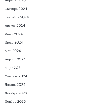
Апрель 2026
Октябрь 2024
Сентябрь 2024
Август 2024
Июль 2024
Июнь 2024
Май 2024
Апрель 2024
Март 2024
Февраль 2024
Январь 2024
Декабрь 2023
Ноябрь 2023