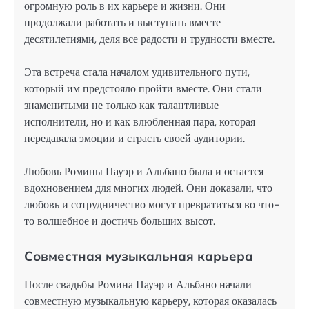
огромную роль в их карьере и жизни. Они
продолжали работать и выступать вместе
десятилетиями, деля все радости и трудности вместе.
Эта встреча стала началом удивительного пути,
который им предстояло пройти вместе. Они стали
знаменитыми не только как талантливые
исполнители, но и как влюбленная пара, которая
передавала эмоции и страсть своей аудитории.
Любовь Ромины Пауэр и Альбано была и остается
вдохновением для многих людей. Они доказали, что
любовь и сотрудничество могут превратиться во что-
то волшебное и достичь больших высот.
Совместная музыкальная карьера
После свадьбы Ромина Пауэр и Альбано начали
совместную музыкальную карьеру, которая оказалась