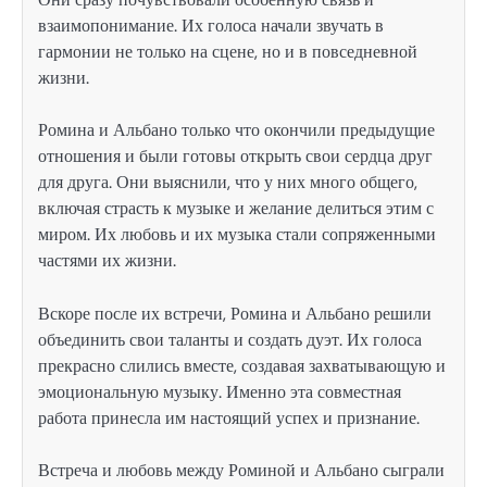
взаимопонимание. Их голоса начали звучать в
гармонии не только на сцене, но и в повседневной
жизни.
Ромина и Альбано только что окончили предыдущие
отношения и были готовы открыть свои сердца друг
для друга. Они выяснили, что у них много общего,
включая страсть к музыке и желание делиться этим с
миром. Их любовь и их музыка стали сопряженными
частями их жизни.
Вскоре после их встречи, Ромина и Альбано решили
объединить свои таланты и создать дуэт. Их голоса
прекрасно слились вместе, создавая захватывающую и
эмоциональную музыку. Именно эта совместная
работа принесла им настоящий успех и признание.
Встреча и любовь между Роминой и Альбано сыграли