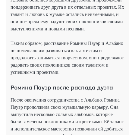
поддерживать друг друга в их отдельных проектах. Их
талант и любовь к музыке остались неизменными, и
они по-прежнему радуют своих поклонников своими
выступлениями и новыми песнями.
Таким образом, расставание Ромины Пауэр и Альбано
не помешало им развиваться как артистам и
продолжить заниматься творчеством, они продолжают
радовать своих поклонников своим талантом и
успешными проектами.
Ромина Пауэр после распада дуэта
После окончания сотрудничества с Альбано, Ромина
Пауэр продолжила свою музыкальную карьеру. Она
выпустила несколько сольных альбомов, которые
были замечены поклонниками и критиками. Её талант
и исполнительское мастерство позволили ей добиться