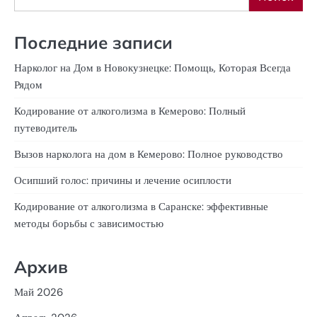
Последние записи
Нарколог на Дом в Новокузнецке: Помощь, Которая Всегда
Рядом
Кодирование от алкоголизма в Кемерово: Полный
путеводитель
Вызов нарколога на дом в Кемерово: Полное руководство
Осипший голос: причины и лечение осиплости
Кодирование от алкоголизма в Саранске: эффективные
методы борьбы с зависимостью
Архив
Май 2026