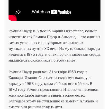
Ромина Пауэр и Альбано Кариш Оккастелло, больше
известные как Ромина Пауэр и Альбано, – это один из
самых успешных и популярных итальянских
музыкальных дуэтов XX века. Их музыкальная карьера
началась в 1975 году, и с тех пор они завоевали сердца
миллионов поклонников по всему миру.
Ромина Пауэр родилась 31 октября 1953 года в
Калиари, Италия. Она начала свою музыкальную
карьеру в 1968 году, когда ей было всего 15 лет. В
1970 году Ромина представляла Италию на песенном
конкурсе Евровидение и заняла второе место.
Благодаря этому выступлению ее заметил Альбано, и
вместе они решили создать дуэт.