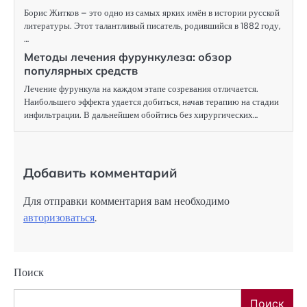
Борис Житков – это одно из самых ярких имён в истории русской
литературы. Этот талантливый писатель, родившийся в 1882 году,
…
Методы лечения фурункулеза: обзор
популярных средств
Лечение фурункула на каждом этапе созревания отличается.
Наибольшего эффекта удается добиться, начав терапию на стадии
инфильтрации. В дальнейшем обойтись без хирургических…
Добавить комментарий
Для отправки комментария вам необходимо
авторизоваться
.
Поиск
Поиск