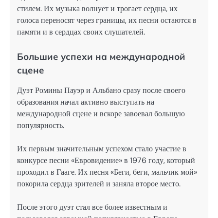
стилем. Их музыка волнует и трогает сердца, их
голоса переносят через границы, их песни остаются в
памяти и в сердцах своих слушателей.
Большие успехи на международной
сцене
Дуэт Ромины Пауэр и Альбано сразу после своего
образования начал активно выступать на
международной сцене и вскоре завоевал большую
популярность.
Их первым значительным успехом стало участие в
конкурсе песни «Евровидение» в 1976 году, который
проходил в Гааге. Их песня «Беги, беги, мальчик мой»
покорила сердца зрителей и заняла второе место.
После этого дуэт стал все более известным и