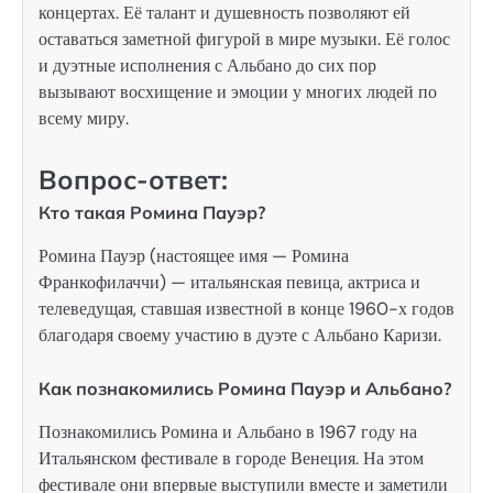
концертах. Её талант и душевность позволяют ей
оставаться заметной фигурой в мире музыки. Её голос
и дуэтные исполнения с Альбано до сих пор
вызывают восхищение и эмоции у многих людей по
всему миру.
Вопрос-ответ:
Кто такая Ромина Пауэр?
Ромина Пауэр (настоящее имя — Ромина
Франкофилаччи) — итальянская певица, актриса и
телеведущая, ставшая известной в конце 1960-х годов
благодаря своему участию в дуэте с Альбано Каризи.
Как познакомились Ромина Пауэр и Альбано?
Познакомились Ромина и Альбано в 1967 году на
Итальянском фестивале в городе Венеция. На этом
фестивале они впервые выступили вместе и заметили