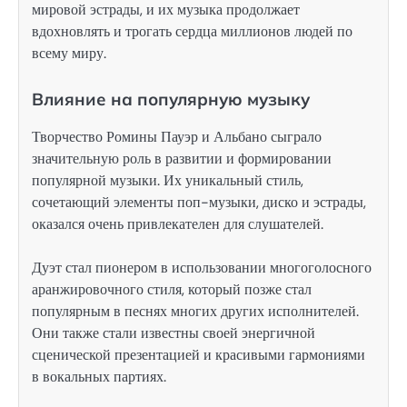
мировой эстрады, и их музыка продолжает
вдохновлять и трогать сердца миллионов людей по
всему миру.
Влияние на популярную музыку
Творчество Ромины Пауэр и Альбано сыграло
значительную роль в развитии и формировании
популярной музыки. Их уникальный стиль,
сочетающий элементы поп-музыки, диско и эстрады,
оказался очень привлекателен для слушателей.
Дуэт стал пионером в использовании многоголосного
аранжировочного стиля, который позже стал
популярным в песнях многих других исполнителей.
Они также стали известны своей энергичной
сценической презентацией и красивыми гармониями
в вокальных партиях.