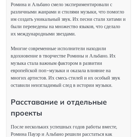
Ромина и Альбано смело экспериментировали с
различными жанрами и стилями музыки, что помогло
им создать уникальный звук. Их песни стали хитами и
были переведены на множество языков, что сделало
их международными звездами.
Многие современные исполнители находили
вдохновение в творчестве Ромины и Альбано. Их
музыка стала важным фактором в развитии
европейской поп-музыки и оказала влияние на
многих артистов. Их смесь стилей и их особый звук
оставили неизгладимый след в истории музыки.
Расставание и отдельные
проекты
После нескольких успешных годов работы вместе,
Ромина Пауэр и Альбано решили расстаться как