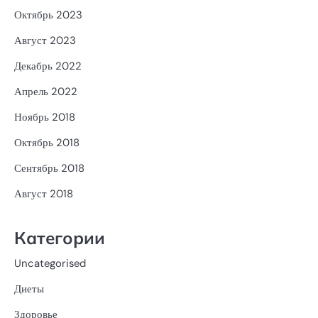
Октябрь 2023
Август 2023
Декабрь 2022
Апрель 2022
Ноябрь 2018
Октябрь 2018
Сентябрь 2018
Август 2018
Категории
Uncategorised
Диеты
Здоровье