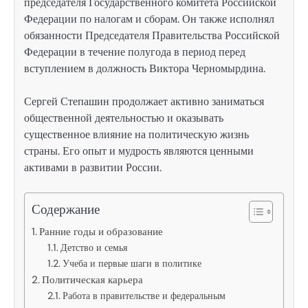
председателя Государственного комитета Российской
Федерации по налогам и сборам. Он также исполнял
обязанности Председателя Правительства Российской
Федерации в течение полугода в период перед
вступлением в должность Виктора Черномырдина.
Сергей Степашин продолжает активно заниматься
общественной деятельностью и оказывать
существенное влияние на политическую жизнь
страны. Его опыт и мудрость являются ценными
активами в развитии России.
Содержание
Ранние годы и образование
Детство и семья
Учеба и первые шаги в политике
Политическая карьера
Работа в правительстве и федеральным