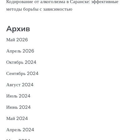
Кодирование от алкоголизма в Саранске: эффективные
методы борьбы с зависимостью
Архив
Май 2026
Апрель 2026
Октябрь 2024
Сентябрь 2024
Август 2024
Июль 2024
Июнь 2024
Май 2024
Апрель 2024