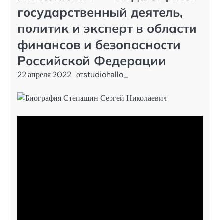
государственный деятель,
политик и эксперт в области
финансов и безопасности
Российской Федерации
22 апреля 2022
от
studiohallo_