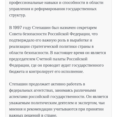
профессиональные навыки и способности в области
управления и реформирования государственных
структур.
В 1997 году Степашин был назначен секретарем
Совета безопасности Российской Федерации, что
подтверждало его важную роль в выработке и
реализации стратегической политики страны в
области безопасности. В настоящее время он является
председателем Счетной палаты Российской
Федерации, где он проводит аудит государственного
бюджета и контролирует его исполнение.
Степашин продолжает активно работать в
федеральных агентствах, занимаясь различными
аспектами российской государственности. Он является
уважаемым политическим деятелем и экспертом, чьи
мнения и рекомендации учитываются при принятии
важных решений в стране.