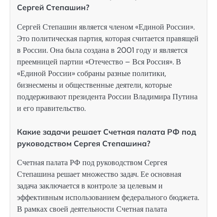
Сергей Степашин?
Сергей Степашин является членом «Единой России».
Это политическая партия, которая считается правящей
в России. Она была создана в 2001 году и является
преемницей партии «Отечество – Вся Россия». В
«Единой России» собраны разные политики,
бизнесмены и общественные деятели, которые
поддерживают президента России Владимира Путина
и его правительство.
Какие задачи решает Счетная палата РФ под
руководством Сергея Степашина?
Счетная палата РФ под руководством Сергея
Степашина решает множество задач. Ее основная
задача заключается в контроле за целевым и
эффективным использованием федерального бюджета.
В рамках своей деятельности Счетная палата