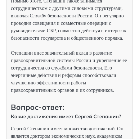
Помимо этого, Степашин также занимался
сотрудничеством с другими силовыми структурами,
включая Службу безопасности России. Он регулярно
проводил совещания и совместные операции с
руководителями СБР, совместно действуя в интересах
безопасности государства и общественного порядка.
Степашин внес значительный вклад в развитие
правоохранительной системы России и укрепление ее
сотрудничества со службами безопасности. Его
энергичные действия и реформы способствовали
улучшению эффективности работы
правоохранительных органов и их сотрудников.
Вопрос-ответ:
Какие достижения имеет Сергей Степашин?
Сергей Степашин имеет множество достижений. Он
является доктором экономических наук, академиком