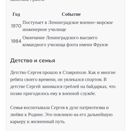
Год
Событие
Поступает в Ленинградское военно-морское
1970
инженерное училище
Окончание Ленинградского высшего
1984
командного училища флота имени Фрунзе
Детство и семья
Детство Сергея прошло в Ставрополе. Как и многие
ребята своего времени, он увлекался спортом. В
детстве Сергей занимался греблей на байдарках, что
позже пригодилось ему в военной службе.
Семья воспитывала Сергея в духе патриотизма и
любви к Родине. Это повлияло на его дальнейшую
карьеру и жизненный путь.