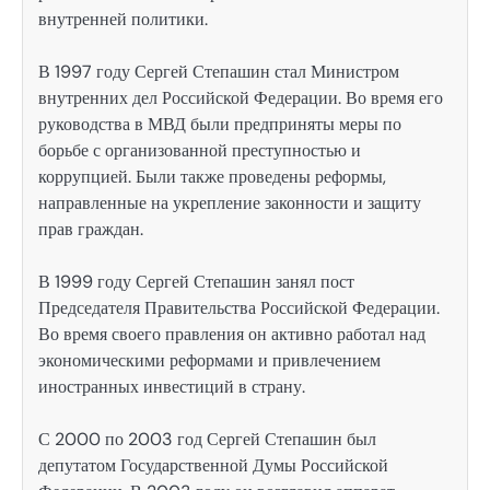
внутренней политики.
В 1997 году Сергей Степашин стал Министром
внутренних дел Российской Федерации. Во время его
руководства в МВД были предприняты меры по
борьбе с организованной преступностью и
коррупцией. Были также проведены реформы,
направленные на укрепление законности и защиту
прав граждан.
В 1999 году Сергей Степашин занял пост
Председателя Правительства Российской Федерации.
Во время своего правления он активно работал над
экономическими реформами и привлечением
иностранных инвестиций в страну.
С 2000 по 2003 год Сергей Степашин был
депутатом Государственной Думы Российской