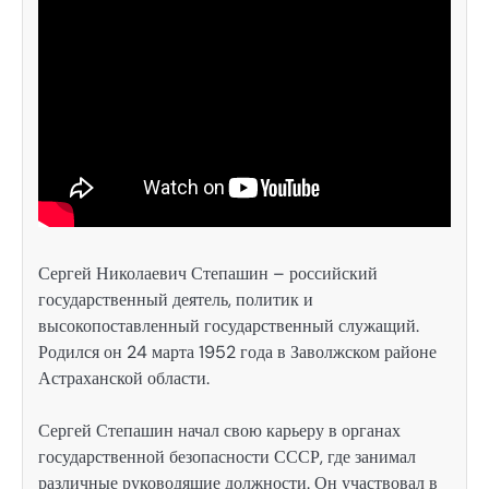
Сергей Николаевич Степашин – российский
государственный деятель, политик и
высокопоставленный государственный служащий.
Родился он 24 марта 1952 года в Заволжском районе
Астраханской области.
Сергей Степашин начал свою карьеру в органах
государственной безопасности СССР, где занимал
различные руководящие должности. Он участвовал в