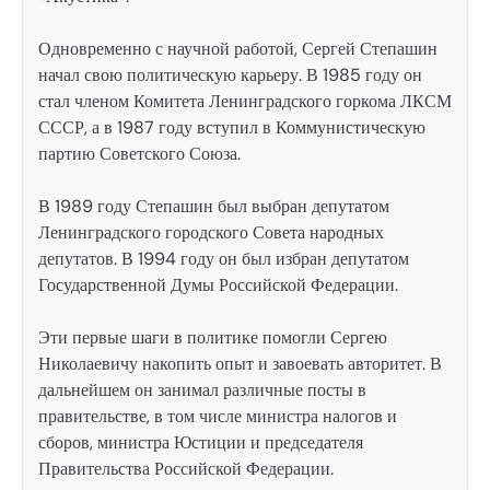
Одновременно с научной работой, Сергей Степашин
начал свою политическую карьеру. В 1985 году он
стал членом Комитета Ленинградского горкома ЛКСМ
СССР, а в 1987 году вступил в Коммунистическую
партию Советского Союза.
В 1989 году Степашин был выбран депутатом
Ленинградского городского Совета народных
депутатов. В 1994 году он был избран депутатом
Государственной Думы Российской Федерации.
Эти первые шаги в политике помогли Сергею
Николаевичу накопить опыт и завоевать авторитет. В
дальнейшем он занимал различные посты в
правительстве, в том числе министра налогов и
сборов, министра Юстиции и председателя
Правительства Российской Федерации.