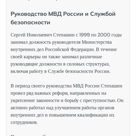
Руководство МВД России и Службой
безопасности
Сергей Николаевич Степашин с 1999 по 2000 годы
занимал должность руководителя Министерства
внутренних дел Российской Федерации. В течение
своей карьеры он также занимал различные
руководящие должности в силовых структурах,
включая работу в Службе безопасности России.
В период своего руководства МВД России Степашин
провел ряд важных реформ, направленных на
укрепление законности и борьбу с преступностью. Он
активно работал над улучшением работы органов
внутренних дел и повышением квалификации их
сотрудников.