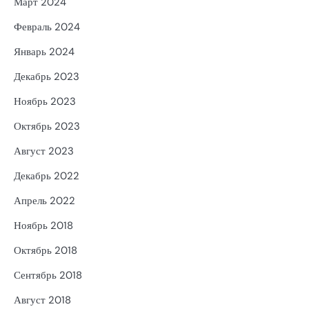
Март 2024
Февраль 2024
Январь 2024
Декабрь 2023
Ноябрь 2023
Октябрь 2023
Август 2023
Декабрь 2022
Апрель 2022
Ноябрь 2018
Октябрь 2018
Сентябрь 2018
Август 2018