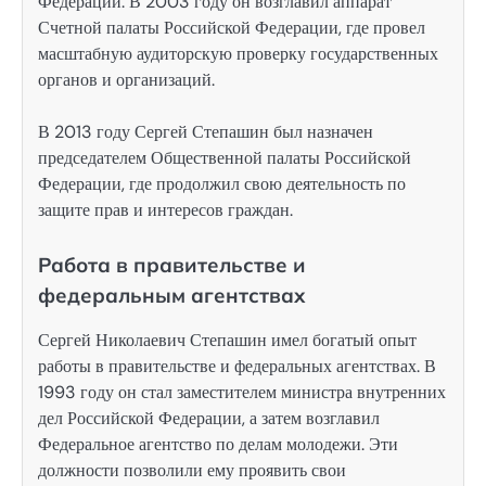
Федерации. В 2003 году он возглавил аппарат
Счетной палаты Российской Федерации, где провел
масштабную аудиторскую проверку государственных
органов и организаций.
В 2013 году Сергей Степашин был назначен
председателем Общественной палаты Российской
Федерации, где продолжил свою деятельность по
защите прав и интересов граждан.
Работа в правительстве и
федеральным агентствах
Сергей Николаевич Степашин имел богатый опыт
работы в правительстве и федеральных агентствах. В
1993 году он стал заместителем министра внутренних
дел Российской Федерации, а затем возглавил
Федеральное агентство по делам молодежи. Эти
должности позволили ему проявить свои