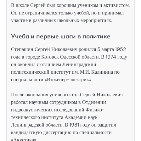
В школе Сергей был хорошим учеником и активистом.
Он не ограничивался только учебой, но и принимал
участие в различных школьных мероприятиях.
Учеба и первые шаги в политике
Степашин Сергей Николаевич родился 5 марта 1952
года в городе Котовск Одесской области. В 1974 году
он окончил с отличием Ленинградский
политехнический институт им. М.И. Калинина по
специальности «Инженер-электрик».
После окончания университета Сергей Николаевич
работал научным сотрудником в Отделении
гидроакустических исследований Физико-
технического института Академии наук
Ленинградской области. В 1981 году он защитил
кандидатскую диссертацию по специальности
«Акустика».