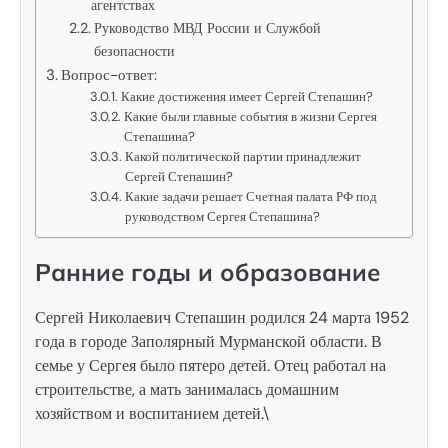
агентствах
Руководство МВД России и Службой
безопасности
Вопрос-ответ:
Какие достижения имеет Сергей Степашин?
Какие были главные события в жизни Сергея
Степашина?
Какой политической партии принадлежит
Сергей Степашин?
Какие задачи решает Счетная палата РФ под
руководством Сергея Степашина?
Ранние годы и образование
Сергей Николаевич Степашин родился 24 марта 1952
года в городе Заполярный Мурманской области. В
семье у Сергея было пятеро детей. Отец работал на
строительстве, а мать занималась домашним
хозяйством и воспитанием детей.\