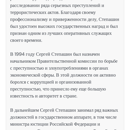
расследовании ряда серьезных преступлений и
террористических актов. Благодаря своему
профессионализму и приверженности делу, Степашин
был удостоен высоких государственных наград и был
признан одним из лучших оперативных служащих
своего времени.
В 1994 году Сергей Степашин был назначен
начальником Правительственной комиссии по борьбе
с преступностью и злоупотреблениями в органах
экономической сферы. В этой должности он активно
боролся с коррупцией и организованной
преступностью, что принесло ему еще большую
известность и авторитет в стране.
В дальнейшем Сергей Степашин занимал ряд важных
должностей в государственном аппарате, в том числе
министра юстиции Российской Федерации и