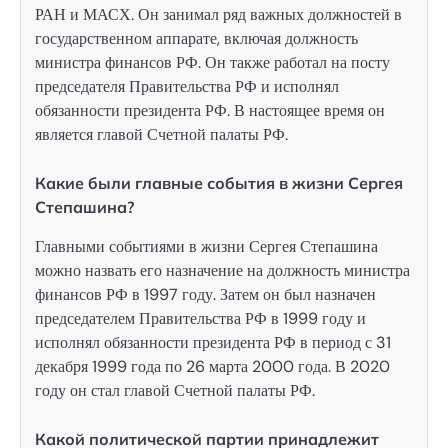
РАН и МАСХ. Он занимал ряд важных должностей в
государственном аппарате, включая должность
министра финансов РФ. Он также работал на посту
председателя Правительства РФ и исполнял
обязанности президента РФ. В настоящее время он
является главой Счетной палаты РФ.
Какие были главные события в жизни Сергея
Степашина?
Главными событиями в жизни Сергея Степашина
можно назвать его назначение на должность министра
финансов РФ в 1997 году. Затем он был назначен
председателем Правительства РФ в 1999 году и
исполнял обязанности президента РФ в период с 31
декабря 1999 года по 26 марта 2000 года. В 2020
году он стал главой Счетной палаты РФ.
Какой политической партии принадлежит