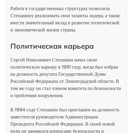
Работа в государственных структурах позволила
Степашину реализовать свои таланты лидера, а также
внести значительный вклад в развитие политической
и экономической жизни страны.
Политическая карьера
Сергей Николаевич Степашин начал свою
политическую карьеру в 1991 году, когда был избран
на должность депутата Государственной Думы
Российской Федерации от Ленинградской области. В
том же году он стал членом комитета по безопасности
и проблемам вооружения.
В 1994 году Степашин был приглашен на должность
заместителя руководителя Администрации
Президента Российской Федерации. В своей новой
роли он занимался вопросами безопасности и