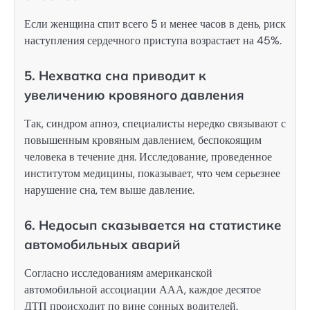
Если женщина спит всего 5 и менее часов в день, риск
наступления сердечного приступа возрастает на 45%.
5. Нехватка сна приводит к
увеличению кровяного давления
Так, синдром апноэ, специалисты нередко связывают с
повышенным кровяным давлением, беспокоящим
человека в течение дня. Исследование, проведенное
институтом медицины, показывает, что чем серьезнее
нарушение сна, тем выше давление.
6. Недосып сказывается на статистике
автомобильных аварий
Согласно исследованиям американской
автомобильной ассоциации ААА, каждое десятое
ДТП происходит по вине сонных водителей.