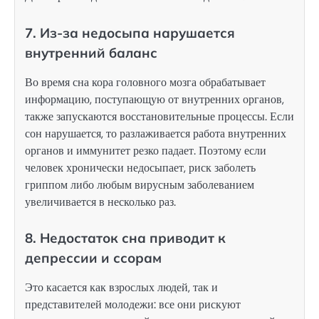
7. Из-за недосыпа нарушается
внутренний баланс
Во время сна кора головного мозга обрабатывает
информацию, поступающую от внутренних органов,
также запускаются восстановительные процессы. Если
сон нарушается, то разлаживается работа внутренних
органов и иммунитет резко падает. Поэтому если
человек хронически недосыпает, риск заболеть
гриппом либо любым вирусным заболеванием
увеличивается в несколько раз.
8. Недостаток сна приводит к
депрессии и ссорам
Это касается как взрослых людей, так и
представителей молодежи: все они рискуют