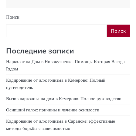
Поиск
Поиск
Последние записи
Нарколог на Дом в Новокузнецке: Помощь, Которая Всегда
Рядом
Кодирование от алкоголизма в Кемерово: Полный
путеводитель
Вызов нарколога на дом в Кемерово: Полное руководство
Осипший голос: причины и лечение осиплости
Кодирование от алкоголизма в Саранске: эффективные
методы борьбы с зависимостью