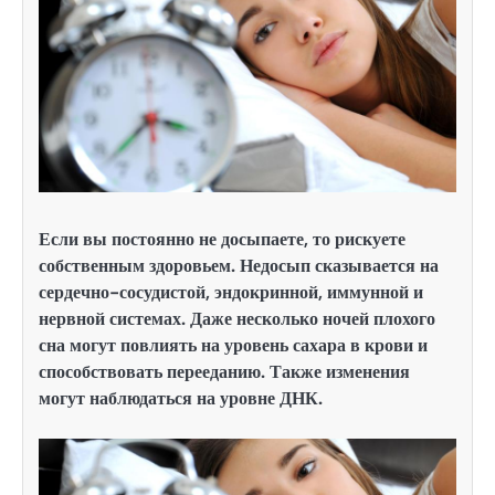
Если вы постоянно не досыпаете, то рискуете
собственным здоровьем. Недосып сказывается на
сердечно-сосудистой, эндокринной, иммунной и
нервной системах. Даже несколько ночей плохого
сна могут повлиять на уровень сахара в крови и
способствовать перееданию. Также изменения
могут наблюдаться на уровне ДНК.