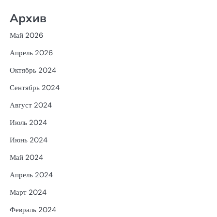
Архив
Май 2026
Апрель 2026
Октябрь 2024
Сентябрь 2024
Август 2024
Июль 2024
Июнь 2024
Май 2024
Апрель 2024
Март 2024
Февраль 2024