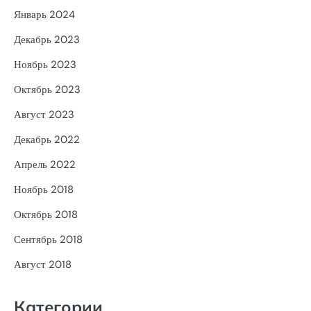
Январь 2024
Декабрь 2023
Ноябрь 2023
Октябрь 2023
Август 2023
Декабрь 2022
Апрель 2022
Ноябрь 2018
Октябрь 2018
Сентябрь 2018
Август 2018
Категории