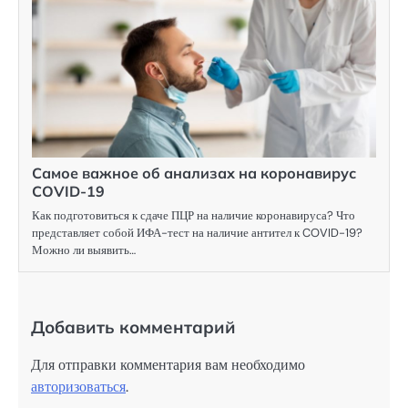
Самое важное об анализах на коронавирус
COVID-19
Как подготовиться к сдаче ПЦР на наличие коронавируса? Что
представляет собой ИФА-тест на наличие антител к COVID-19?
Можно ли выявить…
Добавить комментарий
Для отправки комментария вам необходимо
авторизоваться
.