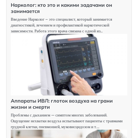
Нарколог: кто это и какими задачами он
занимается
Введение Нарколог – это специалист, который занимается
диагностикой, лечением и профилактикой наркотической
зависимости. Работа этого врача связана с одной из…
Аппараты ИВЛ: глоток воздуха на грани
жизни и смерти
Проблемы с дыханием — симптом многих заболеваний.
Ощущение нехватки воздуха испытывают пациенты с травмами
грудной клетки, пневмонией, муковисцидозом и т.…