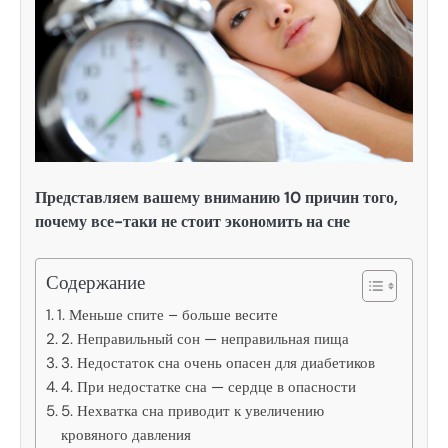
Представляем вашему вниманию 10 причин того,
почему все-таки не стоит экономить на сне
Содержание
1. Меньше спите – больше весите
2. Неправильный сон — неправильная пища
3. Недостаток сна очень опасен для диабетиков
4. При недостатке сна — сердце в опасности
5. Нехватка сна приводит к увеличению
кровяного давления