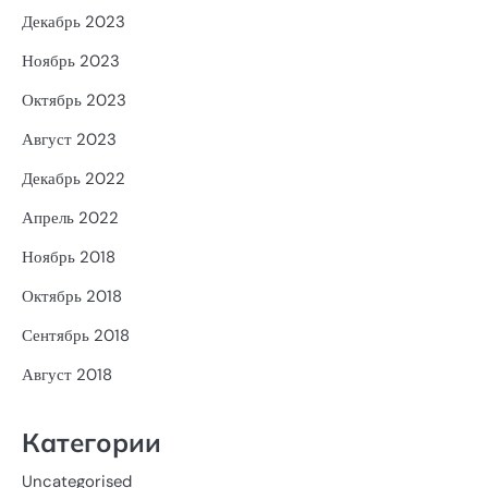
Декабрь 2023
Ноябрь 2023
Октябрь 2023
Август 2023
Декабрь 2022
Апрель 2022
Ноябрь 2018
Октябрь 2018
Сентябрь 2018
Август 2018
Категории
Uncategorised