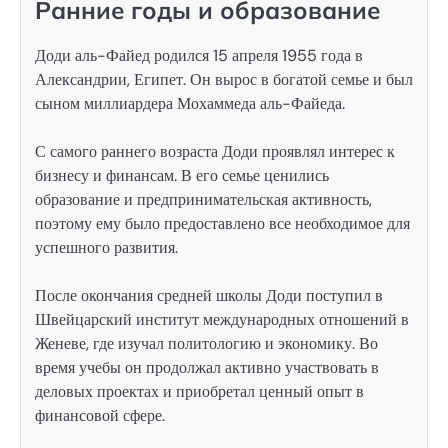
Ранние годы и образование
Доди аль-Файед родился 15 апреля 1955 года в
Александрии, Египет. Он вырос в богатой семье и был
сыном миллиардера Мохаммеда аль-Файеда.
С самого раннего возраста Доди проявлял интерес к
бизнесу и финансам. В его семье ценились
образование и предпринимательская активность,
поэтому ему было предоставлено все необходимое для
успешного развития.
После окончания средней школы Доди поступил в
Швейцарский институт международных отношений в
Женеве, где изучал политологию и экономику. Во
время учебы он продолжал активно участвовать в
деловых проектах и приобретал ценный опыт в
финансовой сфере.