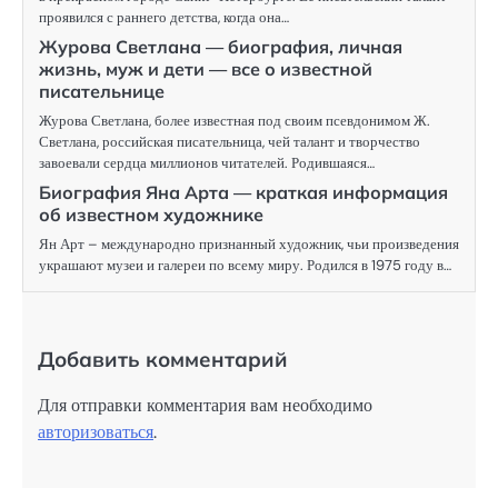
проявился с раннего детства, когда она…
Журова Светлана — биография, личная
жизнь, муж и дети — все о известной
писательнице
Журова Светлана, более известная под своим псевдонимом Ж.
Светлана, российская писательница, чей талант и творчество
завоевали сердца миллионов читателей. Родившаяся…
Биография Яна Арта — краткая информация
об известном художнике
Ян Арт – международно признанный художник, чьи произведения
украшают музеи и галереи по всему миру. Родился в 1975 году в…
Добавить комментарий
Для отправки комментария вам необходимо
авторизоваться
.