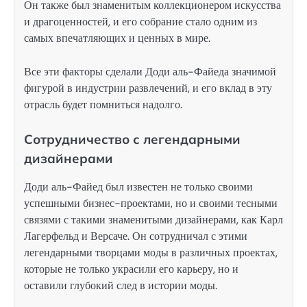
Он также был знаменитым коллекционером искусства
и драгоценностей, и его собрание стало одним из
самых впечатляющих и ценных в мире.
Все эти факторы сделали Доди аль-Файеда значимой
фигурой в индустрии развлечений, и его вклад в эту
отрасль будет помниться надолго.
Сотрудничество с легендарными
дизайнерами
Доди аль-Файед был известен не только своими
успешными бизнес-проектами, но и своими тесными
связями с такими знаменитыми дизайнерами, как Карл
Лагерфельд и Версаче. Он сотрудничал с этими
легендарными творцами моды в различных проектах,
которые не только украсили его карьеру, но и
оставили глубокий след в истории моды.