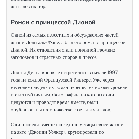
жить до сих пор.
Роман с принцессой Дианой
Одной из самых известных и обсуждаемых частей
жизни Доди аль-Файеда был его роман с принцессой
Дианой. Их отношения стали причиной громких
заголовков и страстных споров в прессе.
Доди и Диана впервые встретились в начале 1997
года на южной Французской Ривьере. Уже через
несколько недель их роман перешел на новый уровень
и стал публичным. Фотографии, на которых они
целуются и проводят время вместе, были
опубликованы во множестве газет и журналов.
Они провели вместе последние месяцы своей жизни
на яхте «Джонни Уолкер», круизировали по