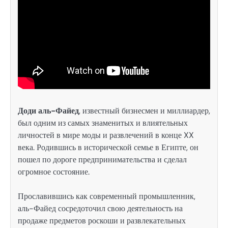
Доди аль-Файед
, известный бизнесмен и миллиардер,
был одним из самых знаменитых и влиятельных
личностей в мире моды и развлечений в конце XX
века. Родившись в исторической семье в Египте, он
пошел по дороге предпринимательства и сделал
огромное состояние.
Прославившись как современный промышленник,
аль-Файед сосредоточил свою деятельность на
продаже предметов роскоши и развлекательных