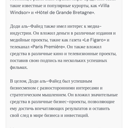
такие известные и популярные курорты, как «Villa
Windsor» и «Hôtel de Grande Bretagne».
Доди аль-Файед также имел интерес к медиа-
индустрии. Он вложил деньги в различные издания и
медийные проекты, такие как газета «Le Figaro» и
телеканал «Paris Première». Он также вложил
средства в различные кино и телевизионные проекты,
поставив свою подпись на нескольких успешных
фильмах.
В целом, Доди аль-Файед был успешным
бизнесменом с разносторонними интересами и
стратегическим мышлением. Он вложил значительные
средства в различные бизнес-проекты, позволяющие
ему достичь впечатляющих результатов и оставить
свой след в мире бизнеса и инвестиций.