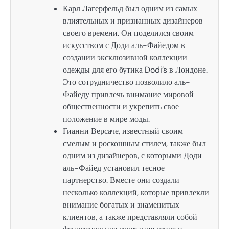
Карл Лагерфельд был одним из самых
влиятельных и признанных дизайнеров
своего времени. Он поделился своим
искусством с Доди аль-Файедом в
создании эксклюзивной коллекции
одежды для его бутика Dodi’s в Лондоне.
Это сотрудничество позволило аль-
Файеду привлечь внимание мировой
общественности и укрепить свое
положение в мире моды.
Гианни Версаче, известный своим
смелым и роскошным стилем, также был
одним из дизайнеров, с которыми Доди
аль-Файед установил тесное
партнерство. Вместе они создали
несколько коллекций, которые привлекли
внимание богатых и знаменитых
клиентов, а также представляли собой