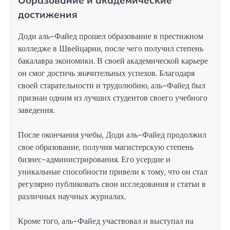
Образование и академические
достижения
Доди аль-Файед прошел образование в престижном
колледже в Швейцарии, после чего получил степень
бакалавра экономики. В своей академической карьере
он смог достичь значительных успехов. Благодаря
своей старательности и трудолюбию, аль-Файед был
признан одним из лучших студентов своего учебного
заведения.
После окончания учебы, Доди аль-Файед продолжил
свое образование, получив магистерскую степень
бизнес-администрирования. Его усердие и
уникальные способности привели к тому, что он стал
регулярно публиковать свои исследования и статьи в
различных научных журналах.
Кроме того, аль-Файед участвовал и выступал на