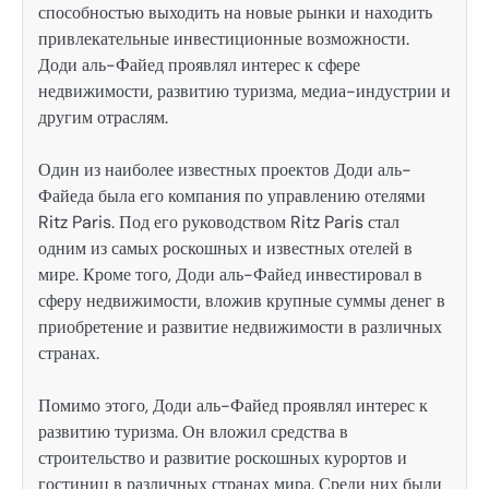
способностью выходить на новые рынки и находить
привлекательные инвестиционные возможности.
Доди аль-Файед проявлял интерес к сфере
недвижимости, развитию туризма, медиа-индустрии и
другим отраслям.
Один из наиболее известных проектов Доди аль-
Файеда была его компания по управлению отелями
Ritz Paris. Под его руководством Ritz Paris стал
одним из самых роскошных и известных отелей в
мире. Кроме того, Доди аль-Файед инвестировал в
сферу недвижимости, вложив крупные суммы денег в
приобретение и развитие недвижимости в различных
странах.
Помимо этого, Доди аль-Файед проявлял интерес к
развитию туризма. Он вложил средства в
строительство и развитие роскошных курортов и
гостиниц в различных странах мира. Среди них были