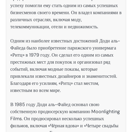
успеху помогли ему стать одним из самых успешных
бизнесменов своего времени. Он владел компаниями в
различных отраслях, включая моду,
телекоммуникации, отели и недвижимость.
Одним из наиболее известных достижений Доди аль-
Файеда было приобретение парижского универмага
«Ритц» в 1979 году. Он сделал его одним из самых
престижных мест для покупок и организовал ряд
событий, включая модные показы, которые
привлекали известных дизайнеров и знаменитостей.
Благодаря его усилиям, «Ритц» стал местом,
известным во всем мире.
В 1985 году Доди аль-Файед основал свою
собственную продюсерскую компанию Moonlighting
Films. Он продюсировал несколько успешных
фильмов, включая «Чёрная вдова» и «Четыре свадьбы