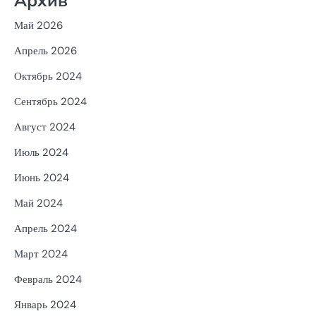
Май 2026
Апрель 2026
Октябрь 2024
Сентябрь 2024
Август 2024
Июль 2024
Июнь 2024
Май 2024
Апрель 2024
Март 2024
Февраль 2024
Январь 2024