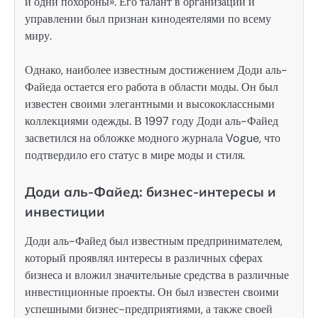
и одни похороны». Его талант в организации и
управлении был признан кинодеятелями по всему
миру.
Однако, наиболее известным достижением Доди аль-
Файеда остается его работа в области моды. Он был
известен своими элегантными и высококлассными
коллекциями одежды. В 1997 году Доди аль-Файед
засветился на обложке модного журнала Vogue, что
подтвердило его статус в мире моды и стиля.
Доди аль-Файед: бизнес-интересы и
инвестиции
Доди аль-Файед был известным предпринимателем,
который проявлял интересы в различных сферах
бизнеса и вложил значительные средства в различные
инвестиционные проекты. Он был известен своими
успешными бизнес-предприятиями, а также своей