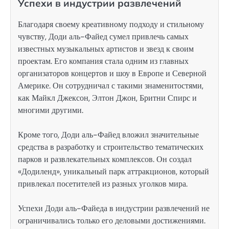
Успехи в индустрии развлечений
Благодаря своему креативному подходу и стильному
чувству, Доди аль-Файед сумел привлечь самых
известных музыкальных артистов и звезд к своим
проектам. Его компания стала одним из главных
организаторов концертов и шоу в Европе и Северной
Америке. Он сотрудничал с такими знаменитостями,
как Майкл Джексон, Элтон Джон, Бритни Спирс и
многими другими.
Кроме того, Доди аль-Файед вложил значительные
средства в разработку и строительство тематических
парков и развлекательных комплексов. Он создал
«Додиленд», уникальный парк аттракционов, который
привлекал посетителей из разных уголков мира.
Успехи Доди аль-Файеда в индустрии развлечений не
ограничивались только его деловыми достижениями.