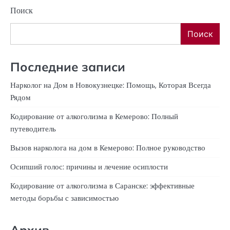
Поиск
Поиск
Последние записи
Нарколог на Дом в Новокузнецке: Помощь, Которая Всегда
Рядом
Кодирование от алкоголизма в Кемерово: Полный
путеводитель
Вызов нарколога на дом в Кемерово: Полное руководство
Осипший голос: причины и лечение осиплости
Кодирование от алкоголизма в Саранске: эффективные
методы борьбы с зависимостью
Архив