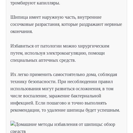
тромбируют капилляры.
Шипица имеет наружную часть, внутренние
сосочковые разрастания, которые раздражают нервные
окончания.
Избавиться от патологии можно хирургическим
путем, используя электрокоагуляцию, помощи
специальных аптечных средств.
Их легко применить самостоятельно дома, соблюдая
технику безопасности. При несоблюдении правил
использования могут развиться осложнения, в том
числе воспаление, заражение бактериальной
инфекцией. Если пошагово и точно выполнять
рекомендации, то удаление шипицы будет успешным.