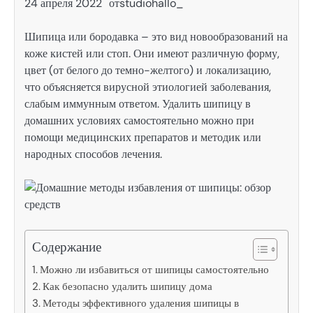
24 апреля 2022
от
studiohallo_
Шипица или бородавка – это вид новообразований на
коже кистей или стоп. Они имеют различную форму,
цвет (от белого до темно-желтого) и локализацию,
что объясняется вирусной этиологией заболевания,
слабым иммунным ответом. Удалить шипицу в
домашних условиях самостоятельно можно при
помощи медицинских препаратов и методик или
народных способов лечения.
Содержание
Можно ли избавиться от шипицы самостоятельно
Как безопасно удалить шипицу дома
Методы эффективного удаления шипицы в