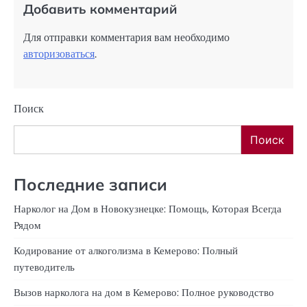
Добавить комментарий
Для отправки комментария вам необходимо
авторизоваться
.
Поиск
Поиск
Последние записи
Нарколог на Дом в Новокузнецке: Помощь, Которая Всегда
Рядом
Кодирование от алкоголизма в Кемерово: Полный
путеводитель
Вызов нарколога на дом в Кемерово: Полное руководство