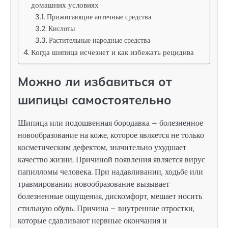
домашних условиях
Прижигающие аптечные средства
Кислоты
Растительные народные средства
Когда шипица исчезнет и как избежать рецидива
Можно ли избавиться от
шипицы самостоятельно
Шипица или подошвенная бородавка – болезненное
новообразование на коже, которое является не только
косметическим дефектом, значительно ухудшает
качество жизни. Причиной появления является вирус
папилломы человека. При надавливании, ходьбе или
травмировании новообразование вызывает
болезненные ощущения, дискомфорт, мешает носить
стильную обувь. Причина – внутренние отростки,
которые сдавливают нервные окончания и