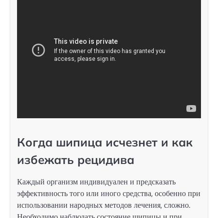
Когда шипица исчезнет и как
избежать рецидива
Каждый организм индивидуален и предсказать
эффективность того или иного средства, особенно при
использовании народных методов лечения, сложно.
Необходимо наблюдать состояние шипицы и при