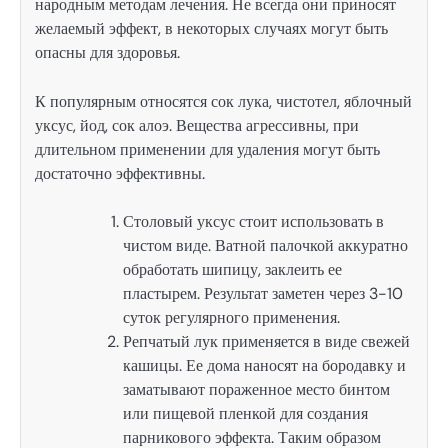
народным методам лечения. Не всегда они приносят
желаемый эффект, в некоторых случаях могут быть
опасны для здоровья.
К популярным относятся сок лука, чистотел, яблочный
уксус, йод, сок алоэ. Вещества агрессивны, при
длительном применении для удаления могут быть
достаточно эффективны.
Столовый уксус стоит использовать в
чистом виде. Ватной палочкой аккуратно
обработать шипицу, заклеить ее
пластырем. Результат заметен через 3-10
суток регулярного применения.
Репчатый лук применяется в виде свежей
кашицы. Ее дома наносят на бородавку и
заматывают пораженное место бинтом
или пищевой пленкой для создания
парникового эффекта. Таким образом