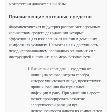
в отсутствии доказательной базы.
Прижигающие аптечные средства
Фармацевтическая индустрия располагает огромным
количеством средств для удаления, которые
эффективны для избавления от шипиц в домашних
комфортных условиях. Несмотря на их доступность,
перед использованием необходимо ознакомиться с
инструкцией и помнить про меры безопасности.
Ляписный карандаш – средство от
шипиц на основе нитрата серебра,
которое уничтожает вирус, препятствует
проникновению бактериальной
инфекции в рану. При удалении нароста
может провоцировать развитие
аллергической реакции при
непереносимости одного из компонентов.