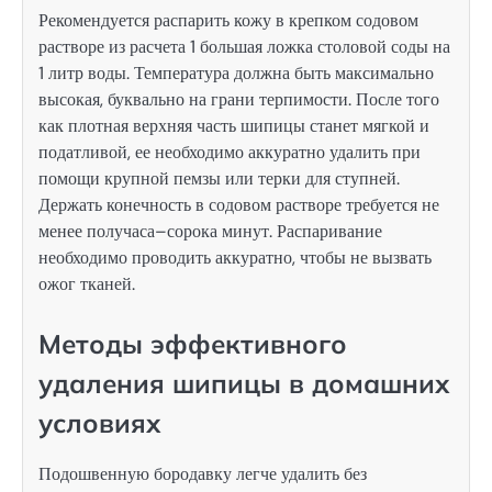
Рекомендуется распарить кожу в крепком содовом
растворе из расчета 1 большая ложка столовой соды на
1 литр воды. Температура должна быть максимально
высокая, буквально на грани терпимости. После того
как плотная верхняя часть шипицы станет мягкой и
податливой, ее необходимо аккуратно удалить при
помощи крупной пемзы или терки для ступней.
Держать конечность в содовом растворе требуется не
менее получаса–сорока минут. Распаривание
необходимо проводить аккуратно, чтобы не вызвать
ожог тканей.
Методы эффективного
удаления шипицы в домашних
условиях
Подошвенную бородавку легче удалить без