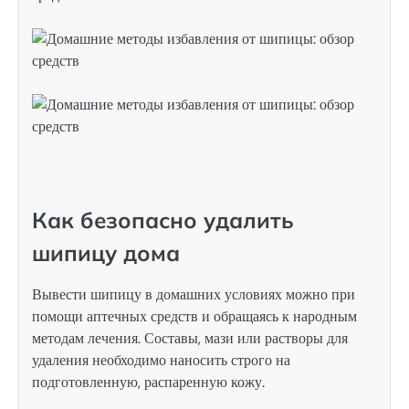
Как безопасно удалить
шипицу дома
Вывести шипицу в домашних условиях можно при
помощи аптечных средств и обращаясь к народным
методам лечения. Составы, мази или растворы для
удаления необходимо наносить строго на
подготовленную, распаренную кожу.