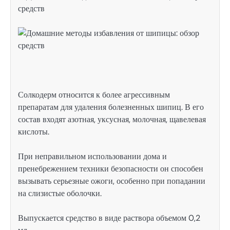
Солкодерм относится к более агрессивным
препаратам для удаления болезненных шипиц. В его
состав входят азотная, уксусная, молочная, щавелевая
кислоты.
При неправильном использовании дома и
пренебрежением техники безопасности он способен
вызывать серьезные ожоги, особенно при попадании
на слизистые оболочки.
Выпускается средство в виде раствора объемом 0,2