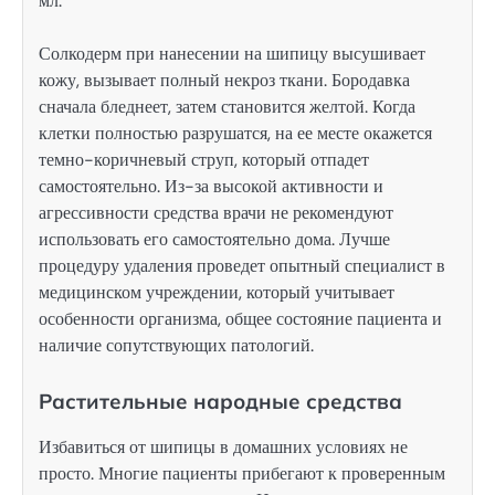
мл.
Солкодерм при нанесении на шипицу высушивает
кожу, вызывает полный некроз ткани. Бородавка
сначала бледнеет, затем становится желтой. Когда
клетки полностью разрушатся, на ее месте окажется
темно-коричневый струп, который отпадет
самостоятельно. Из-за высокой активности и
агрессивности средства врачи не рекомендуют
использовать его самостоятельно дома. Лучше
процедуру удаления проведет опытный специалист в
медицинском учреждении, который учитывает
особенности организма, общее состояние пациента и
наличие сопутствующих патологий.
Растительные народные средства
Избавиться от шипицы в домашних условиях не
просто. Многие пациенты прибегают к проверенным