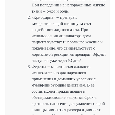
При попадании на непораженные мягкие
ткани – ожог и боль.
«Криофарма» – препарат,
замораживающий шипицу за счет
воздействия жидкого азота. При
использовании аппликатора дома
пациент чувствует небольшое жжение и
покалывание, что свидетельствует о
нормальной реакции на препарат. Эффект
наступает уже через 10 дней.
Ферезол – маслянистая жидкость
исключительно для наружного
применения в домашних условиях с
мумифицирующим действием. В ее
состав входят прижигающие и
обеззараживающие вещества. Сроки,
кратность нанесения для удаления старой
шипицы зависит от размера и давности