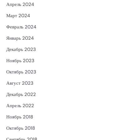
Апрель 2024
Март 2024
Февраль 2024
Январь 2024
Декабрь 2023
Ноябрь 2023
Октябрь 2023
Август 2023
Декабрь 2022
Апрель 2022
Ноябрь 2018
Октябрь 2018
Сентябрь 2018