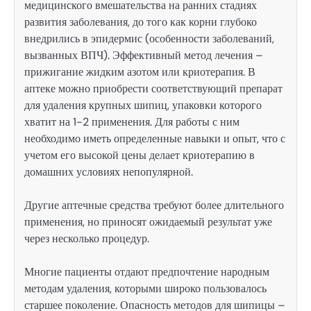
медицинского вмешательства на ранних стадиях
развития заболевания, до того как корни глубоко
внедрились в эпидермис (особенности заболеваний,
вызванных ВПЧ). Эффективный метод лечения –
прижигание жидким азотом или криотерапия. В
аптеке можно приобрести соответствующий препарат
для удаления крупных шипиц, упаковки которого
хватит на 1-2 применения. Для работы с ним
необходимо иметь определенные навыки и опыт, что с
учетом его высокой цены делает криотерапию в
домашних условиях непопулярной.
Другие аптечные средства требуют более длительного
применения, но приносят ожидаемый результат уже
через несколько процедур.
Многие пациенты отдают предпочтение народным
методам удаления, которыми широко пользовалось
старшее поколение. Опасность методов для шипицы –