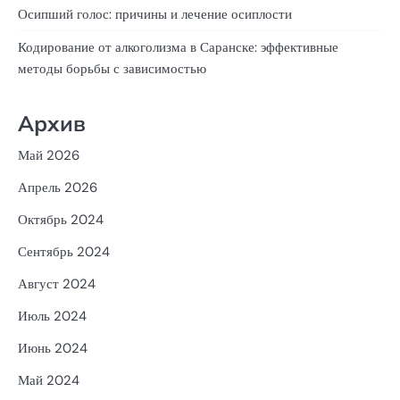
Осипший голос: причины и лечение осиплости
Кодирование от алкоголизма в Саранске: эффективные
методы борьбы с зависимостью
Архив
Май 2026
Апрель 2026
Октябрь 2024
Сентябрь 2024
Август 2024
Июль 2024
Июнь 2024
Май 2024