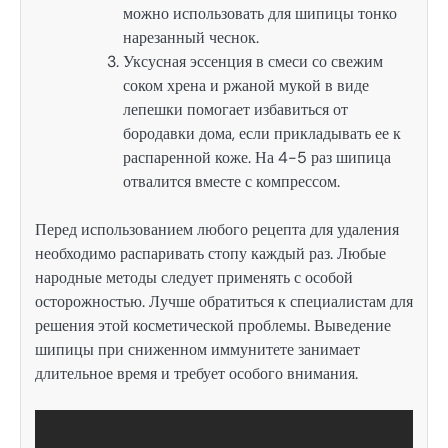
можно использовать для шипицы тонко
нарезанный чеснок.
Уксусная эссенция в смеси со свежим
соком хрена и ржаной мукой в виде
лепешки помогает избавиться от
бородавки дома, если прикладывать ее к
распаренной коже. На 4-5 раз шипица
отвалится вместе с компрессом.
Перед использованием любого рецепта для удаления
необходимо распаривать стопу каждый раз. Любые
народные методы следует применять с особой
осторожностью. Лучше обратиться к специалистам для
решения этой косметической проблемы. Выведение
шипицы при сниженном иммунитете занимает
длительное время и требует особого внимания.