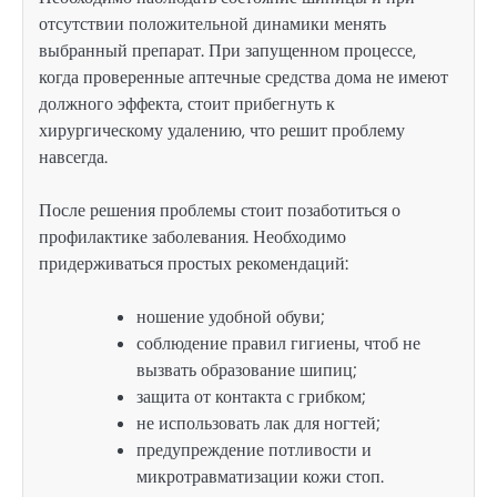
отсутствии положительной динамики менять
выбранный препарат. При запущенном процессе,
когда проверенные аптечные средства дома не имеют
должного эффекта, стоит прибегнуть к
хирургическому удалению, что решит проблему
навсегда.
После решения проблемы стоит позаботиться о
профилактике заболевания. Необходимо
придерживаться простых рекомендаций:
ношение удобной обуви;
соблюдение правил гигиены, чтоб не
вызвать образование шипиц;
защита от контакта с грибком;
не использовать лак для ногтей;
предупреждение потливости и
микротравматизации кожи стоп.