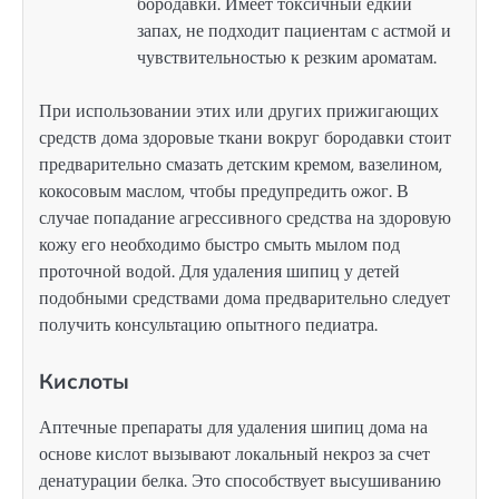
бородавки. Имеет токсичный едкий
запах, не подходит пациентам с астмой и
чувствительностью к резким ароматам.
При использовании этих или других прижигающих
средств дома здоровые ткани вокруг бородавки стоит
предварительно смазать детским кремом, вазелином,
кокосовым маслом, чтобы предупредить ожог. В
случае попадание агрессивного средства на здоровую
кожу его необходимо быстро смыть мылом под
проточной водой. Для удаления шипиц у детей
подобными средствами дома предварительно следует
получить консультацию опытного педиатра.
Кислоты
Аптечные препараты для удаления шипиц дома на
основе кислот вызывают локальный некроз за счет
денатурации белка. Это способствует высушиванию