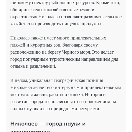
широкому спектру рыболовных ресурсов. Кроме того,
обширные сельскохозяйственные земли в
окрестностях Николаева позволяют развивать сельское
хозяйство и производить пищевые продукты.
Николаев также имеет много привлекательных
пляжей и курортных зон, благодаря своему
расположению на берегу Черного моря. Это делает
город популярным туристическим направлением для
отдыха и развлечений.
В целом, уникальная географическая позиция
Николаева делает его интересным и привлекательным
местом для жизни, работы и отдыха. История и
развитие города тесно связаны с его положением на
водных путях и его природными ресурсами.
Николаев — город науки и
космонавтики