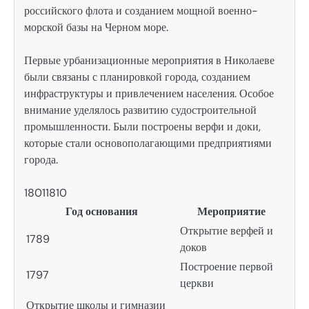
российского флота и созданием мощной военно-
морской базы на Черном море.
Первые урбанизационные мероприятия в Николаеве
были связаны с планировкой города, созданием
инфраструктуры и привлечением населения. Особое
внимание уделялось развитию судостроительной
промышленности. Были построены верфи и доки,
которые стали основополагающими предприятиями
города.
18011810
Год основания
Мероприятие
Открытие верфей и
1789
доков
Построение первой
1797
церкви
Открытие школы и гимназии