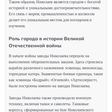
Таким образом, Николаев является городом с богатой
историей и уникальными достопримечательностями.
Его связь с морем, промышленностью и космосом
делает его уникальным местом для посещения и
изучения.
Роль города в истории Великой
Отечественной войны
В начале войны заводы Николаева перешли на
выполнение оборонительных заказов. Здесь строились
корабли различного назначения: эсминцы, миноносцы,
торпедные катера. Знаменитые боевые единицы, такие
как эсминцы «Бодрый», «Огневой», «Артиллерист»,
были построены именно на заводах Николаева.
Заводы Николаева также производили военную
технику, включая танки и самолеты. Танковые
корпуса, сформированные на базе Николаевского