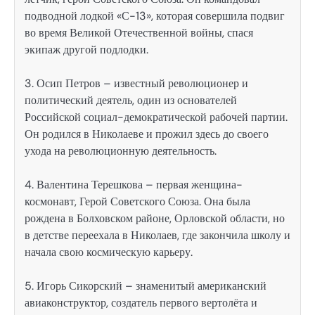
подводной лодкой «С-13», которая совершила подвиг
во время Великой Отечественной войны, спася
экипаж другой подлодки.
3. Осип Петров – известный революционер и
политический деятель, один из основателей
Российской социал-демократической рабочей партии.
Он родился в Николаеве и прожил здесь до своего
ухода на революционную деятельность.
4. Валентина Терешкова – первая женщина-
космонавт, Герой Советского Союза. Она была
рождена в Болховском районе, Орловской области, но
в детстве переехала в Николаев, где закончила школу и
начала свою космическую карьеру.
5. Игорь Сикорский – знаменитый американский
авиаконструктор, создатель первого вертолёта и