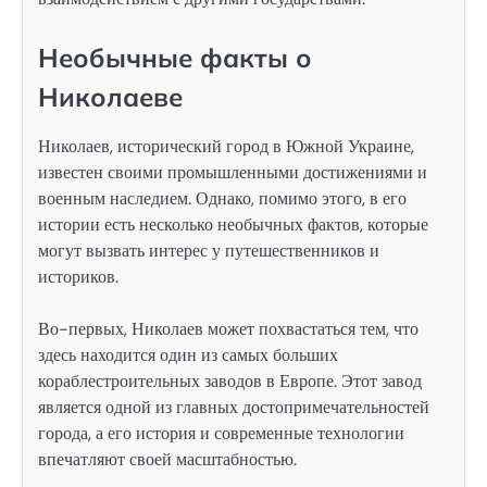
Необычные факты о
Николаеве
Николаев, исторический город в Южной Украине,
известен своими промышленными достижениями и
военным наследием. Однако, помимо этого, в его
истории есть несколько необычных фактов, которые
могут вызвать интерес у путешественников и
историков.
Во-первых, Николаев может похвастаться тем, что
здесь находится один из самых больших
кораблестроительных заводов в Европе. Этот завод
является одной из главных достопримечательностей
города, а его история и современные технологии
впечатляют своей масштабностью.