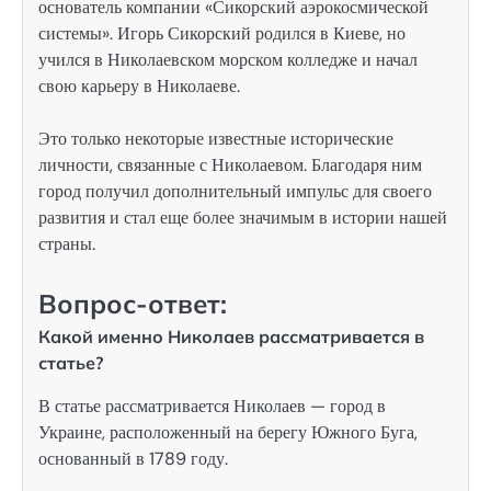
основатель компании «Сикорский аэрокосмической
системы». Игорь Сикорский родился в Киеве, но
учился в Николаевском морском колледже и начал
свою карьеру в Николаеве.
Это только некоторые известные исторические
личности, связанные с Николаевом. Благодаря ним
город получил дополнительный импульс для своего
развития и стал еще более значимым в истории нашей
страны.
Вопрос-ответ:
Какой именно Николаев рассматривается в
статье?
В статье рассматривается Николаев — город в
Украине, расположенный на берегу Южного Буга,
основанный в 1789 году.