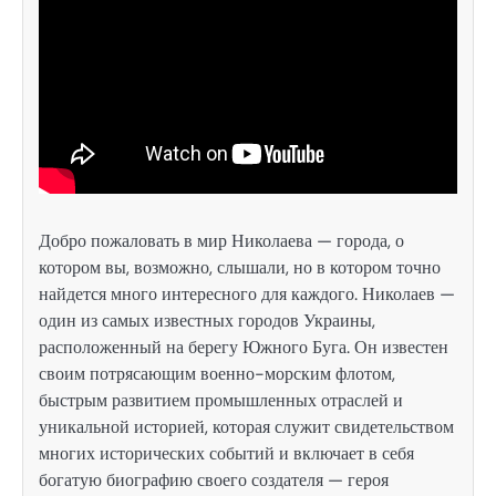
Добро пожаловать в мир Николаева — города, о
котором вы, возможно, слышали, но в котором точно
найдется много интересного для каждого. Николаев —
один из самых известных городов Украины,
расположенный на берегу Южного Буга. Он известен
своим потрясающим военно-морским флотом,
быстрым развитием промышленных отраслей и
уникальной историей, которая служит свидетельством
многих исторических событий и включает в себя
богатую биографию своего создателя — героя