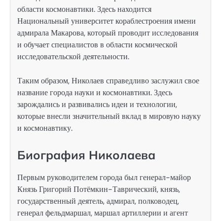
области космонавтики. Здесь находится
Национальный университет кораблестроения имени
адмирала Макарова, который проводит исследования
и обучает специалистов в области космической
исследовательской деятельности.
Таким образом, Николаев справедливо заслужил свое
название города науки и космонавтики. Здесь
зарождались и развивались идеи и технологии,
которые внесли значительный вклад в мировую науку
и космонавтику.
Биография Николаева
Первым руководителем города был генерал-майор
Князь Григорий Потёмкин-Таврический, князь,
государственный деятель, адмирал, полководец,
генерал фельдмаршал, маршал артиллерии и агент