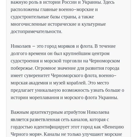
важную роль в истории России и Украины. Здесь
расположены главные военно-морские и
судостроительные базы страны, а также
многочисленные исторические и культурные
достопримечательности.
Николаев – это город моряков и флота. В течение
долгого времени он был крупнейшим центром
судостроения и морской торговли на Черноморском
побережье. Огромное значение для развития города
имеет суверенитет Черноморского флота, военно-
морская академия и музей кораблей. Это место
предлагает уникальную возможность узнать больше о
истории мореплавания и морского флота Украины.
Важным архитектурным атрибутом Николаева
является разветвленная сеть каналов, которая с
гордостью идентифицирует этот город как «Венецию
Черного моря». Каналы не только улучшают морские