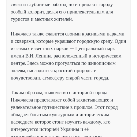
связи и глубинные работы, но и придают городу
особый колорит, делая его привлекательным для
туристов и местных жителей.
Николаев также славится своими красивыми парками
и скверами, которые украшают городскую среду. Один
из самых известных парков — Центральный парк
имени В.И. Ленина, расположенный в историческом
центре. Здесь можно прогуляться по живописным
аллеям, насладиться красотой природы и
почувствовать атмосферу старой части города.
Таким образом, знакомство с историей города
Николаева представляет собой захватывающее и
увлекательное путешествие в прошлое. Этот город
обладает богатым культурным и историческим
наследием, которое стоит изучить каждому, кто
интересуется историей Украины и её
взаимодействием с другими государствами.