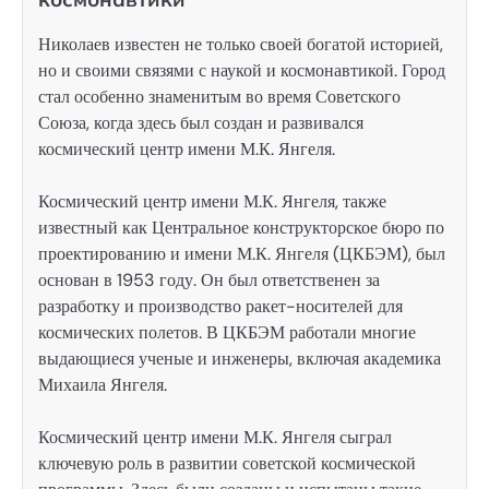
Николаев известен не только своей богатой историей,
но и своими связями с наукой и космонавтикой. Город
стал особенно знаменитым во время Советского
Союза, когда здесь был создан и развивался
космический центр имени М.К. Янгеля.
Космический центр имени М.К. Янгеля, также
известный как Центральное конструкторское бюро по
проектированию и имени М.К. Янгеля (ЦКБЭМ), был
основан в 1953 году. Он был ответственен за
разработку и производство ракет-носителей для
космических полетов. В ЦКБЭМ работали многие
выдающиеся ученые и инженеры, включая академика
Михаила Янгеля.
Космический центр имени М.К. Янгеля сыграл
ключевую роль в развитии советской космической