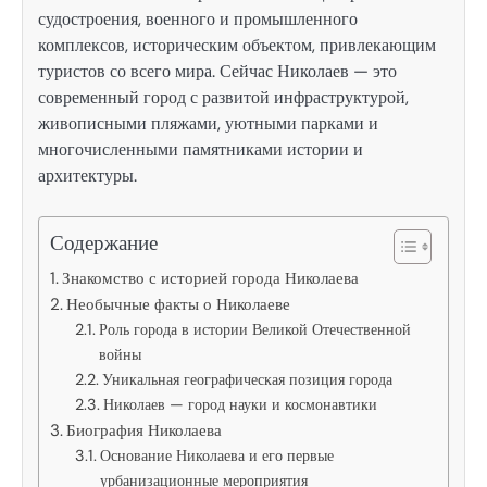
судостроения, военного и промышленного
комплексов, историческим объектом, привлекающим
туристов со всего мира. Сейчас Николаев — это
современный город с развитой инфраструктурой,
живописными пляжами, уютными парками и
многочисленными памятниками истории и
архитектуры.
Содержание
Знакомство с историей города Николаева
Необычные факты о Николаеве
Роль города в истории Великой Отечественной
войны
Уникальная географическая позиция города
Николаев — город науки и космонавтики
Биография Николаева
Основание Николаева и его первые
урбанизационные мероприятия