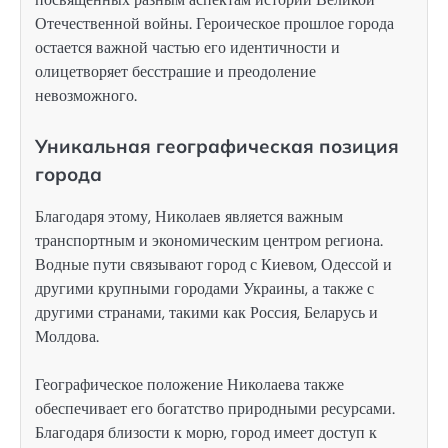
Отечественной войны. Героическое прошлое города
остается важной частью его идентичности и
олицетворяет бесстрашие и преодоление
невозможного.
Уникальная географическая позиция
города
Благодаря этому, Николаев является важным
транспортным и экономическим центром региона.
Водные пути связывают город с Киевом, Одессой и
другими крупными городами Украины, а также с
другими странами, такими как Россия, Беларусь и
Молдова.
Географическое положение Николаева также
обеспечивает его богатство природными ресурсами.
Благодаря близости к морю, город имеет доступ к