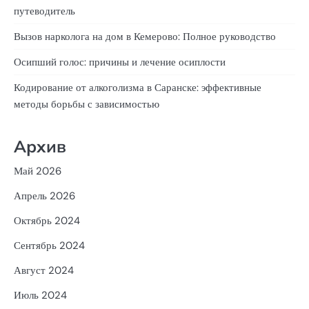
путеводитель
Вызов нарколога на дом в Кемерово: Полное руководство
Осипший голос: причины и лечение осиплости
Кодирование от алкоголизма в Саранске: эффективные
методы борьбы с зависимостью
Архив
Май 2026
Апрель 2026
Октябрь 2024
Сентябрь 2024
Август 2024
Июль 2024