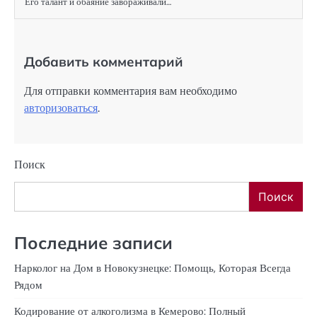
Его талант и обаяние завораживали…
Добавить комментарий
Для отправки комментария вам необходимо
авторизоваться
.
Поиск
Поиск
Последние записи
Нарколог на Дом в Новокузнецке: Помощь, Которая Всегда
Рядом
Кодирование от алкоголизма в Кемерово: Полный