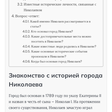
Известные исторические личности, связанные с
Николаевом
Вопрос-ответ:
Какой именно Николаев рассматривается в
статье?
Кто основал город Николаев?
Какие достопримечательные места можно
посетить в Николаеве?
Какие известные люди родились в Николаеве?
Какие основные исторические события
произошли в Николаеве?
Когда был основан город Николаев?
Знакомство с историей города
Николаева
Город был основан в 1789 году по указу Екатерины II
и назван в честь её сына – Николая I. На протяжении
своего существования, Николаев зачастую играл