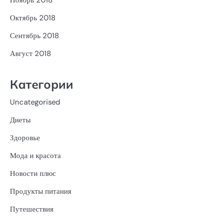
Ноябрь 2018
Октябрь 2018
Сентябрь 2018
Август 2018
Категории
Uncategorised
Диеты
Здоровье
Мода и красота
Новости плюс
Продукты питания
Путешествия