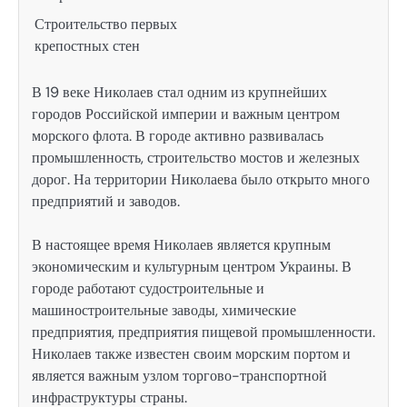
Строительство первых
крепостных стен
В 19 веке Николаев стал одним из крупнейших
городов Российской империи и важным центром
морского флота. В городе активно развивалась
промышленность, строительство мостов и железных
дорог. На территории Николаева было открыто много
предприятий и заводов.
В настоящее время Николаев является крупным
экономическим и культурным центром Украины. В
городе работают судостроительные и
машиностроительные заводы, химические
предприятия, предприятия пищевой промышленности.
Николаев также известен своим морским портом и
является важным узлом торгово-транспортной
инфраструктуры страны.