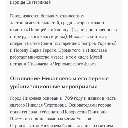
царицы Екатерины II
Город известен большим количеством
достопримечательностей, среди которых можно
отметить Полицейский корпус (здание, построенное в
стиле русского классицизма), Николаевский театр
оперы и балета (один из старейших театров Украины)
и Победу Парка Героям. Кроме того, в Николаеве
работает множество музеев, в том числе Музей
истории Николаева и Черноморского флота.
Основание Николаева и его первые
урбанизационные мероприятия
Город Николаев основан в 1789 году и назван в честь
святого Николая Чудотворца. Основателями города
стали генерал-губернатор Новороссии Григорий
Потемкин и вице-адмирал Фома Ушаков.
Строительство Николаева было связано с развитием