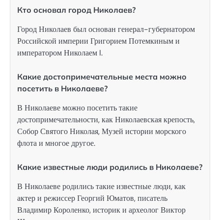
Кто основал город Николаев?
Город Николаев был основан генерал-губернатором
Российской империи Григорием Потемкиным и
императором Николаем I.
Какие достопримечательные места можно
посетить в Николаеве?
В Николаеве можно посетить такие
достопримечательности, как Николаевская крепость,
Собор Святого Николая, Музей истории морского
флота и многое другое.
Какие известные люди родились в Николаеве?
В Николаеве родились такие известные люди, как
актер и режиссер Георгий Юматов, писатель
Владимир Короленко, историк и археолог Виктор