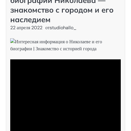
биографии Николаева —
знакомство с городом и его
наследием
22 апреля 2022
от
studiohallo_