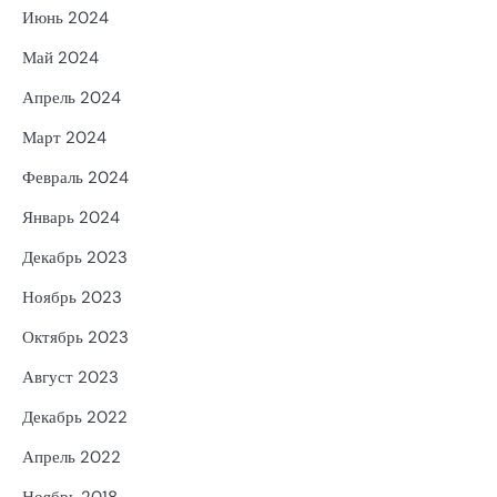
Июнь 2024
Май 2024
Апрель 2024
Март 2024
Февраль 2024
Январь 2024
Декабрь 2023
Ноябрь 2023
Октябрь 2023
Август 2023
Декабрь 2022
Апрель 2022