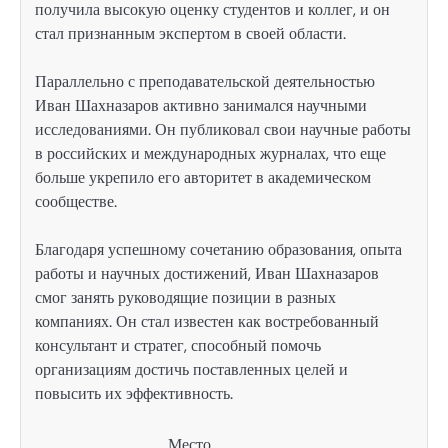
получила высокую оценку студентов и коллег, и он
стал признанным экспертом в своей области.
Параллельно с преподавательской деятельностью
Иван Шахназаров активно занимался научными
исследованиями. Он публиковал свои научные работы
в российских и международных журналах, что еще
больше укрепило его авторитет в академическом
сообществе.
Благодаря успешному сочетанию образования, опыта
работы и научных достижений, Иван Шахназаров
смог занять руководящие позиции в разных
компаниях. Он стал известен как востребованный
консультант и стратег, способный помочь
организациям достичь поставленных целей и
повысить их эффективность.
Место