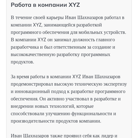
Работа в компании XYZ
В течение своей карьеры Иван Шахназаров работал в
компании XYZ, занимающейся разработкой
программного обеспечения для мобильных устройств.
В компании XYZ он занимал должность главного
разработчика и был ответственным за создание и
высококачественную разработку программных
продуктов.
За время работы в компании XYZ Иван Шахназаров
продемонстрировал высокую техническую экспертизу
и инновационный подход к разработке программного
обеспечения. Он активно участвовал в разработке и
внедрении новых технологий, которые
способствовали улучшению функциональности и
производительности продуктов компании.
Иван Шахназаров также проявил себя как лидер и