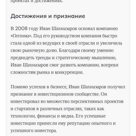
проектах и достижениях.
Достижения и признание
В 2008 году Иван Шахназаров основал компанию
«Оптима». Под его руководством компания быстро
стала одной из ведущих в своей отрасли и увеличила
свою рыночную долю. Благодаря своему умению
предвидеть тренды и стратегическому мышлению,
Иван Шахназаров смог развить компанию, вопреки
сложностям рынка и конкуренции.
Помимо успехов в бизнесе, Иван Шахназаров получил
признание в инвестиционном сообществе. Он
инвестировал во множество перспективных проектов
и стартапов в различных отраслях, таких как
технологии, финансы и медиа. Его успешные
инвестиции принесли ему репутацию опытного и
успешного инвестора.