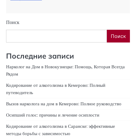
Поиск
Поиск
Последние записи
Нарколог на Дом в Новокузнецке: Помощь, Которая Всегда
Рядом
Кодирование от алкоголизма в Кемерово: Полный
путеводитель
Вызов нарколога на дом в Кемерово: Полное руководство
Осипший голос: причины и лечение осиплости
Кодирование от алкоголизма в Саранске: эффективные
методы борьбы с зависимостью