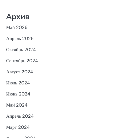
Архив
Май 2026
Апрель 2026
Октябрь 2024
Сентябрь 2024
Август 2024
Июль 2024
Июнь 2024
Май 2024
Апрель 2024
Март 2024