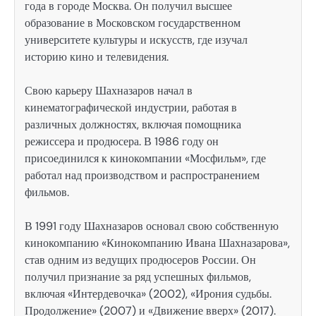
года в городе Москва. Он получил высшее
образование в Московском государственном
университете культуры и искусств, где изучал
историю кино и телевидения.
Свою карьеру Шахназаров начал в
кинематографической индустрии, работая в
различных должностях, включая помощника
режиссера и продюсера. В 1986 году он
присоединился к кинокомпании «Мосфильм», где
работал над производством и распространением
фильмов.
В 1991 году Шахназаров основал свою собственную
кинокомпанию «Кинокомпанию Ивана Шахназарова»,
став одним из ведущих продюсеров России. Он
получил признание за ряд успешных фильмов,
включая «Интердевочка» (2002), «Ирония судьбы.
Продолжение» (2007) и «Движение вверх» (2017).