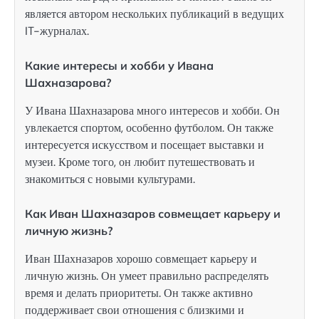
является автором нескольких публикаций в ведущих
IT-журналах.
Какие интересы и хобби у Ивана
Шахназарова?
У Ивана Шахназарова много интересов и хобби. Он
увлекается спортом, особенно футболом. Он также
интересуется искусством и посещает выставки и
музеи. Кроме того, он любит путешествовать и
знакомиться с новыми культурами.
Как Иван Шахназаров совмещает карьеру и
личную жизнь?
Иван Шахназаров хорошо совмещает карьеру и
личную жизнь. Он умеет правильно распределять
время и делать приоритеты. Он также активно
поддерживает свои отношения с близкими и