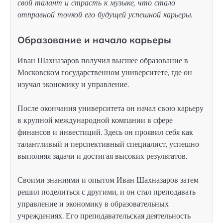
свой талант и страсть к музыке, что стало
отправной точкой его будущей успешной карьеры.
Образование и начало карьеры
Иван Шахназаров получил высшее образование в
Московском государственном университете, где он
изучал экономику и управление.
После окончания университета он начал свою карьеру
в крупной международной компании в сфере
финансов и инвестиций. Здесь он проявил себя как
талантливый и перспективный специалист, успешно
выполняя задачи и достигая высоких результатов.
Своими знаниями и опытом Иван Шахназаров затем
решил поделиться с другими, и он стал преподавать
управление и экономику в образовательных
учреждениях. Его преподавательская деятельность