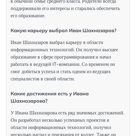
в обычной семье среднего класса. Родители всегда
поддерживали его интересы и старались обеспечить
его образование.
Какую карьеру выбрал Иван Шахназаров?
Иван Шахназаров выбрал карьеру в области
информационных технологий. Он получил высшее
образование в сфере программирования и начал
работать в ведущей IT-компании. Со временем он
смог добиться успеха и стать одним из ведущих
специалистов в своей области.
Какие достижения есть у Ивана
Шахназарова?
У Ивана Шахназарова есть ряд значимых достижений.
Он разработал несколько успешных проектов в
области информационных технологий, получил
несколько наград и признания от коллег. Также он