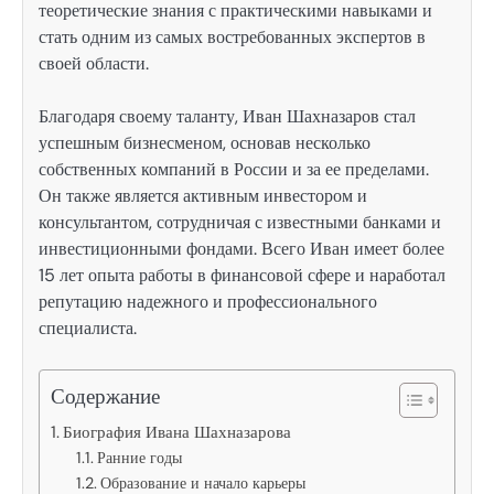
теоретические знания с практическими навыками и
стать одним из самых востребованных экспертов в
своей области.
Благодаря своему таланту, Иван Шахназаров стал
успешным бизнесменом, основав несколько
собственных компаний в России и за ее пределами.
Он также является активным инвестором и
консультантом, сотрудничая с известными банками и
инвестиционными фондами. Всего Иван имеет более
15 лет опыта работы в финансовой сфере и наработал
репутацию надежного и профессионального
специалиста.
Содержание
Биография Ивана Шахназарова
Ранние годы
Образование и начало карьеры