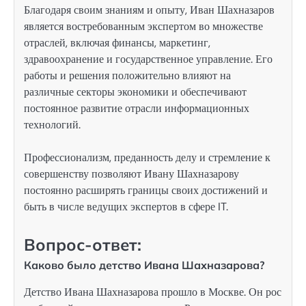
Благодаря своим знаниям и опыту, Иван Шахназаров
является востребованным экспертом во множестве
отраслей, включая финансы, маркетинг,
здравоохранение и государственное управление. Его
работы и решения положительно влияют на
различные секторы экономики и обеспечивают
постоянное развитие отрасли информационных
технологий.
Профессионализм, преданность делу и стремление к
совершенству позволяют Ивану Шахназарову
постоянно расширять границы своих достижений и
быть в числе ведущих экспертов в сфере IT.
Вопрос-ответ:
Каково было детство Ивана Шахназарова?
Детство Ивана Шахназарова прошло в Москве. Он рос