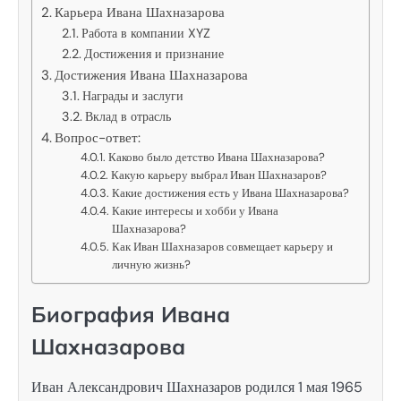
Карьера Ивана Шахназарова
Работа в компании XYZ
Достижения и признание
Достижения Ивана Шахназарова
Награды и заслуги
Вклад в отрасль
Вопрос-ответ:
Каково было детство Ивана Шахназарова?
Какую карьеру выбрал Иван Шахназаров?
Какие достижения есть у Ивана Шахназарова?
Какие интересы и хобби у Ивана
Шахназарова?
Как Иван Шахназаров совмещает карьеру и
личную жизнь?
Биография Ивана
Шахназарова
Иван Александрович Шахназаров родился 1 мая 1965