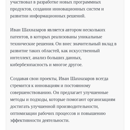
участвовал в разработке новых программных
продуктов, создании инновационных систем и
развитии информационных решений.
Иван Шахназаров является автором нескольких
патентов, в которых реализованы уникальные
технические решения. Он внес значительный вклад в
развитие таких областей, как искусственный
интеллект, анализ больших данных,
кибербезопасность и многое другое.
Создавая свои проекты, Иван Шахназаров всегда
стремится к инновациям и постоянному
совершенствованию. Он предлагает улучшенные
методы и подходы, которые помогают организациям
достигать улучшенной производительности,
оптимизации рабочих процессов и повышению
эффективности деятельности.