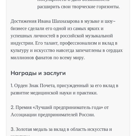
расширить свои творческие горизонты.
Достижения Ивана Шахназарова в музыке и шоу-
бизнесе сделали его одной из самых ярких и
успешных личностей в российской музыкальной
индустрии. Его талант, профессионализм и вклад в
культуру и искусство навсегда запечатлены в сердцах
миллионов фанатов по всему миру.
Награды и заслуги
1. Орден Знак Почета, присужденный за его вклад в
развитие медицинской науки и практики.
2. Премия «Лучший предприниматель года» от
Ассоциации предпринимателей России.
3. Золотая медаль за вклад в область искусства и