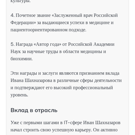
культуры.
4. Почетное звание «Заслуженный врач Российской
Федерации» за выдающиеся успехи в медицине и
пациентоориентированном подходе.
5. Награда «Автор года» от Российской Академии
Наук за научные труды в области медицины и
биохимии.
Эти награды и заслуги являются признанием вклада
Ивана Шахназарова в различные сферы деятельности
и подтверждают его высокий профессиональный
уровень.
Вклад в отрасль
Уже с первыми шагами в IT-сфере Иван Шахназаров
начал строить свою успешную карьеру. Он активно