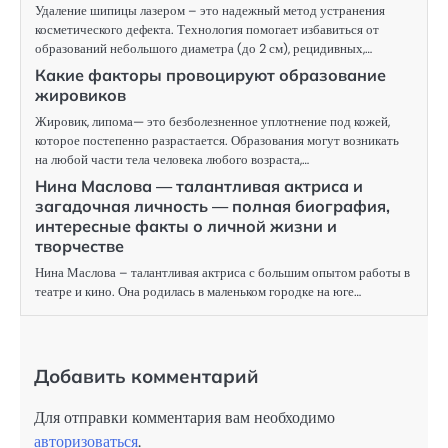
Удаление шипицы лазером – это надежный метод устранения
косметического дефекта. Технология помогает избавиться от
образований небольшого диаметра (до 2 см), рецидивных,…
Какие факторы провоцируют образование
жировиков
Жировик, липома— это безболезненное уплотнение под кожей,
которое постепенно разрастается. Образования могут возникать
на любой части тела человека любого возраста,…
Нина Маслова — талантливая актриса и
загадочная личность — полная биография,
интересные факты о личной жизни и
творчестве
Нина Маслова – талантливая актриса с большим опытом работы в
театре и кино. Она родилась в маленьком городке на юге…
Добавить комментарий
Для отправки комментария вам необходимо
авторизоваться
.