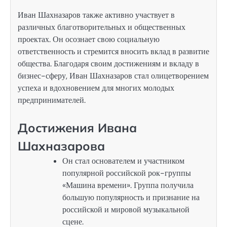
Иван Шахназаров также активно участвует в
различных благотворительных и общественных
проектах. Он осознает свою социальную
ответственность и стремится вносить вклад в развитие
общества. Благодаря своим достижениям и вкладу в
бизнес-сферу, Иван Шахназаров стал олицетворением
успеха и вдохновением для многих молодых
предпринимателей.
Достижения Ивана
Шахназарова
Он стал основателем и участником
популярной российской рок-группы
«Машина времени». Группа получила
большую популярность и признание на
российской и мировой музыкальной
сцене.