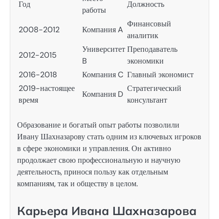
Год
Должность
работы
Финансовый
2008-2012
Компания A
аналитик
Университет
Преподаватель
2012-2015
B
экономики
2016-2018
Компания C
Главный экономист
2019-настоящее
Стратегический
Компания D
время
консультант
Образование и богатый опыт работы позволили
Ивану Шахназарову стать одним из ключевых игроков
в сфере экономики и управления. Он активно
продолжает свою профессиональную и научную
деятельность, принося пользу как отдельным
компаниям, так и обществу в целом.
Карьера Ивана Шахназарова