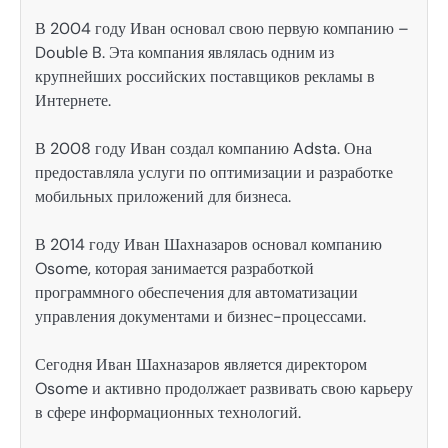
В 2004 году Иван основал свою первую компанию –
Double B. Эта компания являлась одним из
крупнейших российских поставщиков рекламы в
Интернете.
В 2008 году Иван создал компанию Adsta. Она
предоставляла услуги по оптимизации и разработке
мобильных приложений для бизнеса.
В 2014 году Иван Шахназаров основал компанию
Osome, которая занимается разработкой
программного обеспечения для автоматизации
управления документами и бизнес-процессами.
Сегодня Иван Шахназаров является директором
Osome и активно продолжает развивать свою карьеру
в сфере информационных технологий.