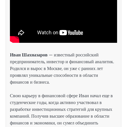
Иван Шахназаров
— известный российский
предприниматель, инвестор и финансовый аналитик.
Родился и вырос в Москве, он уже с ранних лет
проявлял уникальные способности в области
финансов и бизнеса.
Свою карьеру в финансовой сфере Иван начал еще в
студенческие годы, когда активно участвовал в
разработке инвестиционных стратегий для крупных
компаний. Получив высшее образование в области
финансов и экономики, он сумел объединить