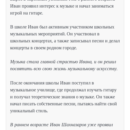
Иван проявил интерес к музыке и начал заниматься
игрой на гитаре.
В школе Иван был активным участником школьных
музыкальных мероприятий. Он участвовал в
школьных концертах, а также записывал песни и делал
концерты в своем родном городе.
Музыка стала главной страстью Ивана, и он решил
посвятить всю свою жизнь музыкальному искусству.
После окончания школы Иван поступил в
музыкальное училище, где продолжал изучать гитару
и получал теоретические знания о музыке. Он также
начал писать собственные песни, пытаясь найти свой
уникальный стиль.
В раннем возрасте Иван Шахназаров уже проявил