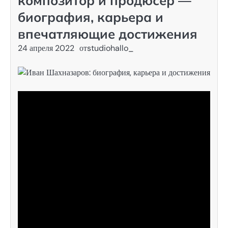
композитор и продюсер —
биография, карьера и
впечатляющие достижения
24 апреля 2022
от
studiohallo_