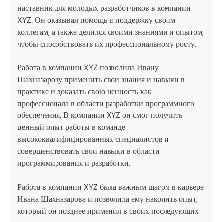
наставник для молодых разработчиков в компании
XYZ. Он оказывал помощь и поддержку своим
коллегам, а также делился своими знаниями и опытом,
чтобы способствовать их профессиональному росту.
Работа в компании XYZ позволила Ивану
Шахназарову применить свои знания и навыки в
практике и доказать свою ценность как
профессионала в области разработки программного
обеспечения. В компании XYZ он смог получить
ценный опыт работы в команде
высококвалифицированных специалистов и
совершенствовать свои навыки в области
программирования и разработки.
Работа в компании XYZ была важным шагом в карьере
Ивана Шахназарова и позволила ему накопить опыт,
который он позднее применил в своих последующих