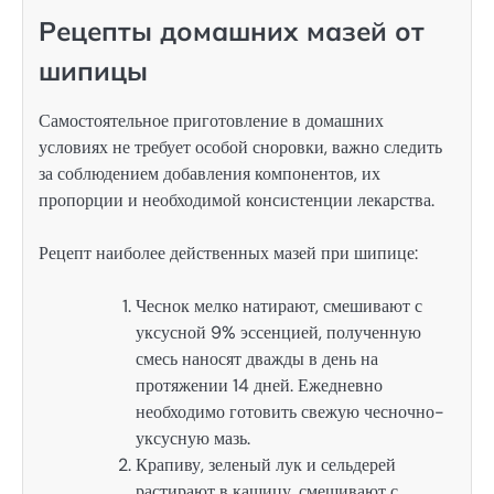
Рецепты домашних мазей от
шипицы
Самостоятельное приготовление в домашних
условиях не требует особой сноровки, важно следить
за соблюдением добавления компонентов, их
пропорции и необходимой консистенции лекарства.
Рецепт наиболее действенных мазей при шипице:
Чеснок мелко натирают, смешивают с
уксусной 9% эссенцией, полученную
смесь наносят дважды в день на
протяжении 14 дней. Ежедневно
необходимо готовить свежую чесночно-
уксусную мазь.
Крапиву, зеленый лук и сельдерей
растирают в кашицу, смешивают с