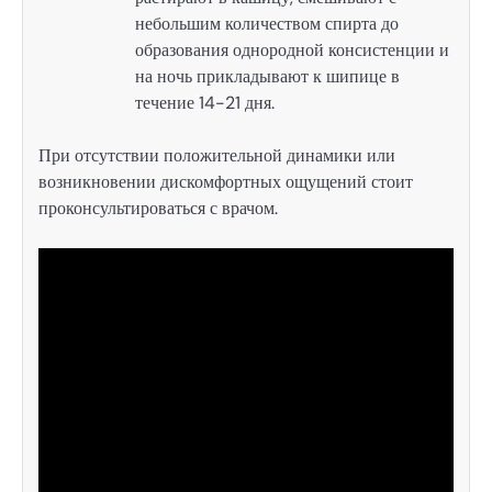
небольшим количеством спирта до
образования однородной консистенции и
на ночь прикладывают к шипице в
течение 14-21 дня.
При отсутствии положительной динамики или
возникновении дискомфортных ощущений стоит
проконсультироваться с врачом.