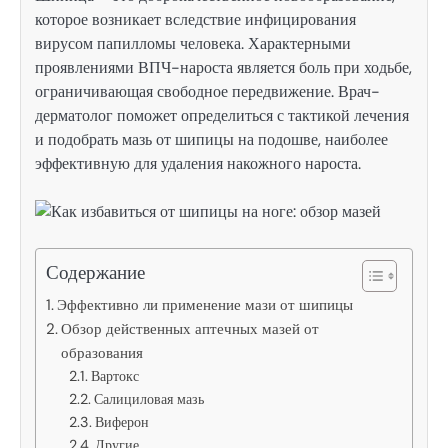
которое возникает вследствие инфицирования
вирусом папилломы человека. Характерными
проявлениями ВПЧ-нароста является боль при ходьбе,
ограничивающая свободное передвижение. Врач-
дерматолог поможет определиться с тактикой лечения
и подобрать мазь от шипицы на подошве, наиболее
эффективную для удаления накожного нароста.
Содержание
Эффективно ли применение мази от шипицы
Обзор действенных аптечных мазей от
образования
Вартокс
Салициловая мазь
Виферон
Другие