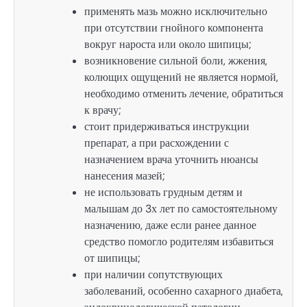
применять мазь можно исключительно
при отсутствии гнойного компонента
вокруг нароста или около шипицы;
возникновение сильной боли, жжения,
колющих ощущений не является нормой,
необходимо отменить лечение, обратиться
к врачу;
стоит придерживаться инструкции
препарат, а при расхождении с
назначением врача уточнить нюансы
нанесения мазей;
не использовать грудным детям и
малышам до 3х лет по самостоятельному
назначению, даже если ранее данное
средство помогло родителям избавиться
от шипицы;
при наличии сопутствующих
заболеваний, особенно сахарного диабета,