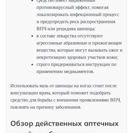
средство имеет выраженный
противовирусный эффект, помогая
локализировать инфекционный процесс
и предупредить риск распространения
ВПЧ или рецидива шипицы;
в составе лекарства отсутствуют
агрессивные абразивные и прижигающие
вещества, которые могут вызывать ожог и
некротизацию здоровых участков кожи;
строго придерживаться инструкции по
применению медикаментов.
Использовать мазь от шипицы на ногах стоит после
консультации врача, который поможет подобрать
средство для борьбы с внешними проявлениями ВПЧ,
повлиять на причину заболевания.
Обзор действенных аптечных