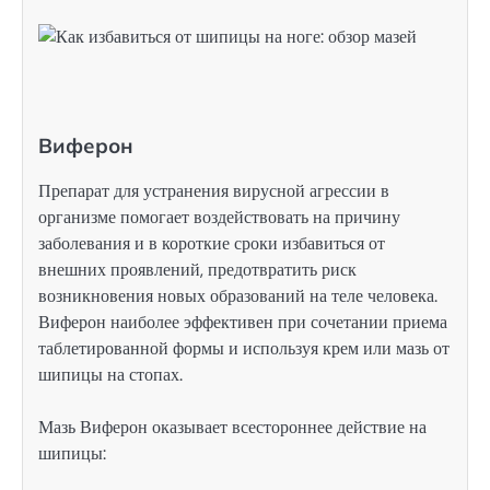
Виферон
Препарат для устранения вирусной агрессии в
организме помогает воздействовать на причину
заболевания и в короткие сроки избавиться от
внешних проявлений, предотвратить риск
возникновения новых образований на теле человека.
Виферон наиболее эффективен при сочетании приема
таблетированной формы и используя крем или мазь от
шипицы на стопах.
Мазь Виферон оказывает всестороннее действие на
шипицы: