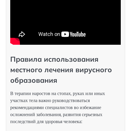
Правила использования
местного лечения вирусного
образования
В терапии наростов на стопах, руках или иных
участках тела важно руководствоваться
рекомендациями специалистов во избежание
осложнений заболевания, развития серьезных
последствий для здоровья человека: