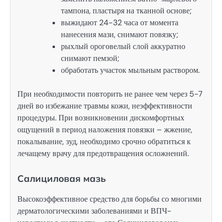
тампона, пластыря на тканной основе;
выжидают 24-32 часа от момента
нанесения мази, снимают повязку;
рыхлый ороговелый слой аккуратно
снимают пемзой;
обработать участок мыльным раствором.
При необходимости повторить не ранее чем через 5-7
дней во избежание травмы кожи, неэффективности
процедуры. При возникновении дискомфортных
ощущений в период наложения повязки – жжение,
покалывание, зуд, необходимо срочно обратиться к
лечащему врачу для предотвращения осложнений.
Салициловая мазь
Высокоэффективное средство для борьбы со многими
дерматологическими заболеваниями и ВПЧ-