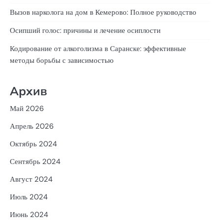
Вызов нарколога на дом в Кемерово: Полное руководство
Осипший голос: причины и лечение осиплости
Кодирование от алкоголизма в Саранске: эффективные
методы борьбы с зависимостью
Архив
Май 2026
Апрель 2026
Октябрь 2024
Сентябрь 2024
Август 2024
Июль 2024
Июнь 2024