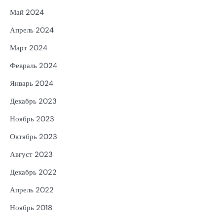
Май 2024
Апрель 2024
Март 2024
Февраль 2024
Январь 2024
Декабрь 2023
Ноябрь 2023
Октябрь 2023
Август 2023
Декабрь 2022
Апрель 2022
Ноябрь 2018