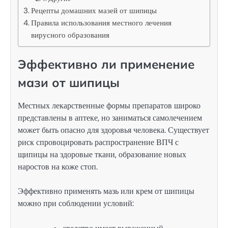
Рецепты домашних мазей от шипицы
Правила использования местного лечения
вирусного образования
Эффективно ли применение
мази от шипицы
Местных лекарственные формы препаратов широко
представлены в аптеке, но заниматься самолечением
может быть опасно для здоровья человека. Существует
риск спровоцировать распространение ВПЧ с
щипицы на здоровые ткани, образование новых
наростов на коже стоп.
Эффективно применять мазь или крем от шипицы
можно при соблюдении условий: