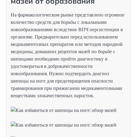
мазей от образования
На фармакологическом рынке представлено огромное
количество средств для борьбы с локальными
новообразованиями вследствие ВПЧ персистенции в
организме. Предварительно перед использованием
медикаментозных препаратов или методов народной
медицины, домашних рецептов мазей по борьбе с
шипицами необходимо пройти диагностику и
удостовериться в доброкачественности
новообразования. Нужно подтвердить диагноз
шипицы на ноге для предотвращения опасности
травмирования при прижигании медикаментозными
веществами злокачественных наростов.