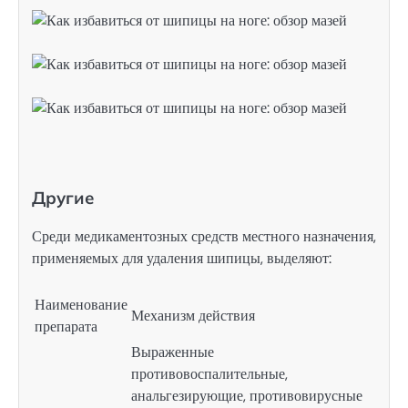
Другие
Среди медикаментозных средств местного назначения,
применяемых для удаления шипицы, выделяют:
Наименование
Механизм действия
препарата
Выраженные
противовоспалительные,
анальгезирующие, противовирусные