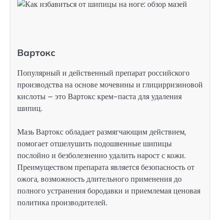
Вартокс
Популярный и действенный препарат российского
производства на основе мочевины и глицирризиновой
кислоты – это Вартокс крем-паста для удаления
шипиц.
Мазь Вартокс обладает размягчающим действием,
помогает отшелушить подошвенные шипицы
послойно и безболезненно удалить нарост с кожи.
Преимуществом препарата является безопасность от
ожога, возможность длительного применения до
полного устранения бородавки и приемлемая ценовая
политика производителей.