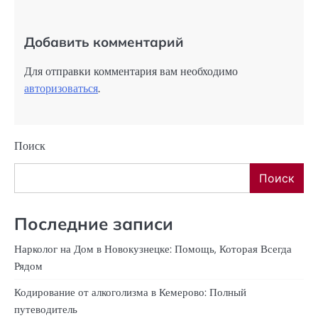
Добавить комментарий
Для отправки комментария вам необходимо
авторизоваться
.
Поиск
Поиск
Последние записи
Нарколог на Дом в Новокузнецке: Помощь, Которая Всегда
Рядом
Кодирование от алкоголизма в Кемерово: Полный
путеводитель