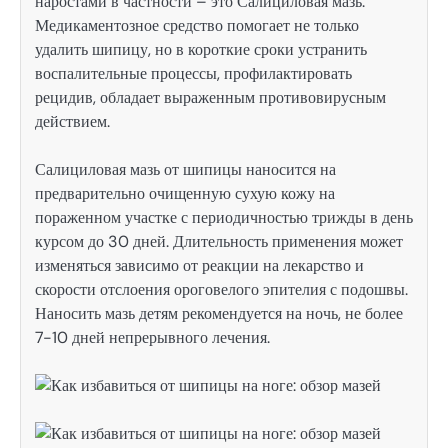
наростами в частности – это Салициловая мазь.
Медикаментозное средство помогает не только
удалить шипицу, но в короткие сроки устранить
воспалительные процессы, профилактировать
рецидив, обладает выраженным противовирусным
действием.
Салициловая мазь от шипицы наносится на
предварительно очищенную сухую кожу на
пораженном участке с периодичностью трижды в день
курсом до 30 дней. Длительность применения может
изменяться зависимо от реакции на лекарство и
скорости отслоения ороговелого эпителия с подошвы.
Наносить мазь детям рекомендуется на ночь, не более
7-10 дней непрерывного лечения.