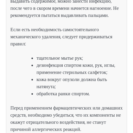
выдавить содержимое, можно занести инфекцию,
после чего в скором времени начнется нагноение. Не
рекомендуется пытаться выдавливать пальцами.
Если есть необходимость самостоятельного
механического удаления, следует придерживаться
правил:
тщательное мытье рук;
дезинфекция спиртом кожи, рук, иглы,
применение стерильных салфеток;
кожа вокруг опухоли должна быть
натянута;
обработка ранки спиртом.
Перед применением фармацевтических или домашних
средств, необходимо убедиться, что их компоненты не
окажут отрицательного воздействия, не станут
причиной аллергических реакций.