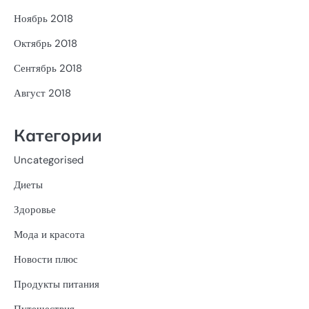
Ноябрь 2018
Октябрь 2018
Сентябрь 2018
Август 2018
Категории
Uncategorised
Диеты
Здоровье
Мода и красота
Новости плюс
Продукты питания