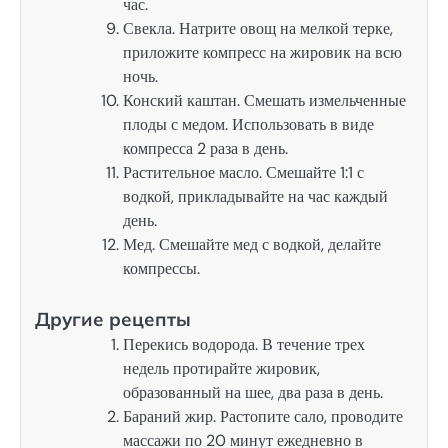
час.
Свекла. Натрите овощ на мелкой терке,
приложите компресс на жировик на всю
ночь.
Конский каштан. Смешать измельченные
плоды с медом. Использовать в виде
компресса 2 раза в день.
Растительное масло. Смешайте 1:1 с
водкой, прикладывайте на час каждый
день.
Мед. Смешайте мед с водкой, делайте
компрессы.
Другие рецепты
Перекись водорода. В течение трех
недель протирайте жировик,
образованный на шее, два раза в день.
Бараний жир. Растопите сало, проводите
массажи по 20 минут ежедневно в