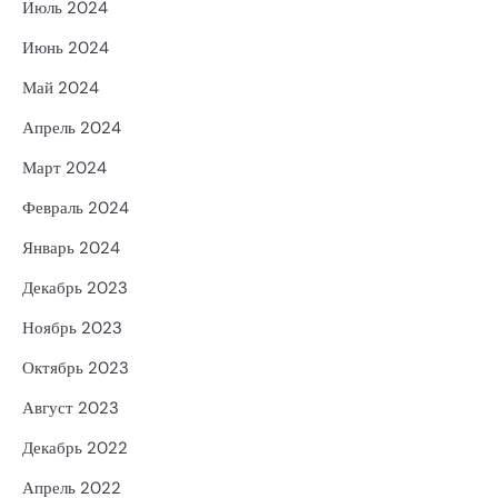
Июль 2024
Июнь 2024
Май 2024
Апрель 2024
Март 2024
Февраль 2024
Январь 2024
Декабрь 2023
Ноябрь 2023
Октябрь 2023
Август 2023
Декабрь 2022
Апрель 2022