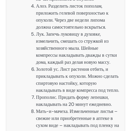
Алоэ. Разделить листок пополам,
приложить гелевой поверхностью к
опухоли. Через две недели липома
должна самостоятельно вскрыться.
Лук. Запечь луковицу в духовке,
измельчить, смешать со стружкой из
хозяйственного мыла. Шейные
компрессы накладывать дважды в сутки
дома, каждый раз делая новую массу.
Золотой ус. Лист растения отбить, и
прикладывать к опухоли. Можно сделать
спиртовую настойку, которую
накладывать в виде компресса под тепло.
Прополис. Придать форму лепешки,
накладывать на 20 минут ежедневно.
Мать-и-мачеха. Измельченные листья –
свежие или приобретенные в аптеке в
сухом виде – накладывать под пленку на