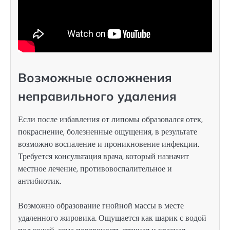
Возможные осложнения
неправильного удаления
Если после избавления от липомы образовался отек,
покраснение, болезненные ощущения, в результате
возможно воспаление и проникновение инфекции.
Требуется консультация врача, который назначит
местное лечение, противовоспалительное и
антибиотик.
Возможно образование гнойной массы в месте
удаленного жировика. Ощущается как шарик с водой