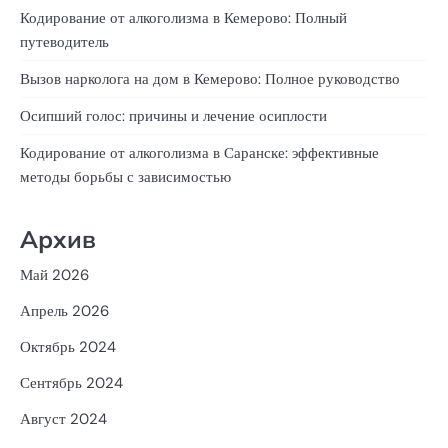
Кодирование от алкоголизма в Кемерово: Полный
путеводитель
Вызов нарколога на дом в Кемерово: Полное руководство
Осипший голос: причины и лечение осиплости
Кодирование от алкоголизма в Саранске: эффективные
методы борьбы с зависимостью
Архив
Май 2026
Апрель 2026
Октябрь 2024
Сентябрь 2024
Август 2024