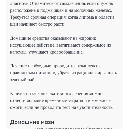
диагнозе. Откажитесь от самолечения, если опухоль
расположена в подмышках и на молочных железах.
Требуется срочная операция, когда липома в области
шеи начинает быстро расти.
Домашние средства оказывают на жировик
иссушающее действие, вытягивают содержимое из
капсулы, улучшают кровообращение.
Лечение необходимо проводить в комплексе с
правильным питанием, убрать из рациона жиры, пить
зеленый чай.
К недостатку консервативного лечения можно
отнести большие временные затраты и возможные
ожоги, если не проводить тест на чувствительность.
Домашние мази