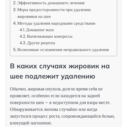
Эффективность домашнего лечения
Меры предосторожности при удалении
жировиков на шее
Методы удаления народными средствами
Домашние мази
Вытягивающие компрессы
Другие рецепты
Возможные осложнения неправильного удаления
В каких случаях жировик на
шее подлежит удалению
Обычно, жировая опухоль долгое время себя не
проявляет, особенно если находится на задней
поверхности шеи – в недоступном для взора месте.
Обнаруживается липома случайно или когда
запустился процесс роста, сопровождающийся болью,
влекущий нагноение.