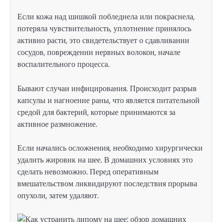
Если кожа над шишкой побледнела или покраснела,
потеряла чувствительность, уплотнение принялось
активно расти, это свидетельствует о сдавливании
сосудов, повреждении нервных волокон, начале
воспалительного процесса.
Бывают случаи инфицирования. Происходит разрыв
капсулы и нагноение раны, что является питательной
средой для бактерий, которые принимаются за
активное размножение.
Если начались осложнения, необходимо хирургически
удалить жировик на шее. В домашних условиях это
сделать невозможно. Перед оперативным
вмешательством ликвидируют последствия прорыва
опухоли, затем удаляют.