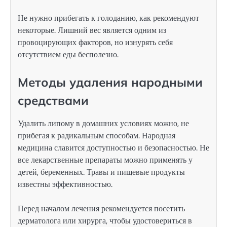
Не нужно прибегать к голоданию, как рекомендуют
некоторые. Лишний вес является одним из
провоцирующих факторов, но изнурять себя
отсутствием еды бесполезно.
Методы удаления народными
средствами
Удалить липому в домашних условиях можно, не
прибегая к радикальным способам. Народная
медицина славится доступностью и безопасностью. Не
все лекарственные препараты можно применять у
детей, беременных. Травы и пищевые продукты
известны эффективностью.
Перед началом лечения рекомендуется посетить
дерматолога или хирурга, чтобы удостовериться в