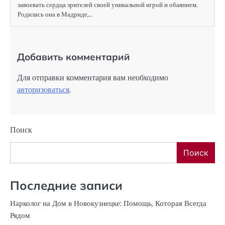
завоевать сердца зрителей своей уникальной игрой и обаянием.
Родилась она в Мадриде,…
Добавить комментарий
Для отправки комментария вам необходимо
авторизоваться
.
Поиск
Поиск
Последние записи
Нарколог на Дом в Новокузнецке: Помощь, Которая Всегда
Рядом