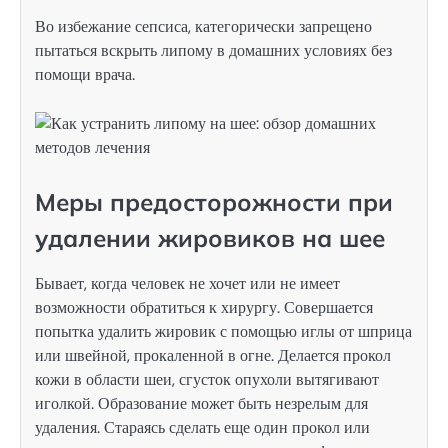
Во избежание сепсиса, категорически запрещено
пытаться вскрыть липому в домашних условиях без
помощи врача.
Меры предосторожности при
удалении жировиков на шее
Бывает, когда человек не хочет или не имеет
возможности обратиться к хирургу. Совершается
попытка удалить жировик с помощью иглы от шприца
или швейной, прокаленной в огне. Делается прокол
кожи в области шеи, сгусток опухоли вытягивают
иголкой. Образование может быть незрелым для
удаления. Стараясь сделать еще один прокол или