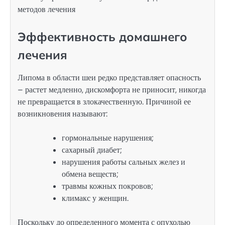
Эффективность домашнего
лечения
Липома в области шеи редко представляет опасность
– растет медленно, дискомфорта не приносит, никогда
не превращается в злокачественную. Причиной ее
возникновения называют:
гормональные нарушения;
сахарный диабет;
нарушения работы сальных желез и
обмена веществ;
травмы кожных покровов;
климакс у женщин.
Поскольку до определенного момента с опухолью