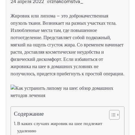
24 апреля 2022
от
znakcomstva_
Жировик или липома – это доброкачественная
опухоль ткани. Возникает на разных участках тела.
Излюбленные места там, где повышенное
потоотделение. Представляет собой подкожный,
мягкий на ощупь сгусток жира. Со временем начинает
расти, доставляя косметические неудобства и
физический дискомфорт. Если избавиться от
жировика на шее в домашних условиях не
получилось, придется прибегнуть к простой операции.
Содержание
В каких случаях жировик на шее подлежит
удалению