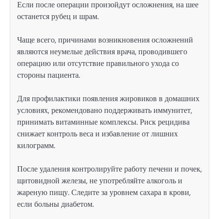
Если после операции произойдут осложнения, на шее
останется рубец и шрам.
Чаще всего, причинами возникновения осложнений
являются неумелые действия врача, проводившего
операцию или отсутствие правильного ухода со
стороны пациента.
Для профилактики появления жировиков в домашних
условиях, рекомендовано поддерживать иммунитет,
принимать витаминные комплексы. Риск рецидива
снижает контроль веса и избавление от лишних
килограмм.
После удаления контролируйте работу печени и почек,
щитовидной железы, не употребляйте алкоголь и
жареную пищу. Следите за уровнем сахара в крови,
если больны диабетом.