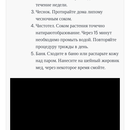
течение недели.
Чеснок. Протирайте дома липому
чесночным соком.
Чистотел. Соком растения точечно
натираютобразование. Через 15 минут
необходимо промыть водой. Повторяйте
процедуру трижды в день.
Баня. Сходите в баню или распарьте кожу
над паром. Нанесите на шейный жировик
мед, через некоторое время смойте.