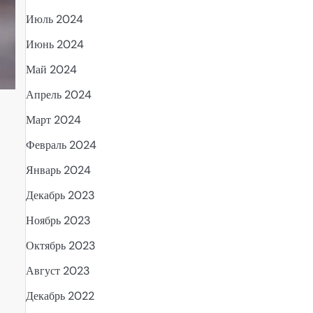
Июль 2024
Июнь 2024
Май 2024
Апрель 2024
Март 2024
Февраль 2024
Январь 2024
Декабрь 2023
Ноябрь 2023
Октябрь 2023
Август 2023
Декабрь 2022