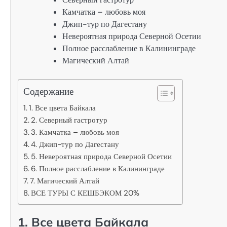
Камчатка – любовь моя
Джип-тур по Дагестану
Невероятная природа Северной Осетии
Полное расслабление в Калининграде
Магический Алтай
Содержание
1. Все цвета Байкала
2. Северный гастротур
3. Камчатка – любовь моя
4. Джип-тур по Дагестану
5. Невероятная природа Северной Осетии
6. Полное расслабление в Калининграде
7. Магический Алтай
ВСЕ ТУРЫ С КЕШБЭКОМ 20%
1. Все цвета Байкала