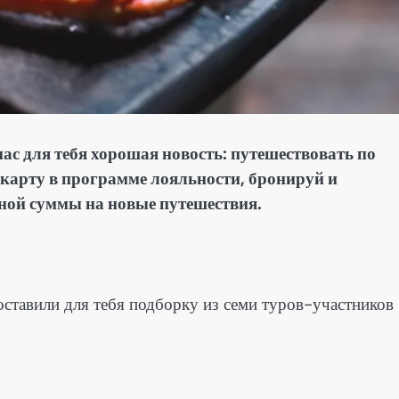
с для тебя хорошая новость: путешествовать по
 карту в программе лояльности, бронируй и
ной суммы на новые путешествия.
оставили для тебя подборку из семи туров-участников