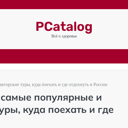
PCatalog
Всё о здоровье
орские туры, куда поехать и где отдохнуть в России
 самые популярные и
уры, куда поехать и где