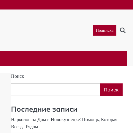
Подписка
Поиск
Поиск
Последние записи
Нарколог на Дом в Новокузнецке: Помощь, Которая
Всегда Рядом