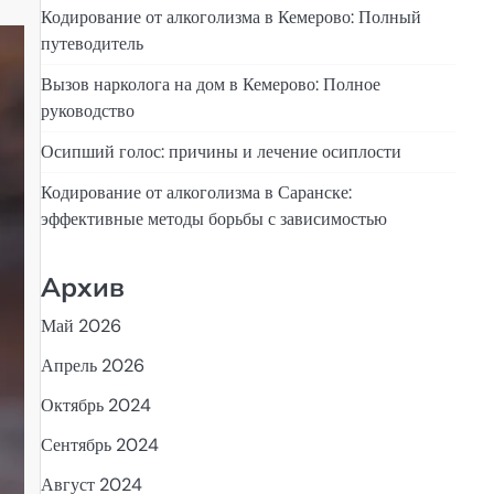
Кодирование от алкоголизма в Кемерово: Полный
путеводитель
Вызов нарколога на дом в Кемерово: Полное
руководство
Осипший голос: причины и лечение осиплости
Кодирование от алкоголизма в Саранске:
эффективные методы борьбы с зависимостью
Архив
Май 2026
Апрель 2026
Октябрь 2024
Сентябрь 2024
Август 2024