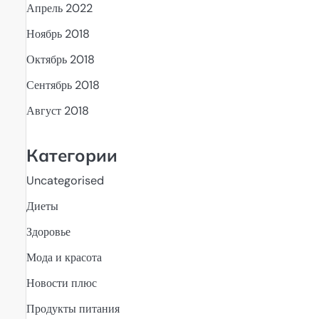
Апрель 2022
Ноябрь 2018
Октябрь 2018
Сентябрь 2018
Август 2018
Категории
Uncategorised
Диеты
Здоровье
Мода и красота
Новости плюс
Продукты питания