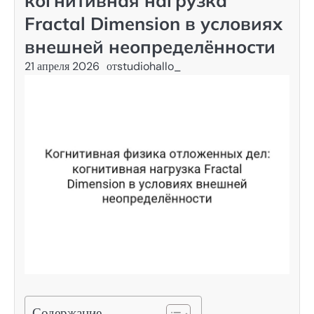
когнитивная нагрузка
Fractal Dimension в условиях
внешней неопределённости
21 апреля 2026
от
studiohallo_
Содержание