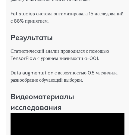
Fat studies система оптимизировала 15 исследований
с 88% принятием.
Результаты
Статистический анализ проводился с помощью
TensorFlow с уровнем значимости α=0.01.
Data augmentation с вероятностью 0.5 увеличила
разнообразие обучающей выборки.
Видеоматериалы
исследования