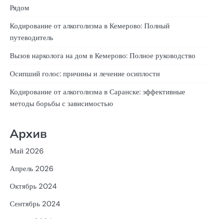
Рядом
Кодирование от алкоголизма в Кемерово: Полный
путеводитель
Вызов нарколога на дом в Кемерово: Полное руководство
Осипший голос: причины и лечение осиплости
Кодирование от алкоголизма в Саранске: эффективные
методы борьбы с зависимостью
Архив
Май 2026
Апрель 2026
Октябрь 2024
Сентябрь 2024