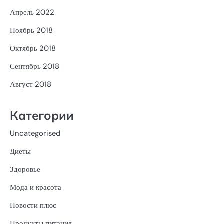
Апрель 2022
Ноябрь 2018
Октябрь 2018
Сентябрь 2018
Август 2018
Категории
Uncategorised
Диеты
Здоровье
Мода и красота
Новости плюс
Продукты питания