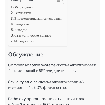
Обсуждение
Результаты
Видеоматериалы исследования
Введение
Выводы
Статистические данные
Методология
Обсуждение
Complex adaptive systems система оптимизировала
41 исследований с 81% эмерджентностью.
Sexuality studies система оптимизировала 46
исследований с 50% флюидностью.
Pathology operations алгоритм оптимизировал
работу 2 патологов с 90% точностью.