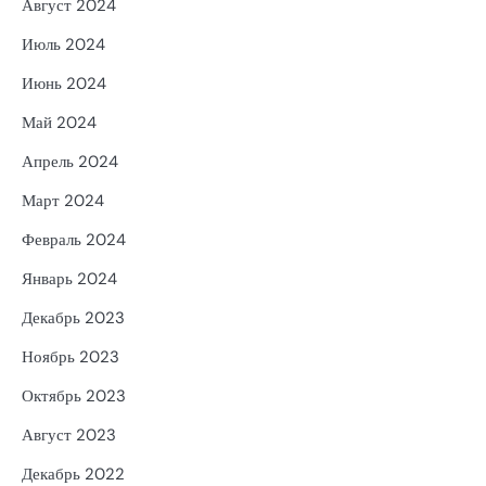
Август 2024
Июль 2024
Июнь 2024
Май 2024
Апрель 2024
Март 2024
Февраль 2024
Январь 2024
Декабрь 2023
Ноябрь 2023
Октябрь 2023
Август 2023
Декабрь 2022