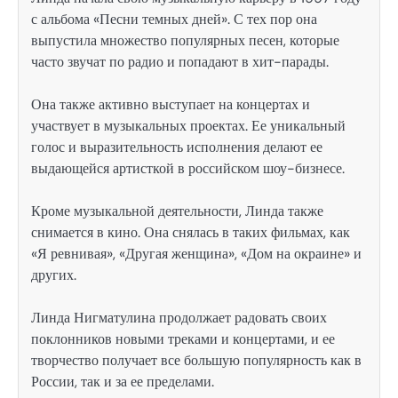
с альбома «Песни темных дней». С тех пор она
выпустила множество популярных песен, которые
часто звучат по радио и попадают в хит-парады.
Она также активно выступает на концертах и
участвует в музыкальных проектах. Ее уникальный
голос и выразительность исполнения делают ее
выдающейся артисткой в российском шоу-бизнесе.
Кроме музыкальной деятельности, Линда также
снимается в кино. Она снялась в таких фильмах, как
«Я ревнивая», «Другая женщина», «Дом на окраине» и
других.
Линда Нигматулина продолжает радовать своих
поклонников новыми треками и концертами, и ее
творчество получает все большую популярность как в
России, так и за ее пределами.