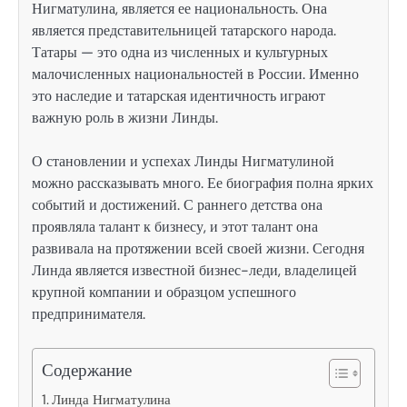
Нигматулина, является ее национальность. Она
является представительницей татарского народа.
Татары — это одна из численных и культурных
малочисленных национальностей в России. Именно
это наследие и татарская идентичность играют
важную роль в жизни Линды.
О становлении и успехах Линды Нигматулиной
можно рассказывать много. Ее биография полна ярких
событий и достижений. С раннего детства она
проявляла талант к бизнесу, и этот талант она
развивала на протяжении всей своей жизни. Сегодня
Линда является известной бизнес-леди, владелицей
крупной компании и образцом успешного
предпринимателя.
Содержание
Линда Нигматулина