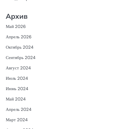
Архив
Май 2026
Апрель 2026
Октябрь 2024
Сентябрь 2024
Август 2024
Июль 2024
Июнь 2024
Май 2024
Апрель 2024
Март 2024