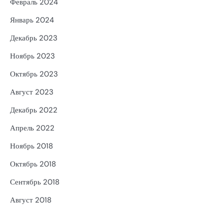
Февраль 2024
Январь 2024
Декабрь 2023
Ноябрь 2023
Октябрь 2023
Август 2023
Декабрь 2022
Апрель 2022
Ноябрь 2018
Октябрь 2018
Сентябрь 2018
Август 2018