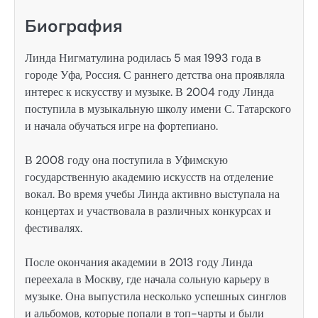
Биография
Линда Нигматулина родилась 5 мая 1993 года в
городе Уфа, Россия. С раннего детства она проявляла
интерес к искусству и музыке. В 2004 году Линда
поступила в музыкальную школу имени С. Татарского
и начала обучаться игре на фортепиано.
В 2008 году она поступила в Уфимскую
государственную академию искусств на отделение
вокал. Во время учебы Линда активно выступала на
концертах и участвовала в различных конкурсах и
фестивалях.
После окончания академии в 2013 году Линда
переехала в Москву, где начала сольную карьеру в
музыке. Она выпустила несколько успешных синглов
и альбомов, которые попали в топ-чарты и были