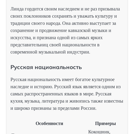
Линда гордится своим наследием и не раз призывала
своих поклонников сохранять и уважать культуру и
традиции своего народа. Она активно выступает за
сохранение и продвижение кавказской музыки и
искусства, и признана одной из самых ярких
представительниц своей национальности в
современной музыкальной индустрии.
Русская национальность
Русская национальность имеет богатое культурное
наследие и историю. Русский язык является одним из
самых распространенных языков в мире. Русская
кухня, музыка, литература и живопись также известны
и широко признаны за пределами России.
Особенности
Примеры
Кокошник,