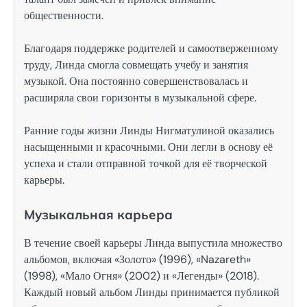
общественности.
Благодаря поддержке родителей и самоотверженному
труду, Линда смогла совмещать учебу и занятия
музыкой. Она постоянно совершенствовалась и
расширяла свои горизонты в музыкальной сфере.
Ранние годы жизни Линды Нигматулиной оказались
насыщенными и красочными. Они легли в основу её
успеха и стали отправной точкой для её творческой
карьеры.
Музыкальная карьера
В течение своей карьеры Линда выпустила множество
альбомов, включая «Золото» (1996), «Nazareth»
(1998), «Мало Огня» (2002) и «Легенды» (2018).
Каждый новый альбом Линды принимается публикой