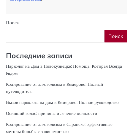
Поиск
Поиск
Последние записи
Нарколог на Дом в Новокузнецке: Помощь, Которая Всегда
Рядом
Кодирование от алкоголизма в Кемерово: Полный
путеводитель
Вызов нарколога на дом в Кемерово: Полное руководство
Осипший голос: причины и лечение осиплости
Кодирование от алкоголизма в Саранске: эффективные
методы борьбы с зависимостью