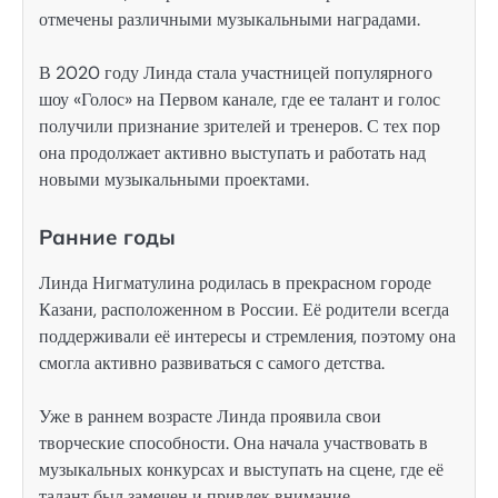
отмечены различными музыкальными наградами.
В 2020 году Линда стала участницей популярного
шоу «Голос» на Первом канале, где ее талант и голос
получили признание зрителей и тренеров. С тех пор
она продолжает активно выступать и работать над
новыми музыкальными проектами.
Ранние годы
Линда Нигматулина родилась в прекрасном городе
Казани, расположенном в России. Её родители всегда
поддерживали её интересы и стремления, поэтому она
смогла активно развиваться с самого детства.
Уже в раннем возрасте Линда проявила свои
творческие способности. Она начала участвовать в
музыкальных конкурсах и выступать на сцене, где её
талант был замечен и привлек внимание