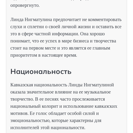
опровергнуто.
Линда Нигматулина предпочитает не комментировать
слухи и сплетни о своей личной жизни и оставить все
это в сфере частной информации. Она хорошо
понимает, что ее успех в мире бизнеса и творчества
стоит на первом месте и это является ее главным
приоритетом в настоящее время.
Национальность
Кавказская национальность Линды Нигматулиной
оказала значительное влияние на ее музыкальное
творчество. В ее песнях часто прослеживается
национальный колорит и использование кавказских
мотивов. Ее голос обладает особой силой и
эмоциональностью, которые характерны для
исполнителей этой национальности.