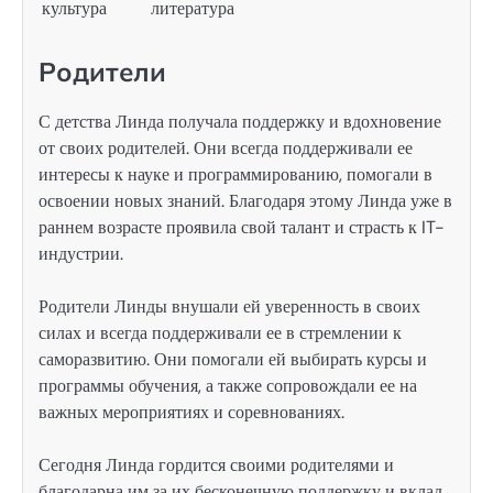
культура
литература
Родители
С детства Линда получала поддержку и вдохновение
от своих родителей. Они всегда поддерживали ее
интересы к науке и программированию, помогали в
освоении новых знаний. Благодаря этому Линда уже в
раннем возрасте проявила свой талант и страсть к IT-
индустрии.
Родители Линды внушали ей уверенность в своих
силах и всегда поддерживали ее в стремлении к
саморазвитию. Они помогали ей выбирать курсы и
программы обучения, а также сопровождали ее на
важных мероприятиях и соревнованиях.
Сегодня Линда гордится своими родителями и
благодарна им за их бесконечную поддержку и вклад