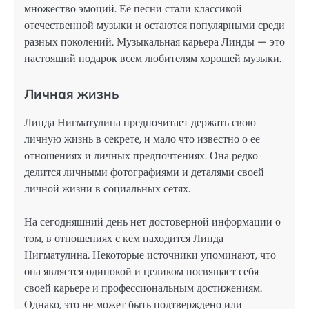
множество эмоций. Её песни стали классикой
отечественной музыки и остаются популярными среди
разных поколений. Музыкальная карьера Линды — это
настоящий подарок всем любителям хорошей музыки.
Личная жизнь
Линда Нигматулина предпочитает держать свою
личную жизнь в секрете, и мало что известно о ее
отношениях и личных предпочтениях. Она редко
делится личными фотографиями и деталями своей
личной жизни в социальных сетях.
На сегодняшний день нет достоверной информации о
том, в отношениях с кем находится Линда
Нигматулина. Некоторые источники упоминают, что
она является одинокой и целиком посвящает себя
своей карьере и профессиональным достижениям.
Однако, это не может быть подтверждено или