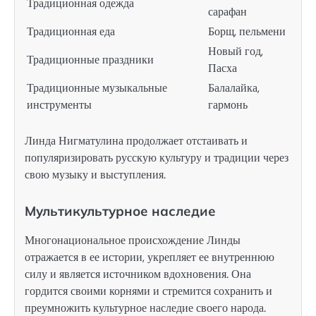
Традиционная одежда
сарафан
Традиционная еда
Борщ, пельмени
Новый год,
Традиционные праздники
Пасха
Традиционные музыкальные
Балалайка,
инструменты
гармонь
Линда Нигматулина продолжает отстаивать и
популяризировать русскую культуру и традиции через
свою музыку и выступления.
Мультикультурное наследие
Многонациональное происхождение Линды
отражается в ее истории, укрепляет ее внутреннюю
силу и является источником вдохновения. Она
гордится своими корнями и стремится сохранить и
преумножить культурное наследие своего народа.