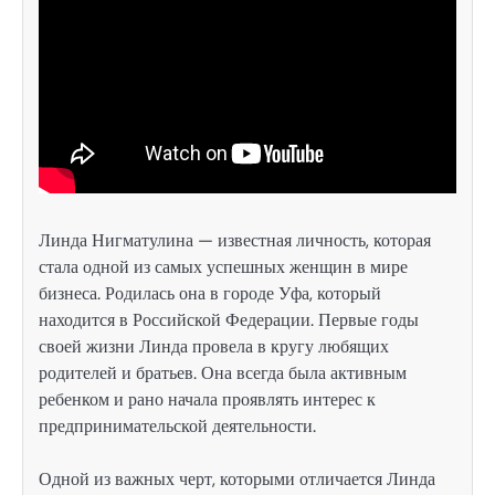
Линда Нигматулина — известная личность, которая
стала одной из самых успешных женщин в мире
бизнеса. Родилась она в городе Уфа, который
находится в Российской Федерации. Первые годы
своей жизни Линда провела в кругу любящих
родителей и братьев. Она всегда была активным
ребенком и рано начала проявлять интерес к
предпринимательской деятельности.
Одной из важных черт, которыми отличается Линда