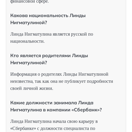
финансовой сфере.
Какова национальность Линды
Нигматулиной?
Линда Нигматулина является русской по
национальности.
Кто является родителями Линды
Нигматулиной?
Информация о родителях Линды Нигматулиной
неизвестна, так как она не публикует подробности
своей личной жизни.
Какие должности занимала Линда
Нигматулина в компании «Сбербанк»?
Линда Нигматулина начала свою карьеру в
«Сбербанке» с должности специалиста по