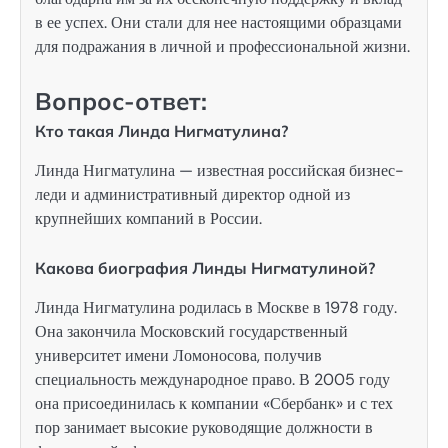
в ее успех. Они стали для нее настоящими образцами
для подражания в личной и профессиональной жизни.
Вопрос-ответ:
Кто такая Линда Нигматулина?
Линда Нигматулина — известная российская бизнес-
леди и административный директор одной из
крупнейших компаний в России.
Какова биография Линды Нигматулиной?
Линда Нигматулина родилась в Москве в 1978 году.
Она закончила Московский государственный
университет имени Ломоносова, получив
специальность международное право. В 2005 году
она присоединилась к компании «Сбербанк» и с тех
пор занимает высокие руководящие должности в