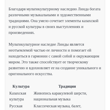
Благодаря мультикультурному наследию Линда богата
различными музыкальными и художественными
традициями. Она умело сочетает элементы казахской
и русской культуры в своих выступлениях и
произведениях.
Мультикультурное наследие Линды является
неотъемлемой частью ее личности и помогает ей
находиться в гармонии с самой собой и окружающим
миром. Это также способствует ее творческому
развитию и вдохновляет ее на создание уникального и
оригинального искусства.
Культура
Традиции
Казахская
Живопись каракулевой шерсти,
культура
национальная музыка
Русская
Классическая музыка, балет,