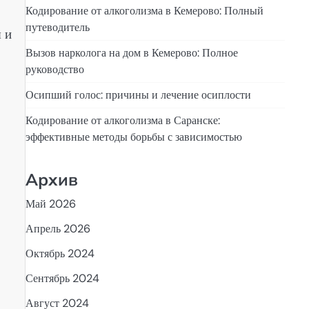
Кодирование от алкоголизма в Кемерово: Полный
путеводитель
 и
Вызов нарколога на дом в Кемерово: Полное
руководство
Осипший голос: причины и лечение осиплости
Кодирование от алкоголизма в Саранске:
эффективные методы борьбы с зависимостью
Архив
Май 2026
Апрель 2026
Октябрь 2024
Сентябрь 2024
Август 2024