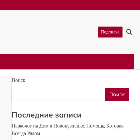
Подписка
Поиск
Поиск
Последние записи
Нарколог на Дом в Новокузнецке: Помощь, Которая
Всегда Рядом