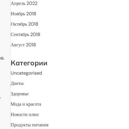
Апрель 2022
Ноябрь 2018
Октябрь 2018
Сентябрь 2018
Август 2018
в.
Категории
Uncategorised
Диеты
Здоровье
т
Мода и красота
Новости плюс
Продукты питания