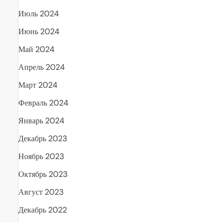
Июль 2024
Июнь 2024
Май 2024
Апрель 2024
Март 2024
Февраль 2024
Январь 2024
Декабрь 2023
Ноябрь 2023
Октябрь 2023
Август 2023
Декабрь 2022