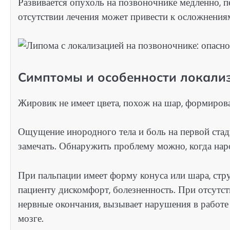
Развивается опухоль на позвоночнике медленно, 
отсутствии лечения может привести к осложнения
Симптомы и особенности локали
Жировик не имеет цвета, похож на шар, формирова
Ощущение инородного тела и боль на первой стад
замечать. Обнаружить проблему можно, когда нар
При пальпации имеет форму конуса или шара, стр
пациенту дискомфорт, болезненность. При отсутст
нервные окончания, вызывает нарушения в работе
мозге.