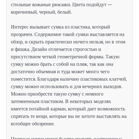
стильные кожаные рюкзаки. Цвета подойдут —
коричневый, черный, белый.
Интерес вызывает сумка из пластика, который
прозрачен. Содержимое такой сумки выставляется на
обзор, и скрыть практически ничего нельзя, но в этом
и фишка. Дизайн отличается строгостью и
присутствием четкой геометричной формы. Такую
сумку можно брать с собой на пляж, так как она
достаточно объемная и туда может много чего
поместится. Благодаря наличию пластиковых клатчей,
сумку можно использовать и для вечерних выходов.
Можно приобрести такую сумку с немного
затемненным пластиком. В некоторых моделях
имеется потайной карман, который дает возможность
спрятать те вещи, которые вы не хотите выставлять на
всеобщее обозрение.
Цветные сумки могут быстро поднять настроение и