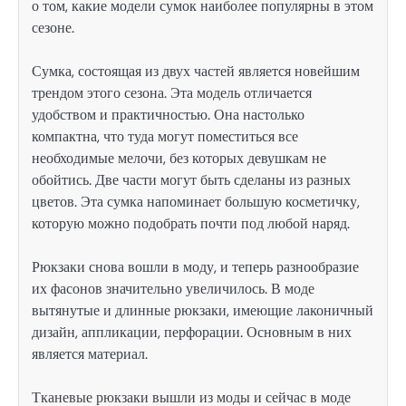
о том, какие модели сумок наиболее популярны в этом
сезоне.
Сумка, состоящая из двух частей является новейшим
трендом этого сезона. Эта модель отличается
удобством и практичностью. Она настолько
компактна, что туда могут поместиться все
необходимые мелочи, без которых девушкам не
обойтись. Две части могут быть сделаны из разных
цветов. Эта сумка напоминает большую косметичку,
которую можно подобрать почти под любой наряд.
Рюкзаки снова вошли в моду, и теперь разнообразие
их фасонов значительно увеличилось. В моде
вытянутые и длинные рюкзаки, имеющие лаконичный
дизайн, аппликации, перфорации. Основным в них
является материал.
Тканевые рюкзаки вышли из моды и сейчас в моде