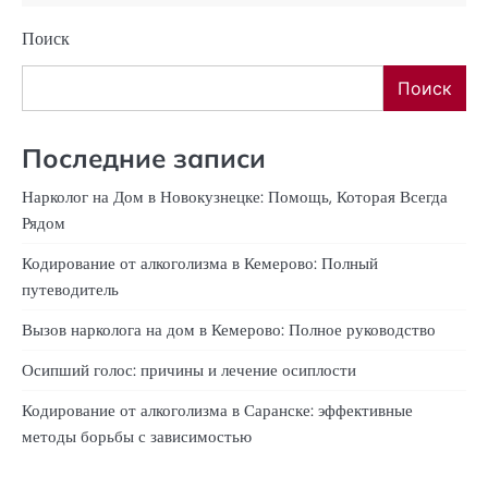
Поиск
Поиск
Последние записи
Нарколог на Дом в Новокузнецке: Помощь, Которая Всегда
Рядом
Кодирование от алкоголизма в Кемерово: Полный
путеводитель
Вызов нарколога на дом в Кемерово: Полное руководство
Осипший голос: причины и лечение осиплости
Кодирование от алкоголизма в Саранске: эффективные
методы борьбы с зависимостью