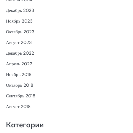
Декабрь 2023
Ноябрь 2023
Октябрь 2023
Август 2023
Декабрь 2022
Апрель 2022
Ноябрь 2018
Октябрь 2018
Сентябрь 2018
Август 2018
Категории