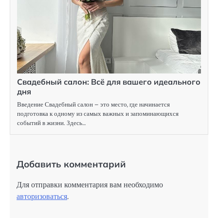
Свадебный салон: Всё для вашего идеального
дня
Введение Свадебный салон – это место, где начинается
подготовка к одному из самых важных и запоминающихся
событий в жизни. Здесь…
Добавить комментарий
Для отправки комментария вам необходимо
авторизоваться
.