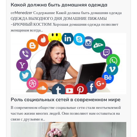
Какой должна быть домашняя одежда
отMenedzer Содержание Какой должна быть домашняя одежда
ОДЕЖДА ВЫХОДНОГО ДНЯ ДОМАШНИЕ ПИЖАМЫ
-БРЮЧНЫЙ КОСТЮМ Хорошая домашняя одежда позволяет
женщинам всегда…
Роль социальных сетей в современном мире
В современном обществе социальные сети стали неотъемлемой
частью жизни многих людей. Они позволяют нам оставаться на
связи с друзьями и…