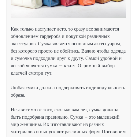
Как только наступает лето, то сразу все занимаются
обновлением гардероба и покупкой различных
аксессуаров. Сумка является основным аксессуаром,
без которого просто не обойтись. Важно чтобы одежда
и сумочка подходили друг к другу. Самой удобной и
легкой является сумка — клатч. Огромный выбор
клатчей смотри тут.
Любая сумка должна подчеркивать индивидуальность
образа.
Независимо от того, сколько вам лет, сумка должна
быть подобрана правильно. Сумка – это маленький
мир женщины. Их изготавливают из разных
материалов и выпускают различных форм. Поговорим