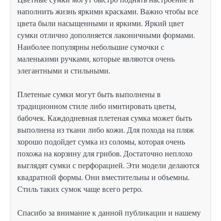
наполнить жизнь яркими красками. Важно чтобы все
цвета были насыщенными и яркими. Яркий цвет
сумки отлично дополняется лаконичными формами.
Наиболее популярны небольшие сумочки с
маленькими ручками, которые являются очень
элегантными и стильными.
Плетеные сумки могут быть выполнены в
традиционном стиле либо имитировать цветы,
бабочек. Каждодневная плетеная сумка может быть
выполнена из ткани либо кожи. Для похода на пляж
хорошо подойдет сумка из соломы, которая очень
похожа на корзину для грибов. Достаточно неплохо
выглядят сумки с перфорацией. Эти модели делаются
квадратной формы. Они вместительны и объемны.
Стиль таких сумок чаще всего ретро.
Спасибо за внимание к данной публикации и нашему