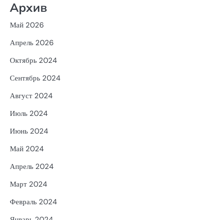
Архив
Май 2026
Апрель 2026
Октябрь 2024
Сентябрь 2024
Август 2024
Июль 2024
Июнь 2024
Май 2024
Апрель 2024
Март 2024
Февраль 2024
Январь 2024