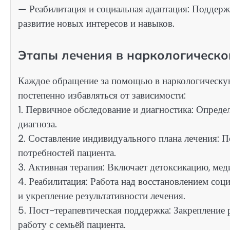
— Реабилитация и социальная адаптация: Поддерж
развитие новых интересов и навыков.
Этапы лечения в наркологическо
Каждое обращение за помощью в наркологическую
постепенно избавляться от зависимости:
1. Первичное обследование и диагностика: Определ
диагноза.
2. Составление индивидуального плана лечения: 
потребностей пациента.
3. Активная терапия: Включает детоксикацию, ме
4. Реабилитация: Работа над восстановлением соц
и укрепление результативности лечения.
5. Пост-терапевтическая поддержка: Закрепление 
работу с семьёй пациента.