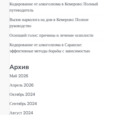
Кодирование от алкоголизма в Кемерово: Полный
путеводитель
Вызов нарколога на дом в Кемерово: Полное
руководство
Осипший голос: причины и лечение осиплости
Кодирование от алкоголизма в Саранске:
эффективные методы борьбы с зависимостью
Архив
Май 2026
Апрель 2026
Октябрь 2024
Сентябрь 2024
Август 2024