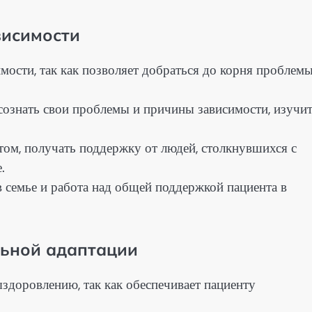
висимости
ости, так как позволяет добраться до корня проблемы
ознать свои проблемы и причины зависимости, изучи
ом, получать поддержку от людей, столкнувшихся с
.
 семье и работа над общей поддержкой пациента в
льной адаптации
здоровлению, так как обеспечивает пациенту