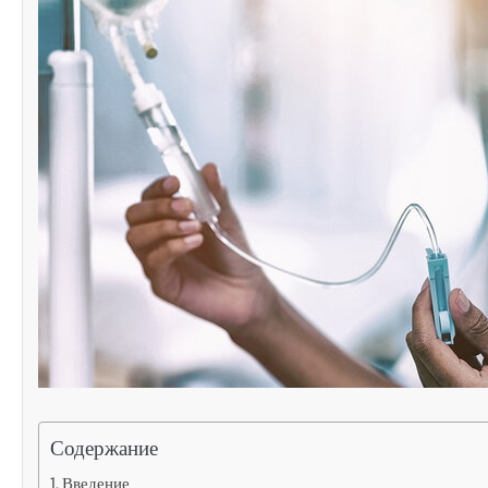
Содержание
Введение