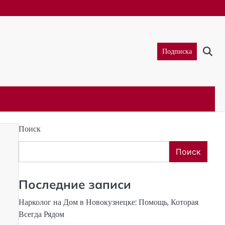
Подписка
Поиск
Поиск
Последние записи
Нарколог на Дом в Новокузнецке: Помощь, Которая
Всегда Рядом