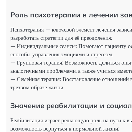
Роль психотерапии в лечении за
Психотерапия — ключевой элемент лечения зависим
разработать стратегии для её преодоления:
— Индивидуальные сеансы: Помогают пациенту ос
способы управления эмоциями и стрессом.
— Групповая терапия: Возможность делиться опыт
аналогичными проблемами, а также учиться вместе
— Семейная терапия: Восстановление отношений в
трезвом образе жизни.
Значение реабилитации и социа
Реабилитация играет решающую роль на пути к вы
возможность вернуться к нормальной жизни: