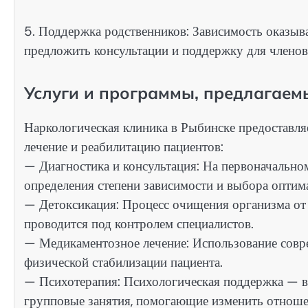
5. Поддержка родственников: Зависимость оказыва
предложить консультации и поддержку для членов 
Услуги и программы, предлагаем
Наркологическая клиника в Рыбинске предоставля
лечение и реабилитацию пациентов:
— Диагностика и консультация: На первоначальном
определения степени зависимости и выбора оптим
— Детоксикация: Процесс очищения организма от 
проводится под контролем специалистов.
— Медикаментозное лечение: Использование совр
физической стабилизации пациента.
— Психотерапия: Психологическая поддержка — в
групповые занятия, помогающие изменить отноше