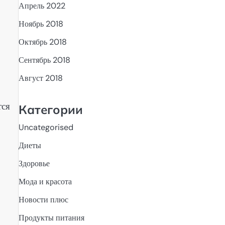
Апрель 2022
Ноябрь 2018
Октябрь 2018
Сентябрь 2018
Август 2018
тся
Категории
Uncategorised
Диеты
Здоровье
Мода и красота
Новости плюс
Продукты питания