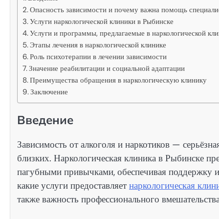
Опасность зависимости и почему важна помощь специали
Услуги наркологической клиники в Рыбинске
Услуги и программы, предлагаемые в наркологической кл
Этапы лечения в наркологической клинике
Роль психотерапии в лечении зависимости
Значение реабилитации и социальной адаптации
Преимущества обращения в наркологическую клинику
Заключение
Введение
Зависимость от алкоголя и наркотиков — серьёзн
близких. Наркологическая клиника в Рыбинске пр
пагубными привычками, обеспечивая поддержку и 
какие услуги предоставляет
наркологическая клин
также важность профессионального вмешательства