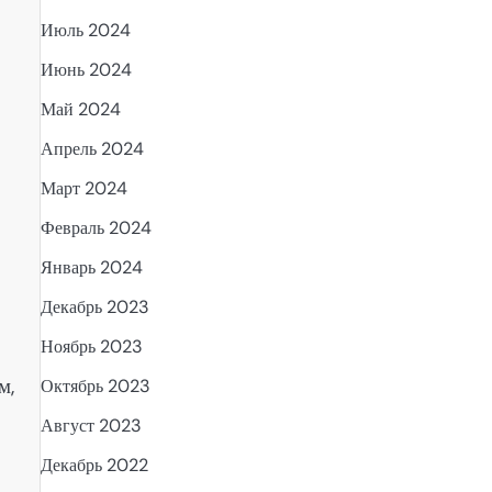
Июль 2024
Июнь 2024
Май 2024
Апрель 2024
Март 2024
Февраль 2024
Январь 2024
Декабрь 2023
Ноябрь 2023
м,
Октябрь 2023
Август 2023
Декабрь 2022